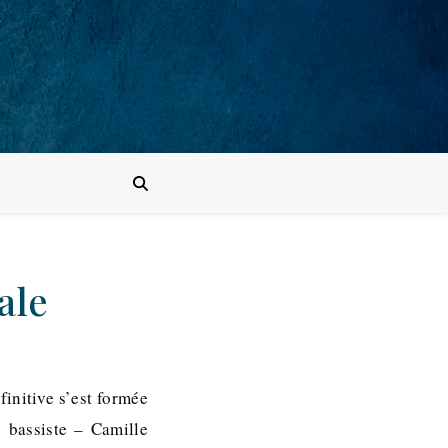
ale
finitive s’est formée
 bassiste – Camille