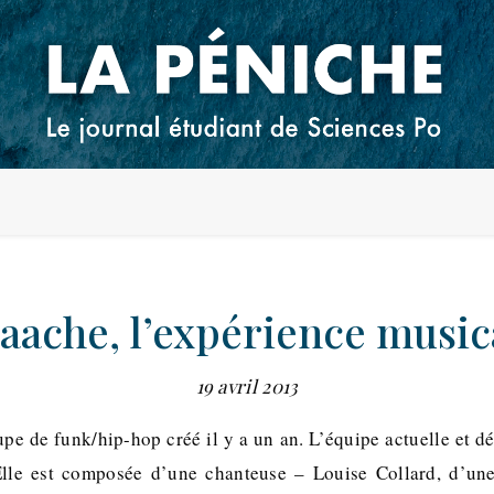
aache, l’expérience music
19 avril 2013
e de funk/hip-hop créé il y a un an. L’équipe actuelle et dé
Elle est composée d’une chanteuse – Louise Collard, d’une