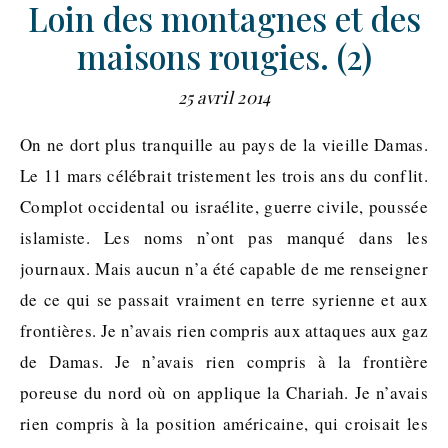
Loin des montagnes et des
maisons rougies. (2)
25 avril 2014
On ne dort plus tranquille au pays de la vieille Damas.
Le 11 mars célébrait tristement les trois ans du conflit.
Complot occidental ou israélite, guerre civile, poussée
islamiste. Les noms n’ont pas manqué dans les
journaux. Mais aucun n’a été capable de me renseigner
de ce qui se passait vraiment en terre syrienne et aux
frontières. Je n’avais rien compris aux attaques aux gaz
de Damas. Je n’avais rien compris à la frontière
poreuse du nord où on applique la Chariah. Je n’avais
rien compris à la position américaine, qui croisait les