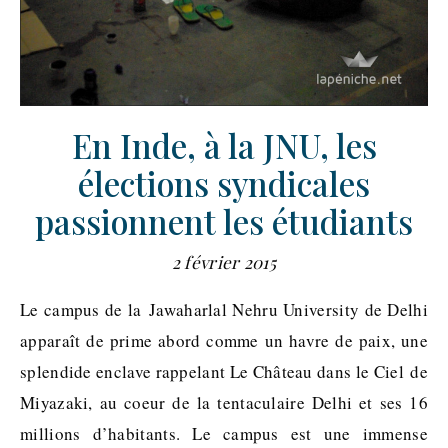
En Inde, à la JNU, les
élections syndicales
passionnent les étudiants
2 février 2015
Le campus de la Jawaharlal Nehru University de Delhi
apparaît de prime abord comme un havre de paix, une
splendide enclave rappelant Le Château dans le Ciel de
Miyazaki, au coeur de la tentaculaire Delhi et ses 16
millions d’habitants. Le campus est une immense