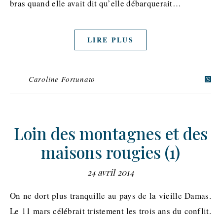
bras quand elle avait dit qu’elle débarquerait…
LIRE PLUS
Caroline Fortunato
Loin des montagnes et des
maisons rougies (1)
24 avril 2014
On ne dort plus tranquille au pays de la vieille Damas.
Le 11 mars célébrait tristement les trois ans du conflit.