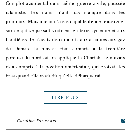
Complot occidental ou israélite, guerre civile, poussée
islamiste. Les noms n’ont pas manqué dans les
journaux. Mais aucun n’a été capable de me renseigner
sur ce qui se passait vraiment en terre syrienne et aux
frontières. Je n’avais rien compris aux attaques aux gaz
de Damas. Je n’avais rien compris à la frontière
poreuse du nord où on applique la Chariah. Je n’avais
rien compris à la position américaine, qui croisait les
bras quand elle avait dit qu’elle débarquerait…
LIRE PLUS
Caroline Fortunato