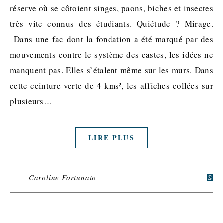
réserve où se côtoient singes, paons, biches et insectes
très vite connus des étudiants. Quiétude ? Mirage.
Dans une fac dont la fondation a été marqué par des
mouvements contre le système des castes, les idées ne
manquent pas. Elles s’étalent même sur les murs. Dans
cette ceinture verte de 4 kms², les affiches collées sur
plusieurs…
LIRE PLUS
Caroline Fortunato