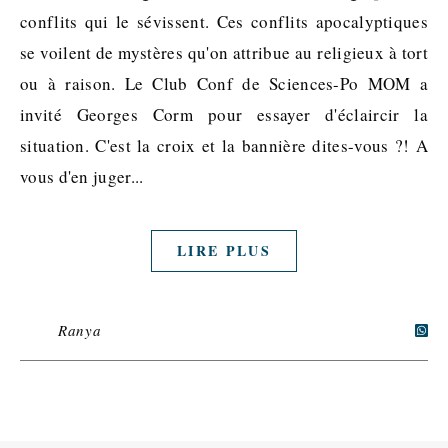
conflits qui le sévissent. Ces conflits apocalyptiques
se voilent de mystères qu'on attribue au religieux à tort
ou à raison. Le Club Conf de Sciences-Po MOM a
invité Georges Corm pour essayer d'éclaircir la
situation. C'est la croix et la bannière dites-vous ?! A
vous d'en juger...
LIRE PLUS
Ranya