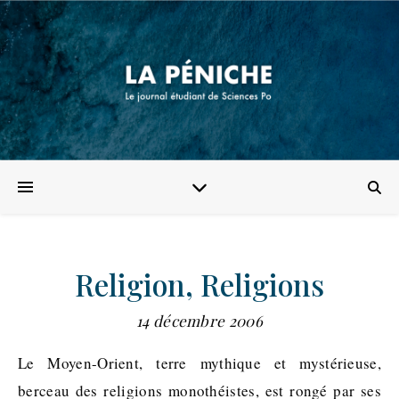
Religion, Religions
14 décembre 2006
Le Moyen-Orient, terre mythique et mystérieuse,
berceau des religions monothéistes, est rongé par ses