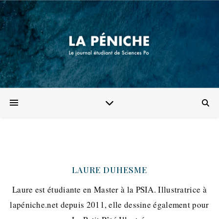
LAURE DUHESME
Laure est étudiante en Master à la PSIA. Illustratrice à
lapéniche.net depuis 2011, elle dessine également pour