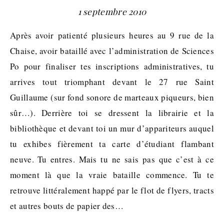
1 septembre 2010
Après avoir patienté plusieurs heures au 9 rue de la
Chaise, avoir bataillé avec l’administration de Sciences
Po pour finaliser tes inscriptions administratives, tu
arrives tout triomphant devant le 27 rue Saint
Guillaume (sur fond sonore de marteaux piqueurs, bien
sûr…). Derrière toi se dressent la librairie et la
bibliothèque et devant toi un mur d’appariteurs auquel
tu exhibes fièrement ta carte d’étudiant flambant
neuve. Tu entres. Mais tu ne sais pas que c’est à ce
moment là que la vraie bataille commence. Tu te
retrouve littéralement happé par le flot de flyers, tracts
et autres bouts de papier des…