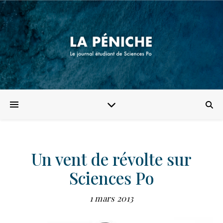
Un vent de révolte sur
Sciences Po
1 mars 2013