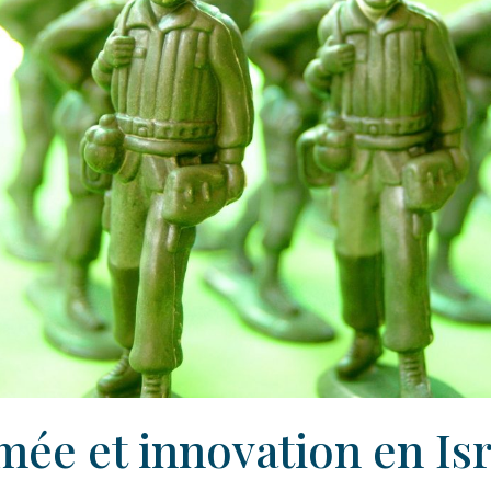
mée et innovation en Isr