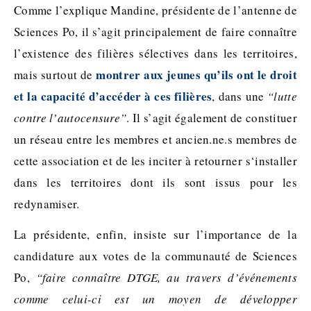
Comme l’explique Mandine, présidente de l’antenne de
Sciences Po, il s’agit principalement de faire connaître
l’existence des filières sélectives dans les territoires,
montrer aux jeunes qu’ils ont le droit
mais surtout de
et la capacité d’accéder à ces filières
, dans une
“lutte
contre l’autocensure”
. Il s’agit également de constituer
un réseau entre les membres et ancien.ne.s membres de
cette association et de les inciter à retourner s‘installer
dans les territoires dont ils sont issus pour les
redynamiser.
La présidente, enfin, insiste sur l’importance de la
candidature aux votes de la communauté de Sciences
Po,
“faire connaître DTGE, au travers d’événements
comme celui-ci est un moyen de développer