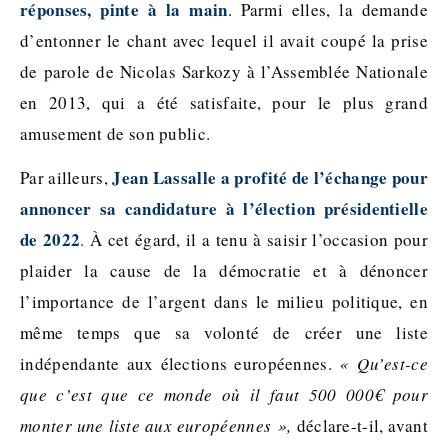
réponses, pinte à la main
. Parmi elles, la demande
d’entonner le chant avec lequel il avait coupé la prise
de parole de Nicolas Sarkozy à l’Assemblée Nationale
en 2013, qui a été satisfaite, pour le plus grand
amusement de son public.
Jean Lassalle a profité de l’échange pour
Par ailleurs,
annoncer sa candidature à l’élection présidentielle
de 2022
.
À cet égard, il a tenu à saisir l’occasion pour
plaider la cause de la démocratie et à dénoncer
l’importance de l’argent dans le milieu politique, en
même temps que sa volonté de créer une liste
indépendante aux élections européennes.
« Qu’est-ce
que c’est que ce monde où il faut 500 000€ pour
monter une liste aux européennes »,
déclare-t-il, avant