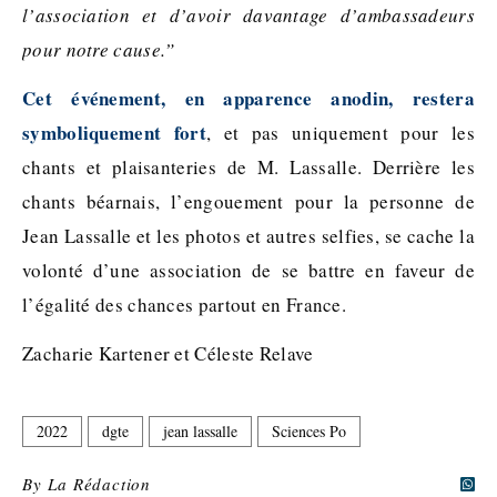
l’association et d’avoir davantage d’ambassadeurs
pour notre cause.”
Cet événement, en apparence anodin, restera
symboliquement fort
, et pas uniquement pour les
chants et plaisanteries de M. Lassalle. Derrière les
chants béarnais, l’engouement pour la personne de
Jean Lassalle et les photos et autres selfies, se cache la
volonté d’une association de se battre en faveur de
l’égalité des chances partout en France.
Zacharie Kartener et Céleste Relave
2022
dgte
jean lassalle
Sciences Po
By
La Rédaction