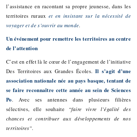
l’assistance en racontant sa propre jeunesse, dans les
territoires ruraux
et en insistant sur la nécessité de
voyager et de s’ouvrir au monde
.
Un événement pour remettre les territoires au centre
de l’attention
C’est en effet là le cœur de l’engagement de l’initiative
Il s’agit d’une
Des Territoires aux Grandes Écoles.
association nationale née au pays basque, tentant de
se faire reconnaître cette année au sein de Sciences
Po
. Avec ses antennes dans plusieurs filières
sélectives, elle souhaite
“faire vivre l’égalité des
chances
et contribuer aux développements de nos
territoires”.