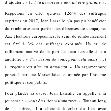
d’ajouter :
«
(…)
la démocratie devrait être gratuite »
.
Rappelons en effet qu’avec 1,55% des suffrages
exprimés en 2017, Jean Lassalle n’a pas pu bénéficier
du remboursement partiel des dépenses de campagne.
Aux élections européennes, le seuil de remboursement
est fixé à 3% des suffrages exprimés. Un cri de
ralliement motivé de la part de Jean Lassalle à son
auditoire :
« J’ai besoin de vous, pour cela aussi
(…)
l’ argent n’est plus un handicap
».
Un argumentaire
ponctué par une Marseillaise, entonnée par l’homme
politique et son public.
Pour plaider sa cause, Jean Lassalle en appelle à la
jeunesse :
« vous êtes des visionnaires ».
Tout au long
de la soirée, il a cherché à créer du lien avec