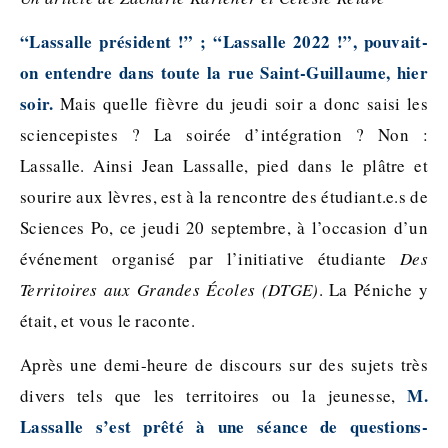
“Lassalle président !” ; “Lassalle 2022 !”, pouvait-
on entendre dans toute la rue Saint-Guillaume, hier
soir.
Mais quelle fièvre du jeudi soir a donc saisi les
sciencepistes ? La soirée d’intégration ? Non :
Lassalle. Ainsi Jean Lassalle, pied dans le plâtre et
sourire aux lèvres, est à la rencontre des étudiant.e.s de
Sciences Po, ce jeudi 20 septembre, à l’occasion d’un
événement organisé par l’initiative étudiante
Des
Territoires aux Grandes Écoles (DTGE)
. La Péniche y
était, et vous le raconte.
Après une demi-heure de discours sur des sujets très
M.
divers tels que les territoires ou la jeunesse,
Lassalle s’est prêté à une séance de questions-