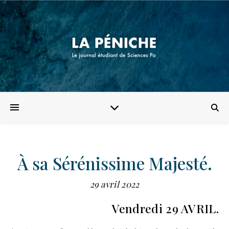
À sa Sérénissime Majesté.
29 avril 2022
Vendredi 29 AVRIL.