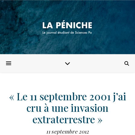
« Le 11 septembre 2001 j’ai
cru à une invasion
extraterrestre »
11 septembre 2012