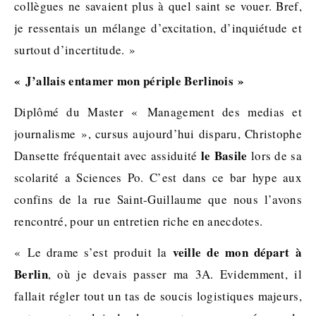
collègues ne savaient plus à quel saint se vouer. Bref,
je ressentais un mélange d’excitation, d’inquiétude et
surtout d’incertitude. »
« J’allais entamer mon périple Berlinois »
Diplômé du Master « Management des medias et
journalisme », cursus aujourd’hui disparu, Christophe
le Basile
Dansette fréquentait avec assiduité
lors de sa
scolarité a Sciences Po. C’est dans ce bar hype aux
confins de la rue Saint-Guillaume que nous l’avons
rencontré, pour un entretien riche en anecdotes.
veille de mon départ à
« Le drame s’est produit la
Berlin
, où je devais passer ma 3A. Evidemment, il
fallait régler tout un tas de soucis logistiques majeurs,