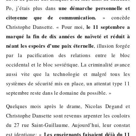
une démarche personnelle et
Po, j’étais plus dans
citoyenne que de communication.
» concède
le 11 septembre a
Christophe Dansette. « Pour moi,
marqué la fin de dix années de naïveté et réduit à
néant les espoirs d’une paix éternelle
, illusion forgée
par la pacification des relations entre le bloc
occidental et le bloc soviétique. La criminalité avance
aussi vite que la technologie et malgré tous les
systèmes de sécurité mis en place, un attentat type 11
septembre reste dans le domaine du possible. »
Quelques mois après le drame, Nicolas Degand et
Christophe Dansette sont revenus arpenter les couloirs
du 27 rue Saint-Guillaume. Aujourd’hui, leur constat
Les enseignants faisaient déjà du 11
est identique: «