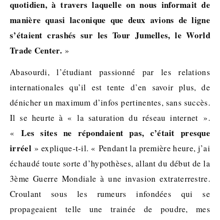
quotidien, à travers laquelle on nous informait de
manière quasi laconique que deux avions de ligne
s’étaient crashés sur les Tour Jumelles, le World
Trade Center.
»
Abasourdi, l’étudiant passionné par les relations
internationales qu’il est tente d’en savoir plus, de
dénicher un maximum d’infos pertinentes, sans succès.
Il se heurte à « la saturation du réseau internet ».
Les sites ne répondaient pas, c’était presque
«
irréel
» explique-t-il. « Pendant la première heure, j’ai
échaudé toute sorte d’hypothèses, allant du début de la
3ème Guerre Mondiale à une invasion extraterrestre.
Croulant sous les rumeurs infondées qui se
propageaient telle une trainée de poudre, mes