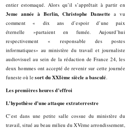
entier estomaqué. Alors qu’il s’apprêtait à partir en
3eme année à Berlin, Christophe Dansette
a vu
comment « dix ans d’espoir d’une paix
éternelle »partaient en fumée. Aujourd’hui
respectivement « responsable des postes
informatiques» au ministère du travail et journaliste
audiovisuel au sein de la rédaction de France 24, les
deux hommes ont accepté de revenir sur cette journée
sort du XXIème siècle a basculé
funeste où le
.
Les premières heures d’effroi
L’hypothèse d’une attaque extraterrestre
C’est dans une petite salle cossue du ministère du
travail, situé au beau milieu du XVème arrondissement,