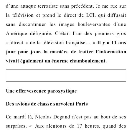
d’une attaque terroriste sans précédent. Je me rue sur
la télévision et prend le direct de LCI, qui diffusait
sans discontinuer les images bouleversantes d’une
Amérique défigurée. C’était l’un des premiers gros
Il y a 11 ans
« direct » de la télévision française… »
jour pour jour, la manière de traiter l’information
vivait également un énorme chamboulement.
Une effervescence paroxystique
Des avions de chasse survolent Paris
Ce mardi là, Nicolas Degand n’est pas au bout de ses
surprises. « Aux alentours de 17 heures, quand des