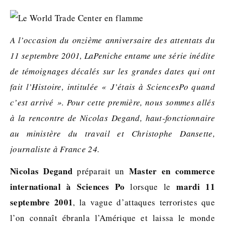
A l’occasion du onzième anniversaire des attentats du
11 septembre 2001, LaPeniche entame une série inédite
de témoignages décalés sur les grandes dates qui ont
fait l’Histoire, intitulée « J’étais à SciencesPo quand
c’est arrivé ». Pour cette première, nous sommes allés
à la rencontre de Nicolas Degand, haut-fonctionnaire
au ministère du travail et Christophe Dansette,
journaliste à France 24.
Nicolas Degand
Master en commerce
préparait un
international à Sciences Po
mardi 11
lorsque le
septembre 2001
, la vague d’attaques terroristes que
l’on connaît ébranla l’Amérique et laissa le monde