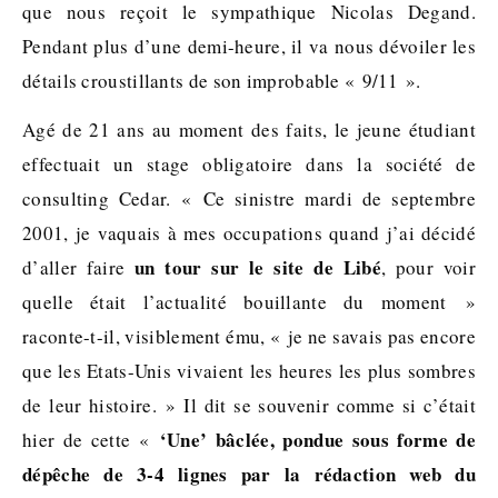
que nous reçoit le sympathique Nicolas Degand.
Pendant plus d’une demi-heure, il va nous dévoiler les
détails croustillants de son improbable « 9/11 ».
Agé de 21 ans au moment des faits, le jeune étudiant
effectuait un stage obligatoire dans la société de
consulting Cedar. « Ce sinistre mardi de septembre
2001, je vaquais à mes occupations quand j’ai décidé
un tour sur le site de Libé
d’aller faire
, pour voir
quelle était l’actualité bouillante du moment »
raconte-t-il, visiblement ému, « je ne savais pas encore
que les Etats-Unis vivaient les heures les plus sombres
de leur histoire. » Il dit se souvenir comme si c’était
‘Une’ bâclée, pondue sous forme de
hier de cette «
dépêche de 3-4 lignes par la rédaction web du