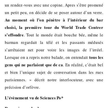
un rendez-vous avec une copine. Apres s’être promené
un petit peu, on décide de se poser autour d’un verre.
Au moment où l’on pénètre à l’intérieur du bar
choisi, la première tour du World Trade Centrer
s’effondre
. Tout le monde était bouche bée, même le
barman regardait la télé et les passants médusés
s’arrêtaient net pour voire les images de l’irréel.
tous les
Lorsque on a repris notre balade, on entendait
gens qui ne parlaient que de ca
. En réalité, c’était bel
et bien l’unique sujet de conversation dans les rues
parisiennes. » décrit notre interlocuteur, avec une
précision d’orfèvre.
L’évènement vu de Sciences Po*