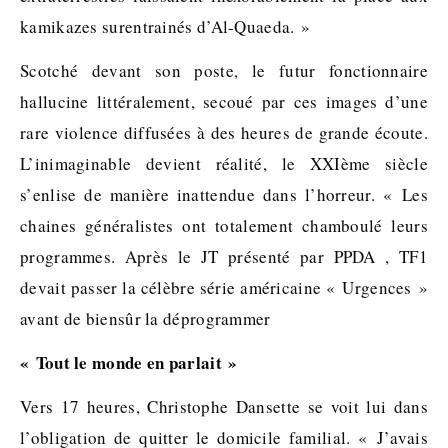
kamikazes surentrainés d’Al-Quaeda. »
Scotché devant son poste, le futur fonctionnaire
hallucine littéralement, secoué par ces images d’une
rare violence diffusées à des heures de grande écoute.
L’inimaginable devient réalité, le XXIème siècle
s’enlise de manière inattendue dans l’horreur. « Les
chaines généralistes ont totalement chamboulé leurs
programmes. Après le JT présenté par PPDA , TF1
devait passer la célèbre série américaine « Urgences »
avant de biensûr la déprogrammer
« Tout le monde en parlait »
Vers 17 heures, Christophe Dansette se voit lui dans
l’obligation de quitter le domicile familial. « J’avais