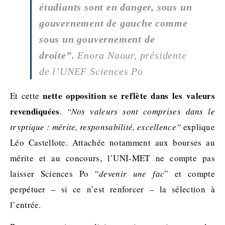
étudiants sont en danger, sous un
gouvernement de gauche comme
sous un gouvernement de
droite”.
Enora Naour, présidente
de l’UNEF Sciences Po
nette opposition se reflète dans les valeurs
Et cette
revendiquées
.
“Nos valeurs sont comprises dans le
tryptique :
mérite, responsabilité, excellence
”
explique
Léo Castellote. Attachée notamment aux bourses au
mérite et au concours, l’UNI-MET ne compte pas
laisser Sciences Po “
devenir une fac
” et compte
perpétuer – si ce n’est renforcer – la sélection à
l’entrée.