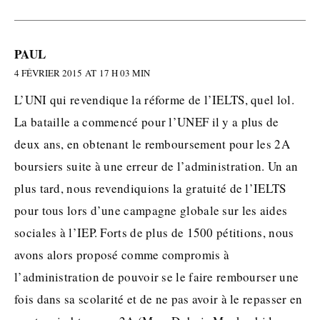
PAUL
4 FÉVRIER 2015 AT 17 H 03 MIN
L’UNI qui revendique la réforme de l’IELTS, quel lol.
La bataille a commencé pour l’UNEF il y a plus de
deux ans, en obtenant le remboursement pour les 2A
boursiers suite à une erreur de l’administration. Un an
plus tard, nous revendiquions la gratuité de l’IELTS
pour tous lors d’une campagne globale sur les aides
sociales à l’IEP. Forts de plus de 1500 pétitions, nous
avons alors proposé comme compromis à
l’administration de pouvoir se le faire rembourser une
fois dans sa scolarité et de ne pas avoir à le repasser en