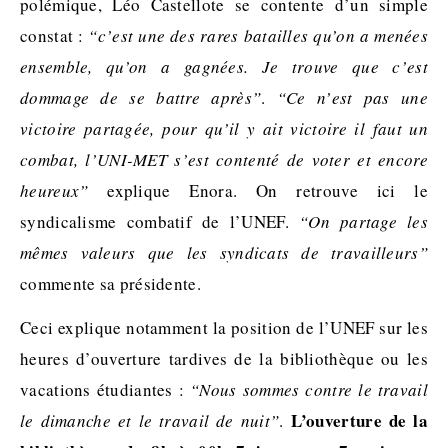
polémique, Léo Castellote se contente d’un simple
constat :
“c’est une des rares batailles qu’on a menées
ensemble, qu’on a gagnées. Je trouve que c’est
dommage de se battre après”
.
“Ce n’est pas une
victoire partagée, pour qu’il y ait victoire il faut un
combat, l’UNI-MET s’est contenté de voter et encore
heureux”
explique Enora. On retrouve ici le
syndicalisme combatif de l’UNEF.
“On partage les
mêmes valeurs que les syndicats de travailleurs”
commente sa présidente.
Ceci explique notamment la position de l’UNEF sur les
heures d’ouverture tardives de la bibliothèque ou les
vacations étudiantes :
“Nous sommes contre le travail
L’ouverture de la
le dimanche et le travail de nuit”
.