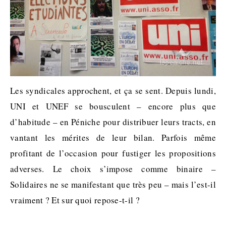
Les syndicales approchent, et ça se sent. Depuis lundi,
UNI et UNEF se bousculent – encore plus que
d’habitude – en Péniche pour distribuer leurs tracts, en
vantant les mérites de leur bilan. Parfois même
profitant de l’occasion pour fustiger les propositions
adverses. Le choix s’impose comme binaire –
Solidaires ne se manifestant que très peu – mais l’est-il
vraiment ? Et sur quoi repose-t-il ?
.