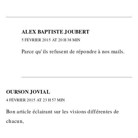
ALEX BAPTISTE JOUBERT
5 FÉVRIER 2015 AT 20 H 38 MIN
Parce qu’ils refusent de répondre à nos mails.
OURSON JOVIAL
4 FÉVRIER 2015 AT 23 H 57 MIN
Bon article éclairant sur les visions différentes de
chacun,