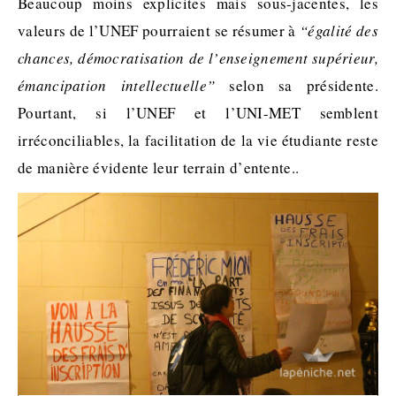
Beaucoup moins explicites mais sous-jacentes, les
valeurs de l’UNEF pourraient se résumer à
“égalité des
chances, démocratisation de l’enseignement supérieur,
émancipation intellectuelle”
selon sa présidente.
Pourtant, si l’UNEF et l’UNI-MET semblent
irréconciliables, la facilitation de la vie étudiante reste
de manière évidente leur terrain d’entente.
.