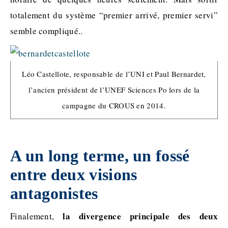
totalement du système “premier arrivé, premier servi”
semble compliqué.
.
Léo Castellote, responsable de l’UNI et Paul Bernardet,
l’ancien président de l’UNEF Sciences Po lors de la
campagne du CROUS en 2014.
A un long terme, un fossé
entre deux visions
antagonistes
la divergence principale des deux
Finalement,