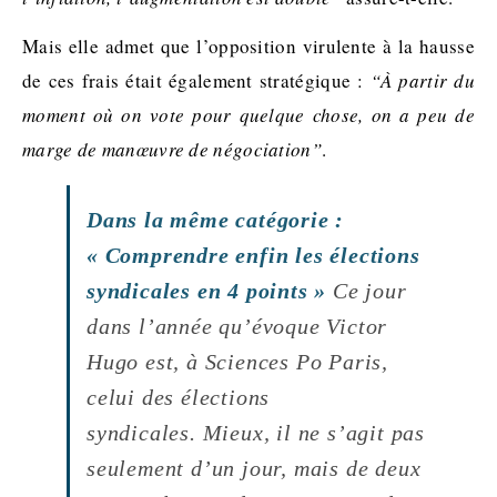
Mais elle admet que l’opposition virulente à la hausse
de ces frais était également stratégique :
“À partir du
moment où on vote pour quelque chose, on a peu de
marge de manœuvre de négociation”
.
Dans la même catégorie :
« Comprendre enfin les élections
syndicales en 4 points »
Ce jour
dans l’année qu’évoque Victor
Hugo est, à Sciences Po Paris,
celui des élections
syndicales. Mieux, il ne s’agit pas
seulement d’un jour, mais de deux