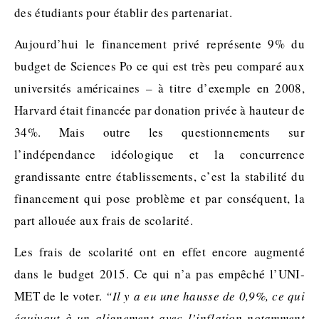
des étudiants pour établir des partenariat.
Aujourd’hui le financement privé représente 9% du
budget de Sciences Po ce qui est très peu comparé aux
universités américaines – à titre d’exemple en 2008,
Harvard était financée par donation privée à hauteur de
34%. Mais outre les questionnements sur
l’indépendance idéologique et la concurrence
grandissante entre établissements, c’est la stabilité du
financement qui pose problème et par conséquent, la
part allouée aux frais de scolarité.
Les frais de scolarité ont en effet encore augmenté
dans le budget 2015. Ce qui n’a pas empêché l’UNI-
MET de le voter.
“Il y a eu une hausse de 0,9%, ce qui
équivaut à un alignement avec l’inflation
notamment