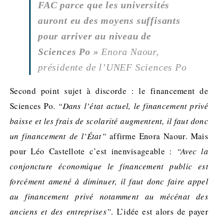
FAC parce que les universités
auront eu des moyens suffisants
pour arriver au niveau de
Sciences Po »
Enora Naour,
présidente de l’UNEF Sciences Po
Second point sujet à discorde : le financement de
Sciences Po.
“Dans l’état actuel, le financement privé
baisse et les frais de scolarité augmentent, il faut donc
un financement de l’État”
affirme Enora Naour. Mais
pour Léo Castellote c’est inenvisageable :
“Avec la
conjoncture économique le financement public est
forcément amené à diminuer, il faut donc faire appel
au financement privé notamment au mécénat des
anciens et des entreprises”
. L’idée est alors de payer