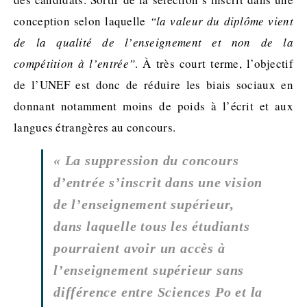
conception selon laquelle
“la valeur du diplôme vient
de la qualité de l’enseignement et non de la
compétition à l’entrée”
. À très court terme, l’objectif
de l’UNEF est donc de réduire les biais sociaux en
donnant notamment moins de poids à l’écrit et aux
langues étrangères au concours.
« La suppression du concours
d’entrée s’inscrit dans une vision
de l’enseignement supérieur,
dans laquelle tous les étudiants
pourraient avoir un accès à
l’enseignement supérieur sans
différence entre Sciences Po et la