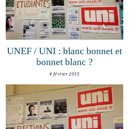
UNEF / UNI : blanc bonnet et
bonnet blanc ?
4 février 2015