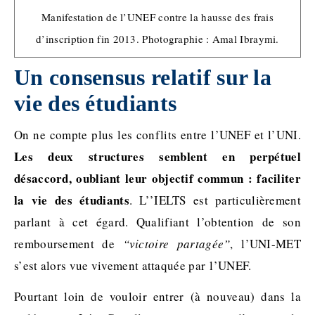
Manifestation de l’UNEF contre la hausse des frais
d’inscription fin 2013. Photographie : Amal Ibraymi.
Un consensus relatif sur la
vie des étudiants
On ne compte plus les conflits entre l’UNEF et l’UNI.
Les deux structures semblent en perpétuel
désaccord, oubliant leur objectif commun : faciliter
la vie des étudiants
. L’’IELTS est particulièrement
parlant à cet égard. Qualifiant l’obtention de son
remboursement de
“victoire partagée”
, l’UNI-MET
s’est alors vue vivement attaquée par l’UNEF.
Pourtant loin de vouloir entrer (à nouveau) dans la