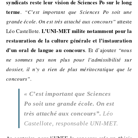
syndicats reste leur vision de Sciences Po sur le long
terme
.
“C’est important que Sciences Po soit une
grande école. On est très attaché aux concours”
atteste
L’UNI-MET milite notamment pour la
Léo Castellote.
restauration de la culture générale et l’instauration
d’un oral de langue au concours
. Et d’ajouter
“nous
ne sommes pas non plus pour l’admissibilité sur
dossier,
il n’y a rien de plus méritocratique que le
concours
”
.
« C’est important que Sciences
Po soit une grande école. On est
très attaché aux concours”.
Léo
Castellote, responsable UNI-MET.