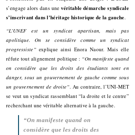
véritable démarche syndicale
s’engage alors dans une
s’inscrivant dans l’héritage historique de la gauche
.
“L’UNEF est un syndicat apartisan, mais pas
apolitique. On se considère comme un syndicat
progressiste”
explique ainsi Enora Naour. Mais elle
réfute tout alignement politique :
“On manifeste quand
on considère que les droits des étudiants sont en
danger, sous un gouvernement de gauche comme sous
un gouvernement de droite”
. Au contraire, l’UNI-MET
se veut un syndicat rassemblant “la droite et le centre”
recherchant une véritable alternative à la gauche.
“On manifeste quand on
considère que les droits des