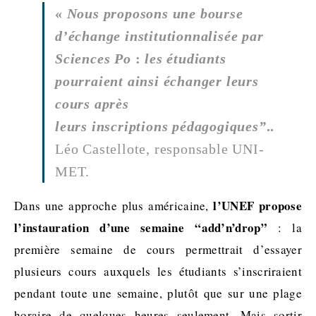
«
Nous proposons une bourse
d’échange institutionnalisée par
Sciences Po
:
les étudiants
pourraient ainsi échanger leurs
cours après
leurs inscriptions pédagogiques”
..
Léo Castellote, responsable UNI-
MET.
l’UNEF propose
Dans une approche plus américaine,
l’instauration d’une semaine “add’n’drop”
: la
première semaine de cours permettrait d’essayer
plusieurs cours auxquels les étudiants s’inscriraient
pendant toute une semaine, plutôt que sur une plage
horaire de quelques heures seulement. Mais sortir