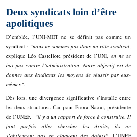
Deux syndicats loin d’être
apolitiques
D’emblée, l’UNI-MET ne se définit pas comme un
syndicat :
“nous ne sommes pas dans un rôle syndical,
explique Léo Castellote président de l’UNI,
on ne se
bat pas contre l’administration. Notre objectif est de
donner aux étudiants les moyens de réussir par eux-
mêmes”
.
Dès lors, une divergence significative s’installe entre
les deux structures. Car pour Enora Naour, présidente
de l’UNEF,
“il y a un rapport de force à construire. Il
faut parfois aller chercher les droits, ils ne
s’obtiennent pas en claquant des doigts”
. L’UNEF