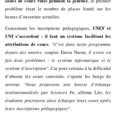
salles de cours vides pendant la journée
, le premier
problème étant le nombre de places limité sur les
heures d’ouverture actuelles.
UNEF et
Concernant les inscriptions pédagogiques,
UNI s’accordent : il faut un système facilitant les
attributions de cours
.
“C’est dans notre programme
depuis des années,
soupire Enora Naour,
il existe en
fait deux problèmes : le système informatique et le
système d’inscription”
. Car pour certains à la difficulté
d’obtenir les cours convoités, s’ajoute les beugs de
serveur.
“Nous proposons une bourse d’échange
institutionnalisée par Sciences Po
, affirme Léo,
les
étudiants pourraient ainsi échanger leurs cours après
leurs inscriptions pédagogiques”
.