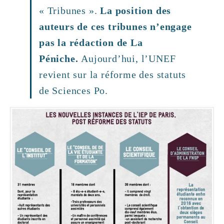
« Tribunes ».
La position des
auteurs de ces tribunes n’engage
pas la rédaction de La
Péniche.
Aujourd’hui, l’UNEF
revient sur la réforme des statuts
de Sciences Po.