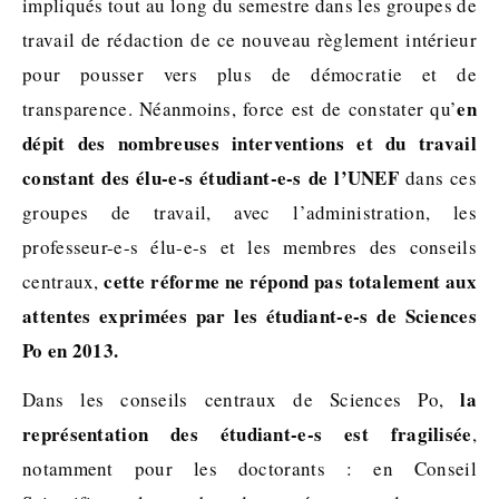
impliqués tout au long du semestre dans les groupes de
travail de rédaction de ce nouveau règlement intérieur
pour pousser vers plus de démocratie et de
en
transparence. Néanmoins, force est de constater qu’
dépit des nombreuses interventions et du travail
constant des élu-e-s étudiant-e-s de l’UNEF
dans ces
groupes de travail, avec l’administration, les
professeur-e-s élu-e-s et les membres des conseils
cette réforme ne répond pas totalement aux
centraux,
attentes exprimées par les étudiant-e-s de Sciences
Po en 2013.
la
Dans les conseils centraux de Sciences Po,
représentation des étudiant-e-s
est fragilisée
,
notamment pour les doctorants : en Conseil