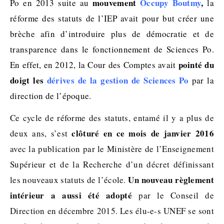
mouvement
Occupy Boutmy
,
Po en 2013 suite au
la
réforme des statuts de l’IEP avait pour but créer une
brèche afin d’introduire plus de démocratie et de
transparence dans le fonctionnement de Sciences Po.
pointé du
En effet, en 2012, la Cour des Comptes avait
doigt les
dérives de la gestion de Sciences Po
par la
direction de l’époque.
Ce cycle de réforme des statuts, entamé il y a plus de
clôturé en ce mois de janvier 2016
deux ans, s’est
avec la publication par le Ministère de l’Enseignement
Supérieur et de la Recherche d’un décret définissant
Un nouveau règlement
les nouveaux statuts de l’école.
intérieur a aussi été adopté
par le Conseil de
Direction en décembre 2015. Les élu-e-s UNEF se sont