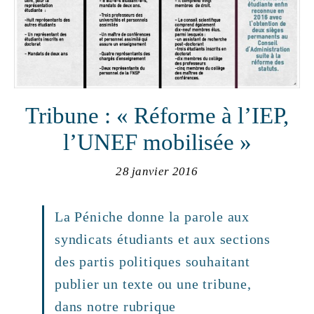
Tribune : « Réforme à l’IEP,
l’UNEF mobilisée »
28 janvier 2016
La Péniche donne la parole aux
syndicats étudiants et aux sections
des partis politiques souhaitant
publier un texte ou une tribune,
dans notre rubrique