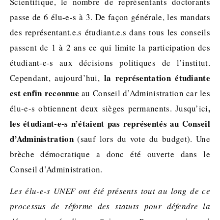
Scientifique, le nombre de représentants doctorants
passe de 6 élu-e-s à 3. De façon générale, les mandats
des représentant.e.s étudiant.e.s dans tous les conseils
passent de 1 à 2 ans ce qui limite la participation des
étudiant-e-s aux décisions politiques de l’institut.
la représentation étudiante
Cependant, aujourd’hui,
est enfin reconnue
au Conseil d’Administration car les
,
élu-e-s obtiennent deux sièges permanents. Jusqu’ici
les étudiant-e-s n’étaient pas représentés au Conseil
d’Administration
(sauf lors du vote du budget). Une
brèche démocratique a donc été ouverte dans le
Conseil d’Administration.
Les élu-e-s UNEF ont été présents tout au long de ce
processus de réforme des statuts pour défendre la