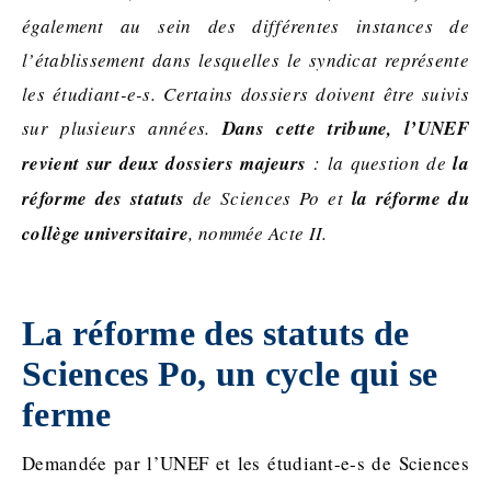
également au sein des différentes instances de
l’établissement dans lesquelles le syndicat représente
les étudiant-e-s. Certains dossiers doivent être suivis
sur plusieurs années.
Dans cette tribune, l’UNEF
revient sur deux dossiers majeurs
: la question de
la
réforme des statuts
de Sciences Po et
la réforme du
collège universitaire
, nommée Acte II.
La réforme des statuts de
Sciences Po, un cycle qui se
ferme
Demandée par l’UNEF et les étudiant-e-s de Sciences