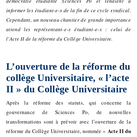
démocratie étudiante Sciences Po et tenaient à
informer les étudiant-e-s de la fin de ce cycle syndical.
Cependant, un nouveau chantier de grande importance
attend les représentant-e-s étudiant-e-s : celui de
l’Acte II de la réforme du Collège Universitaire.
L’ouverture de la réforme du
collège Universitaire, « l’acte
II » du Collège Universitaire
Après la réforme des statuts, qui concerne la
gouvernance de Sciences Po, de nouvelles
transformations sont à prévoir avec l’ouverture de la
Acte II du
réforme du Collège Universitaire, nommée «