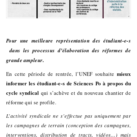
Pour une meilleure représentation des étudiant-e-s
dans les processus d’élaboration des réformes de
.
grande ampleur
mieux
En cette période de rentrée, l’UNEF souhaite
informer les étudiant-e-s de Sciences Po à propos du
cycle syndical
qui s’achève et du nouveau chantier de
réforme qui se profile.
L’activité syndicale ne s’effectue pas uniquement par
les campagnes de terrain (conception des campagnes,
interventions, distribution de tracts, vidéos…) mais