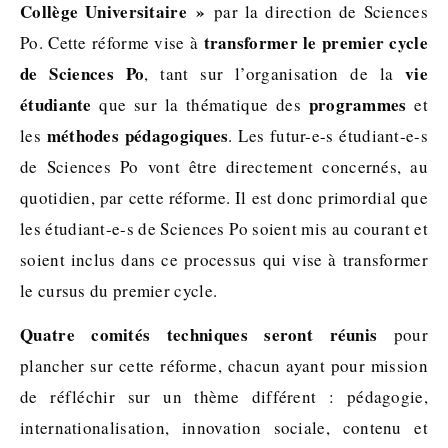
Collège Universitaire »
par la direction de Sciences
transformer le premier cycle
Po. Cette réforme vise à
de Sciences Po
vie
, tant sur l’organisation de la
étudiante
programmes
que sur la thématique des
et
méthodes pédagogiques
les
. Les futur-e-s étudiant-e-s
de Sciences Po vont être directement concernés, au
quotidien, par cette réforme. Il est donc primordial que
les étudiant-e-s de Sciences Po soient mis au courant et
soient inclus dans ce processus qui vise à transformer
le cursus du premier cycle.
Quatre comités techniques seront réunis
pour
plancher sur cette réforme, chacun ayant pour mission
de réfléchir sur un thème différent : pédagogie,
internationalisation, innovation sociale, contenu et