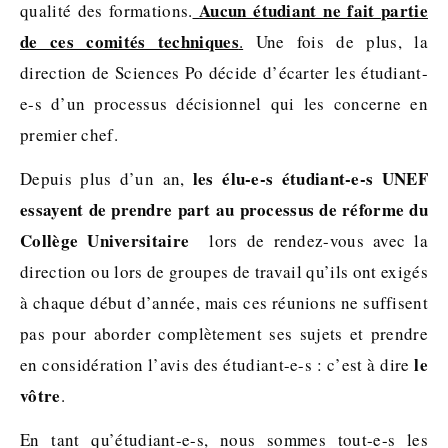
Aucun étudiant ne fait partie
qualité des formations.
de ces comités techniques
.
Une fois de plus, la
direction de Sciences Po décide d’écarter les étudiant-
e-s d’un processus décisionnel qui les concerne en
premier chef.
les élu-e-s étudiant-e-s UNEF
Depuis plus d’un an,
essayent de prendre part au processus de réforme du
Collège Universitaire
lors de rendez-vous avec la
direction ou lors de groupes de travail qu’ils ont exigés
à chaque début d’année, mais ces réunions ne suffisent
pas pour aborder complètement ses sujets et prendre
le
en considération l’avis des étudiant-e-s : c’est à dire
vôtre
.
En tant qu’étudiant-e-s, nous sommes tout-e-s les