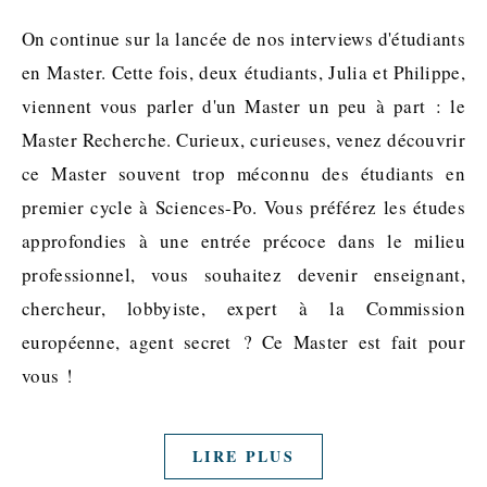
On continue sur la lancée de nos interviews d'étudiants
en Master. Cette fois, deux étudiants, Julia et Philippe,
viennent vous parler d'un Master un peu à part : le
Master Recherche. Curieux, curieuses, venez découvrir
ce Master souvent trop méconnu des étudiants en
premier cycle à Sciences-Po. Vous préférez les études
approfondies à une entrée précoce dans le milieu
professionnel, vous souhaitez devenir enseignant,
chercheur, lobbyiste, expert à la Commission
européenne, agent secret ? Ce Master est fait pour
vous !
LIRE PLUS