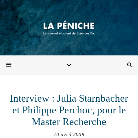
Interview : Julia Starnbacher
et Philippe Perchoc, pour le
Master Recherche
10 avril 2008