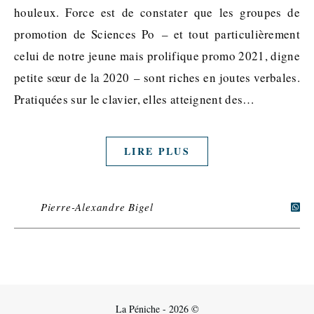
houleux. Force est de constater que les groupes de
promotion de Sciences Po – et tout particulièrement
celui de notre jeune mais prolifique promo 2021, digne
petite sœur de la 2020 – sont riches en joutes verbales.
Pratiquées sur le clavier, elles atteignent des…
LIRE PLUS
Pierre-Alexandre Bigel
La Péniche - 2026 ©