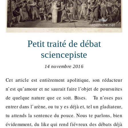
Petit traité de débat
sciencepiste
14 novembre 2016
Cet article est entièrement apolitique, son rédacteur
n’est qu’amour et ne saurait faire l’objet de poursuites
de quelque nature que ce soit. Bises. Tu n’oses pas
entrer dans l’arène, ou tu y es déjà et, tel un gladiateur,
tu attends la sentence du pouce. Nous te parlons, bien
évidemment, du like qui rend fiévreux des débats déjà