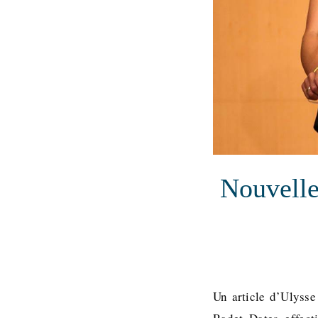
Nouvelle
Un article d’Ulysse