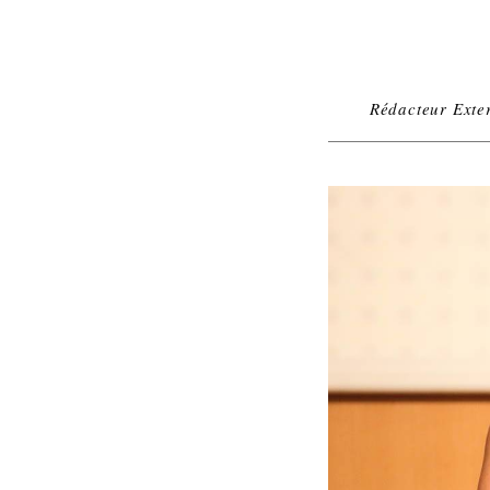
Rédacteur Exte