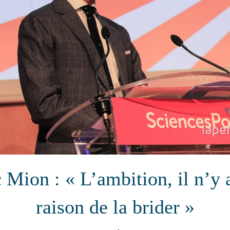
 Mion : « L’ambition, il n’y
raison de la brider »