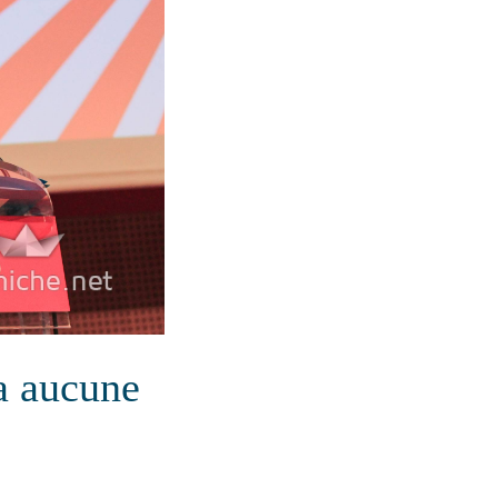
 a aucune