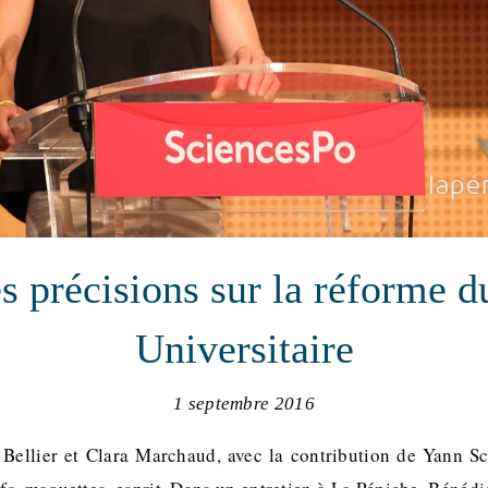
s précisions sur la réforme d
Universitaire
1 septembre 2016
 Bellier et Clara Marchaud, avec la contribution de Yann Sc