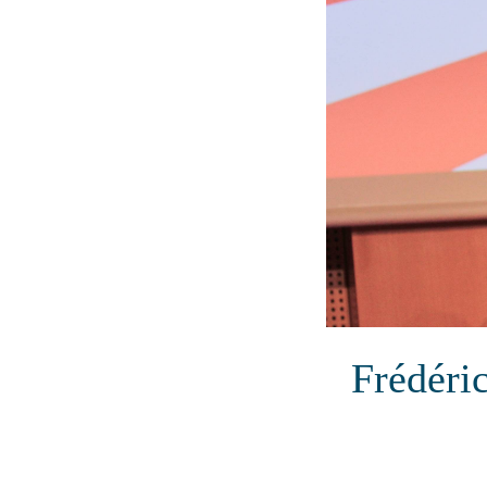
Frédéric