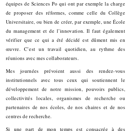
équipes de Sciences Po qui ont par exemple la charge
de proposer des réformes, comme celle du Collège
Universitaire, ou bien de créer, par exemple, une École
du management et de l’innovation. Il faut également
vérifier que ce qui a été décidé est dûment mis en
œuvre. C’est un travail quotidien, au rythme des
réunions avec mes collaborateurs.
Mes journées prévoient aussi des rendez-vous
institutionnels avec tous ceux qui soutiennent le
développement de notre mission, pouvoirs publics,
collectivités locales, organismes de recherche ou
partenaires de nos écoles, de nos chaires et de nos
centres de recherche.
Si une part de mon temps est consacrée à des