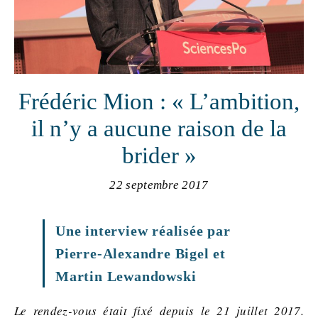
Frédéric Mion : « L’ambition,
il n’y a aucune raison de la
brider »
22 septembre 2017
Une interview réalisée par
Pierre-Alexandre Bigel et
Martin Lewandowski
Le rendez-vous était fixé depuis le 21 juillet 2017.