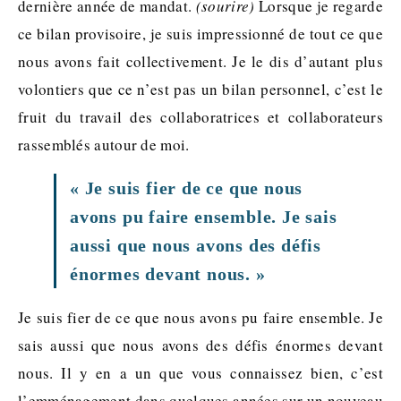
dernière année de mandat.
(sourire)
Lorsque je regarde
ce bilan provisoire, je suis impressionné de tout ce que
nous avons fait collectivement. Je le dis d’autant plus
volontiers que ce n’est pas un bilan personnel, c’est le
fruit du travail des collaboratrices et collaborateurs
rassemblés autour de moi.
« Je suis fier de ce que nous
avons pu faire ensemble. Je sais
aussi que nous avons des défis
énormes devant nous. »
Je suis fier de ce que nous avons pu faire ensemble. Je
sais aussi que nous avons des défis énormes devant
nous. Il y en a un que vous connaissez bien, c’est
l’emménagement dans quelques années sur un nouveau