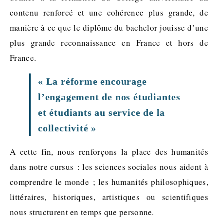
contenu renforcé et une cohérence plus grande, de
manière à ce que le diplôme du bachelor jouisse d’une
plus grande reconnaissance en France et hors de
France.
« La réforme encourage
l’engagement de nos étudiantes
et étudiants au service de la
collectivité »
A cette fin, nous renforçons la place des humanités
dans notre cursus : les sciences sociales nous aident à
comprendre le monde ; les humanités philosophiques,
littéraires, historiques, artistiques ou scientifiques
nous structurent en temps que personne.