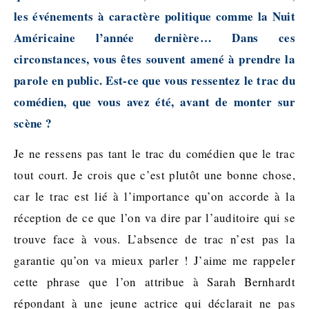
les événements à caractère politique comme la Nuit
Américaine l’année dernière… Dans ces
circonstances, vous êtes souvent amené à prendre la
parole en public. Est-ce que vous ressentez le trac du
comédien, que vous avez été, avant de monter sur
scène ?
Je ne ressens pas tant le trac du comédien que le trac
tout court. Je crois que c’est plutôt une bonne chose,
car le trac est lié à l’importance qu’on accorde à la
réception de ce que l’on va dire par l’auditoire qui se
trouve face à vous. L’absence de trac n’est pas la
garantie qu’on va mieux parler ! J’aime me rappeler
cette phrase que l’on attribue à Sarah Bernhardt
répondant à une jeune actrice qui déclarait ne pas