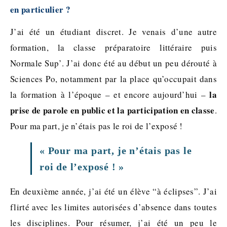
en particulier ?
J’ai été un étudiant discret. Je venais d’une autre
formation, la classe préparatoire littéraire puis
Normale Sup’. J’ai donc été au début un peu dérouté à
Sciences Po, notamment par la place qu’occupait dans
la
la formation à l’époque – et encore aujourd’hui –
prise de parole en public et la participation en classe
.
Pour ma part, je n’étais pas le roi de l’exposé !
« Pour ma part, je n’étais pas le
roi de l’exposé ! »
En deuxième année, j’ai été un élève “à éclipses”. J’ai
flirté avec les limites autorisées d’absence dans toutes
les disciplines. Pour résumer, j’ai été un peu le