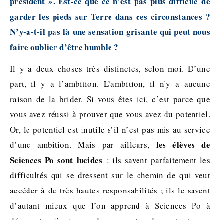
président ». Est-ce que ce n’est pas plus difficile de
garder les pieds sur Terre dans ces circonstances ?
N’y-a-t-il pas là une sensation grisante qui peut nous
faire oublier d’être humble ?
Il y a deux choses très distinctes, selon moi. D’une
part, il y a l’ambition. L’ambition, il n’y a aucune
raison de la brider. Si vous êtes ici, c’est parce que
vous avez réussi à prouver que vous avez du potentiel.
Or, le potentiel est inutile s’il n’est pas mis au service
les élèves de
d’une ambition. Mais par ailleurs,
Sciences Po sont lucides
: ils savent parfaitement les
difficultés qui se dressent sur le chemin de qui veut
accéder à de très hautes responsabilités ; ils le savent
d’autant mieux que l’on apprend à Sciences Po à