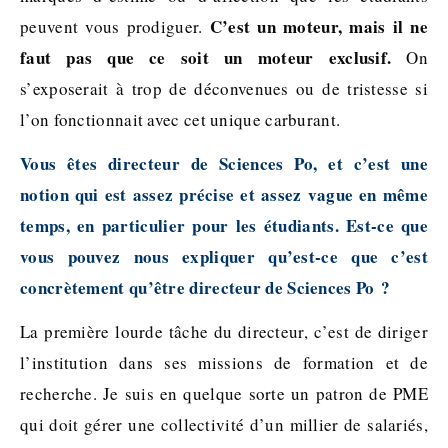
C’est un moteur, mais il ne
peuvent vous prodiguer.
faut pas que ce soit un moteur exclusif.
On
s’exposerait à trop de déconvenues ou de tristesse si
l’on fonctionnait avec cet unique carburant.
Vous êtes directeur de Sciences Po, et c’est une
notion qui est assez précise et assez vague en même
temps, en particulier pour les étudiants. Est-ce que
vous pouvez nous expliquer qu’est-ce que c’est
concrètement qu’être directeur de Sciences Po ?
La première lourde tâche du directeur, c’est de diriger
l’institution dans ses missions de formation et de
recherche. Je suis en quelque sorte un patron de PME
qui doit gérer une collectivité d’un millier de salariés,