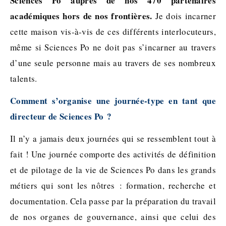
Sciences Po auprès de nos 470 partenaires
académiques hors de nos frontières.
Je dois incarner
cette maison vis-à-vis de ces différents interlocuteurs,
même si Sciences Po ne doit pas s’incarner au travers
d’une seule personne mais au travers de ses nombreux
talents.
Comment s’organise une journée-type en tant que
directeur de Sciences Po ?
Il n’y a jamais deux journées qui se ressemblent tout à
fait ! Une journée comporte des activités de définition
et de pilotage de la vie de Sciences Po dans les grands
métiers qui sont les nôtres : formation, recherche et
documentation. Cela passe par la préparation du travail
de nos organes de gouvernance, ainsi que celui des