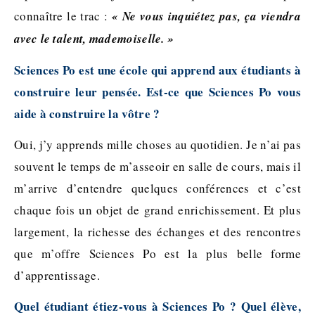
connaître le trac :
« Ne vous inquiétez pas, ça viendra
avec le talent, mademoiselle. »
Sciences Po est une école qui apprend aux étudiants à
construire leur pensée. Est-ce que Sciences Po vous
aide à construire la vôtre ?
Oui, j’y apprends mille choses au quotidien. Je n’ai pas
souvent le temps de m’asseoir en salle de cours, mais il
m’arrive d’entendre quelques conférences et c’est
chaque fois un objet de grand enrichissement. Et plus
largement, la richesse des échanges et des rencontres
que m’offre Sciences Po est la plus belle forme
d’apprentissage.
Quel étudiant étiez-vous à Sciences Po ? Quel élève,