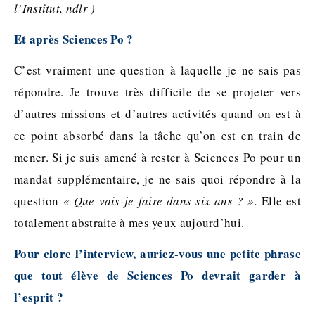
l’Institut, ndlr )
Et après Sciences Po ?
C’est vraiment une question à laquelle je ne sais pas
répondre. Je trouve très difficile de se projeter vers
d’autres missions et d’autres activités quand on est à
ce point absorbé dans la tâche qu’on est en train de
mener. Si je suis amené à rester à Sciences Po pour un
mandat supplémentaire, je ne sais quoi répondre à la
question
« Que vais-je faire dans six ans ? ».
Elle est
totalement abstraite à mes yeux aujourd’hui.
Pour clore l’interview, auriez-vous une petite phrase
que tout élève de Sciences Po devrait garder à
l’esprit ?