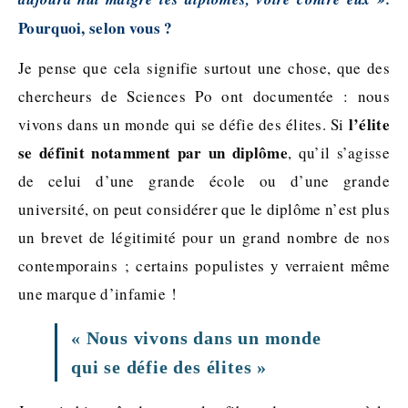
Pourquoi, selon vous ?
Je pense que cela signifie surtout une chose, que des
chercheurs de Sciences Po ont documentée : nous
l’élite
vivons dans un monde qui se défie des élites. Si
se définit notamment par un diplôme
, qu’il s’agisse
de celui d’une grande école ou d’une grande
université, on peut considérer que le diplôme n’est plus
un brevet de légitimité pour un grand nombre de nos
contemporains ; certains populistes y verraient même
une marque d’infamie !
« Nous vivons dans un monde
qui se défie des élites »