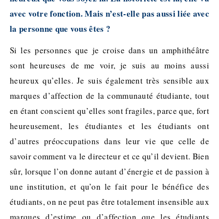
avec votre fonction. Mais n’est-elle pas aussi liée avec
la personne que vous êtes ?
Si les personnes que je croise dans un amphithéâtre
sont heureuses de me voir, je suis au moins aussi
heureux qu’elles. Je suis également très sensible aux
marques d’affection de la communauté étudiante, tout
en étant conscient qu’elles sont fragiles, parce que, fort
heureusement, les étudiantes et les étudiants ont
d’autres préoccupations dans leur vie que celle de
savoir comment va le directeur et ce qu’il devient. Bien
sûr, lorsque l’on donne autant d’énergie et de passion à
une institution, et qu’on le fait pour le bénéfice des
étudiants, on ne peut pas être totalement insensible aux
marques d’estime ou d’affection que les étudiants