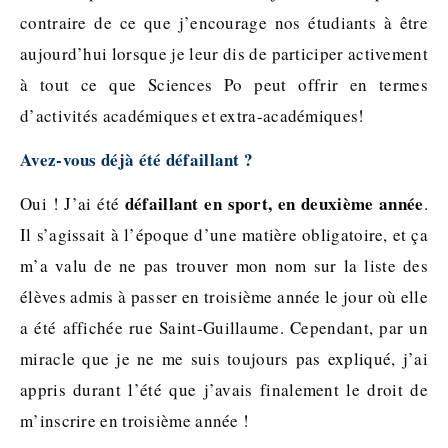
contraire de ce que j’encourage nos étudiants à être
aujourd’hui lorsque je leur dis de participer activement
à tout ce que Sciences Po peut offrir en termes
d’activités académiques et extra-académiques!
Avez-vous déjà été défaillant ?
défaillant en sport, en deuxième année
Oui ! J’ai été
.
Il s’agissait à l’époque d’une matière obligatoire, et ça
m’a valu de ne pas trouver mon nom sur la liste des
élèves admis à passer en troisième année le jour où elle
a été affichée rue Saint-Guillaume. Cependant, par un
miracle que je ne me suis toujours pas expliqué, j’ai
appris durant l’été que j’avais finalement le droit de
m’inscrire en troisième année !