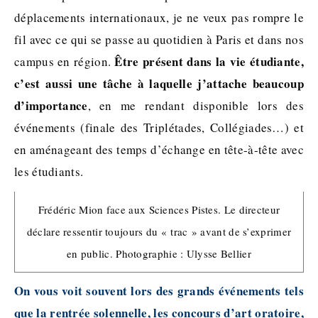
déplacements internationaux, je ne veux pas rompre le
fil avec ce qui se passe au quotidien à Paris et dans nos
Être présent dans la vie étudiante,
campus en région.
c’est aussi une tâche à laquelle j’attache beaucoup
d’importance
, en me rendant disponible lors des
événements (finale des Triplétades, Collégiades…) et
en aménageant des temps d’échange en tête-à-tête avec
les étudiants.
Frédéric Mion face aux Sciences Pistes. Le directeur
déclare ressentir toujours du « trac » avant de s’exprimer
en public. Photographie : Ulysse Bellier
On vous voit souvent lors des grands événements tels
que la rentrée solennelle, les concours d’art oratoire,