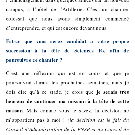
campus, à l’hôtel de l’Artillerie. C’est un chantier
colossal que nous avons simplement commencé
d’entreprendre, et qui est encore devant nous.
Est-ce que vous serez candidat à votre propre
succession à la tête de Sciences Po, afin de
poursuivre ce chantier ?
C’est une réflexion qui est en cours et que je
poursuivrai durant les prochaines semaines, mais je
je serais très
dois dire qu’à ce stade, je crois que
heureux de continuer ma mission à la tête de cette
maison
. Mais comme vous le savez, la décision ne
m’appartient pas à moi !
(la décision est le fait du
Conseil d’Administration de la FNSP et du Conseil de