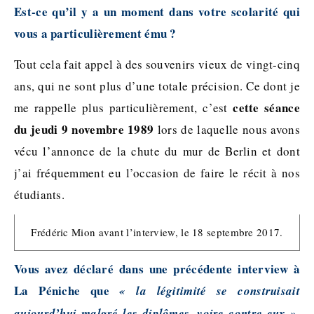
Est-ce qu’il y a un moment dans votre scolarité qui
vous a particulièrement ému ?
Tout cela fait appel à des souvenirs vieux de vingt-cinq
ans, qui ne sont plus d’une totale précision. Ce dont je
cette séance
me rappelle plus particulièrement, c’est
du jeudi 9 novembre 1989
lors de laquelle nous avons
vécu l’annonce de la chute du mur de Berlin et dont
j’ai fréquemment eu l’occasion de faire le récit à nos
étudiants.
Frédéric Mion avant l’interview, le 18 septembre 2017.
Vous avez déclaré dans une précédente interview à
La Péniche que
« la légitimité se construisait
aujourd’hui malgré les diplômes, voire contre eux ».