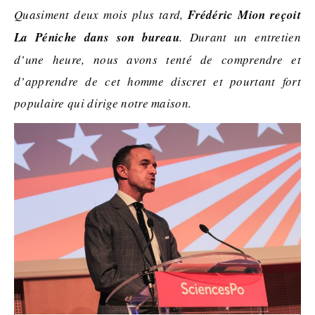
Quasiment deux mois plus tard,
Frédéric Mion reçoit
La Péniche dans son bureau
. Durant un entretien
d’une heure, nous avons tenté de comprendre et
d’apprendre de cet homme discret et pourtant fort
populaire qui dirige notre maison.