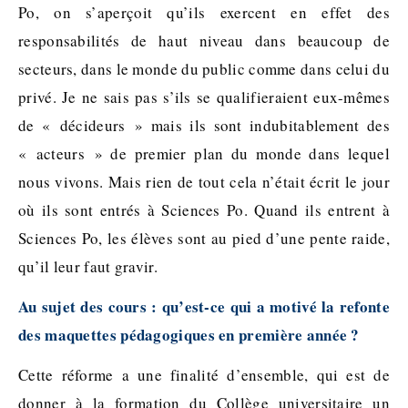
Po, on s’aperçoit qu’ils exercent en effet des
responsabilités de haut niveau dans beaucoup de
secteurs, dans le monde du public comme dans celui du
privé. Je ne sais pas s’ils se qualifieraient eux-mêmes
de « décideurs » mais ils sont indubitablement des
« acteurs » de premier plan du monde dans lequel
nous vivons. Mais rien de tout cela n’était écrit le jour
où ils sont entrés à Sciences Po. Quand ils entrent à
Sciences Po, les élèves sont au pied d’une pente raide,
qu’il leur faut gravir.
Au sujet des cours : qu’est-ce qui a motivé la refonte
des maquettes pédagogiques en première année ?
Cette réforme a une finalité d’ensemble, qui est de
donner à la formation du Collège universitaire un