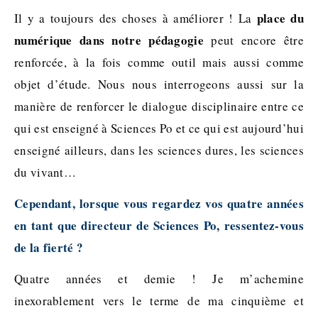
place du
Il y a toujours des choses à améliorer ! La
numérique dans notre pédagogie
peut encore être
renforcée, à la fois comme outil mais aussi comme
objet d’étude. Nous nous interrogeons aussi sur la
manière de renforcer le dialogue disciplinaire entre ce
qui est enseigné à Sciences Po et ce qui est aujourd’hui
enseigné ailleurs, dans les sciences dures, les sciences
du vivant…
Cependant, lorsque vous regardez vos quatre années
en tant que directeur de Sciences Po, ressentez-vous
de la fierté ?
Quatre années et demie ! Je m’achemine
inexorablement vers le terme de ma cinquième et