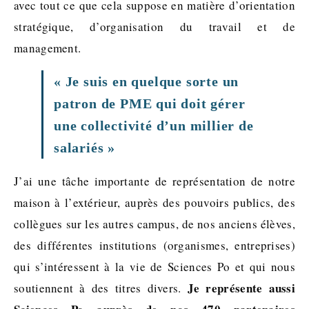
avec tout ce que cela suppose en matière d’orientation
stratégique, d’organisation du travail et de
management.
« Je suis en quelque sorte un
patron de PME qui doit gérer
une collectivité d’un millier de
salariés »
J’ai une tâche importante de représentation de notre
maison à l’extérieur, auprès des pouvoirs publics, des
collègues sur les autres campus, de nos anciens élèves,
des différentes institutions (organismes, entreprises)
qui s’intéressent à la vie de Sciences Po et qui nous
Je représente aussi
soutiennent à des titres divers.