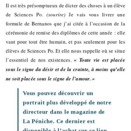
Il est très présomptueux de dicter des choses à un élève
de Sciences Po.
(sourire)
Je vais vous livrer une
formule de Bernanos que j’ai citée à l’occasion de la
cérémonie de remise des diplômes de cette année : elle
vaut pour tout être humain, et pas seulement pour les
élèves de Sciences Po. Et elle nous rappelle où se situe
l’essentiel de nos existences.
« Toute vie est placée
sous le signe du désir et de la crainte, à moins qu’elle
ne soit placée sous le signe de l’amour. »
Vous pouvez découvrir un
portrait plus développé de notre
directeur dans le magazine de
La Péniche. Ce dernier est
disponible à l’achat sur ce lien