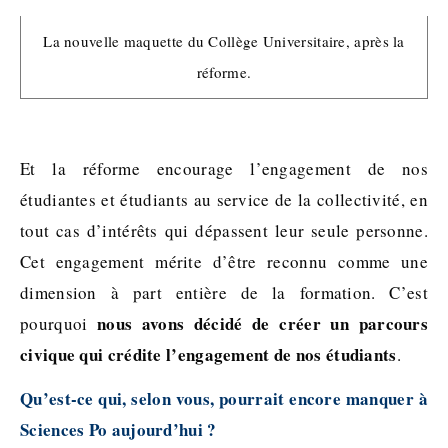
La nouvelle maquette du Collège Universitaire, après la
réforme.
Et la réforme encourage l’engagement de nos
étudiantes et étudiants au service de la collectivité, en
tout cas d’intérêts qui dépassent leur seule personne.
Cet engagement mérite d’être reconnu comme une
dimension à part entière de la formation. C’est
nous avons décidé de créer un parcours
pourquoi
civique qui crédite l’engagement de nos étudiants
.
Qu’est-ce qui, selon vous, pourrait encore manquer à
Sciences Po aujourd’hui ?