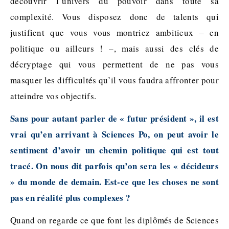
découvrir l’univers du pouvoir dans toute sa
complexité. Vous disposez donc de talents qui
justifient que vous vous montriez ambitieux – en
politique ou ailleurs ! –, mais aussi des clés de
décryptage qui vous permettent de ne pas vous
masquer les difficultés qu’il vous faudra affronter pour
atteindre vos objectifs.
Sans pour autant parler de « futur président », il est
vrai qu’en arrivant à Sciences Po, on peut avoir le
sentiment d’avoir un chemin politique qui est tout
tracé. On nous dit parfois qu’on sera les « décideurs
» du monde de demain. Est-ce que les choses ne sont
pas en réalité plus complexes ?
Quand on regarde ce que font les diplômés de Sciences