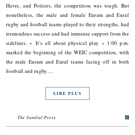
Havre, and Poitiers, the competition was tough. But
nonetheless, the male and female Euram and Euraf
rugby and football teams played to their strengths, had
tremendous success and had immense support from the
sidelines. « It’s all about physical play » 1:00 p.m.
marked the beginning of the WEIC competition, with
the male Euram and Euraf teams facing off in both
football and rugby.…
LIRE PLUS
The Sundial Press