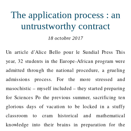
The application process : an
untrustworthy contract
18 octobre 2017
Un article d’Alice Bello pour le Sundial Press This
year, 32 students in the Europe-African program were
admitted through the national procedure, a grueling
admissions process. For the more stressed and
masochistic – myself included – they started preparing
for Sciences Po the previous summer, sacrificing ten
glorious days of vacation to be locked in a stuffy
classroom to cram historical and mathematical
knowledge into their brains in preparation for the