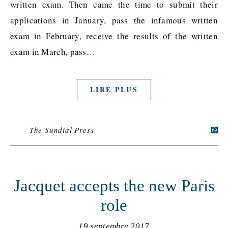
written exam. Then came the time to submit their
applications in January, pass the infamous written
exam in February, receive the results of the written
exam in March, pass…
LIRE PLUS
The Sundial Press
Jacquet accepts the new Paris
role
19 septembre 2017