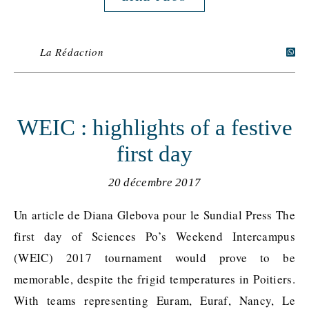
La Rédaction
WEIC : highlights of a festive
first day
20 décembre 2017
Un article de Diana Glebova pour le Sundial Press The
first day of Sciences Po’s Weekend Intercampus
(WEIC) 2017 tournament would prove to be
memorable, despite the frigid temperatures in Poitiers.
With teams representing Euram, Euraf, Nancy, Le