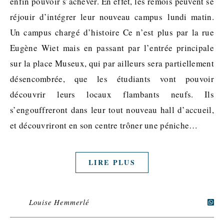
enfin pouvoir s’achever. En effet, les rémois peuvent se
réjouir d’intégrer leur nouveau campus lundi matin.
Un campus chargé d’histoire Ce n’est plus par la rue
Eugène Wiet mais en passant par l’entrée principale
sur la place Museux, qui par ailleurs sera partiellement
désencombrée, que les étudiants vont pouvoir
découvrir leurs locaux flambants neufs. Ils
s’engouffreront dans leur tout nouveau hall d’accueil,
et découvriront en son centre trôner une péniche…
LIRE PLUS
Louise Hemmerlé