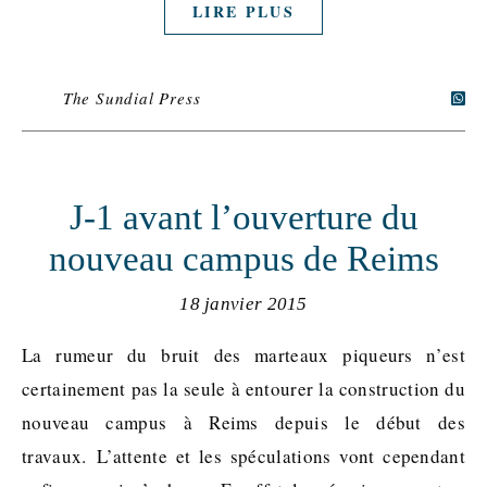
LIRE PLUS
The Sundial Press
J-1 avant l’ouverture du
nouveau campus de Reims
18 janvier 2015
La rumeur du bruit des marteaux piqueurs n’est
certainement pas la seule à entourer la construction du
nouveau campus à Reims depuis le début des
travaux. L’attente et les spéculations vont cependant