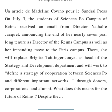
Un article de Madeline Covino pour le Sundial Press
On July 3, the students of Sciences Po Campus of
Reims received an email from Director Nathalie
Jacquet, announcing the end of her nearly seven year
long tenure as Director of the Reims Campus as well as
her impending move to the Paris campus. There, she
will replace Brigitte Taittinger-Jouyet as head of the
Strategy and Development department and will work to
“define a strategy of cooperation between Sciences Po
and different important networks…” through donors,
corporations, and alumni. What does this means for the
future of Reims ? Despite the…