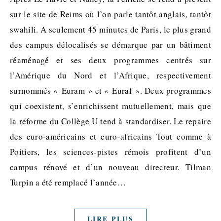
sur le site de Reims où l’on parle tantôt anglais, tantôt
swahili. A seulement 45 minutes de Paris, le plus grand
des campus délocalisés se démarque par un bâtiment
réaménagé et ses deux programmes centrés sur
l’Amérique du Nord et l’Afrique, respectivement
surnommés « Euram » et « Euraf ». Deux programmes
qui coexistent, s’enrichissent mutuellement, mais que
la réforme du Collège U tend à standardiser. Le repaire
des euro-américains et euro-africains Tout comme à
Poitiers, les sciences-pistes rémois profitent d’un
campus rénové et d’un nouveau directeur. Tilman
Turpin a été remplacé l’année…
LIRE PLUS