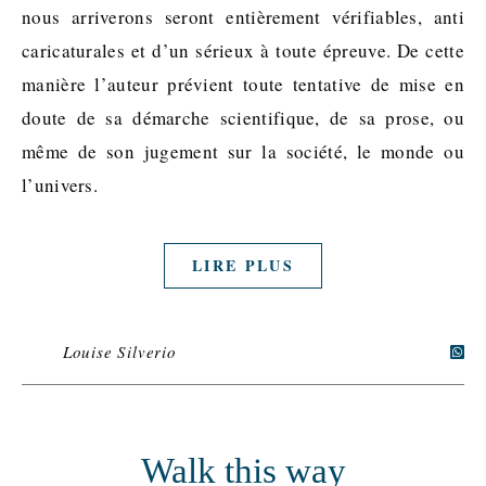
nous arriverons seront entièrement vérifiables, anti
caricaturales et d’un sérieux à toute épreuve. De cette
manière l’auteur prévient toute tentative de mise en
doute de sa démarche scientifique, de sa prose, ou
même de son jugement sur la société, le monde ou
l’univers.
LIRE PLUS
Louise Silverio
Walk this way