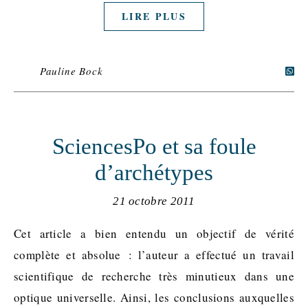
LIRE PLUS
Pauline Bock
SciencesPo et sa foule
d’archétypes
21 octobre 2011
Cet article a bien entendu un objectif de vérité
complète et absolue : l’auteur a effectué un travail
scientifique de recherche très minutieux dans une
optique universelle. Ainsi, les conclusions auxquelles