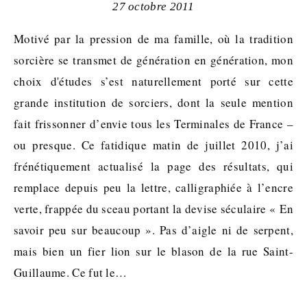
27 octobre 2011
Motivé par la pression de ma famille, où la tradition
sorcière se transmet de génération en génération, mon
choix d'études s’est naturellement porté sur cette
grande institution de sorciers, dont la seule mention
fait frissonner d’envie tous les Terminales de France –
ou presque. Ce fatidique matin de juillet 2010, j’ai
frénétiquement actualisé la page des résultats, qui
remplace depuis peu la lettre, calligraphiée à l’encre
verte, frappée du sceau portant la devise séculaire « En
savoir peu sur beaucoup ». Pas d’aigle ni de serpent,
mais bien un fier lion sur le blason de la rue Saint-
Guillaume. Ce fut le…