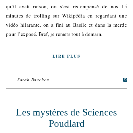
qu’il avait raison, on s’est récompensé de nos 15
minutes de trolling sur Wikipédia en regardant une
vidéo hilarante, on a fini au Basile et dans la merde
pour l’exposé. Bref, je remets tout à demain.
LIRE PLUS
Sarah Bouchon
Les mystères de Sciences
Poudlard