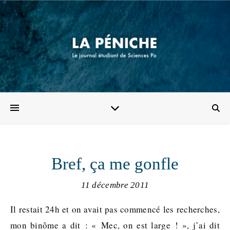
Bref, ça me gonfle
11 décembre 2011
Il restait 24h et on avait pas commencé les recherches,
mon binôme a dit : « Mec, on est large ! », j’ai dit