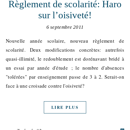
Règlement de scolarité: Haro
sur l’oisiveté!
6 septembre 2011
Nouvelle année scolaire, nouveau règlement de
scolarité. Deux modifications concrètes: autrefois
quasi-illimité, le redoublement est dorénavant bridé à
un essai par année d'étude ; le nombre d'absences
"tolérées" par enseignement passe de 3 à 2. Serait-on
face à une croisade contre l'oisiveté?
LIRE PLUS