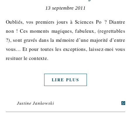
13 septembre 2011
Oubliés, vos premiers jours à Sciences Po ? Diantre
non ! Ces moments magiques, fabuleux, (regrettables
?), sont gravés dans la mémoire d’une majorité d’entre
vous… Et pour toutes les exceptions, laissez-moi vous
resituer le contexte.
LIRE PLUS
Justine Jankowski