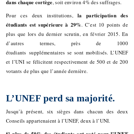
dans chaque cortège
, soit environ 4% des suffrages.
la participation des
Pour ces deux institutions,
étudiants est supérieure à 29%
. C’est 10 points de
plus que lors du dernier scrutin, en février 2015. En
d’autres termes, près de 1000
étudiants supplémentaires se sont mobilisés. L’UNEF
et l’UNI se félicitent respectivement de 500 et de 200
votants de plus que l’année dernière.
L’UNEF perd sa majorité.
Jusqu’à présent, six sièges dans chacun des deux
Conseils appartenaient à l’UNEF, deux à l’UNI.
Si plus de 50% des étudiants ont voté pour l’UNEF