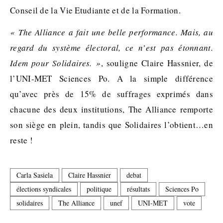
Conseil de la Vie Etudiante et de la Formation.
« The Alliance a fait une belle performance. Mais, au
regard du système électoral, ce n’est pas étonnant.
Idem pour Solidaires. »
, souligne Claire Hassnier, de
l’UNI-MET Sciences Po. A la simple différence
qu’avec près de 15% de suffrages exprimés dans
chacune des deux institutions, The Alliance remporte
son siège en plein, tandis que Solidaires l’obtient…en
reste !
Carla Sasiela
Claire Hassnier
debat
élections syndicales
politique
résultats
Sciences Po
solidaires
The Alliance
unef
UNI-MET
vote