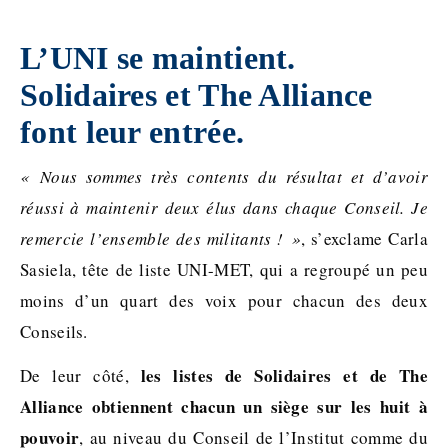
L’UNI se maintient.
Solidaires et The Alliance
font leur entrée.
« Nous sommes très contents du résultat et d’avoir
réussi à maintenir deux élus dans chaque Conseil. Je
remercie l’ensemble des militants ! »
, s’exclame Carla
Sasiela, tête de liste UNI-MET, qui a regroupé un peu
moins d’un quart des voix pour chacun des deux
Conseils.
les listes de Solidaires et de The
De leur côté,
Alliance obtiennent chacun un siège sur les huit à
pouvoir
, au niveau du Conseil de l’Institut comme du