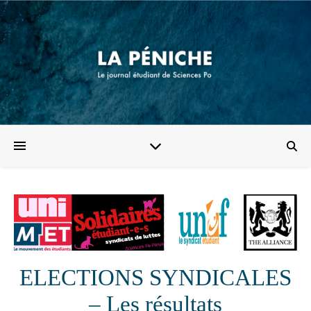
ELECTIONS SYNDICALES
– Les résultats