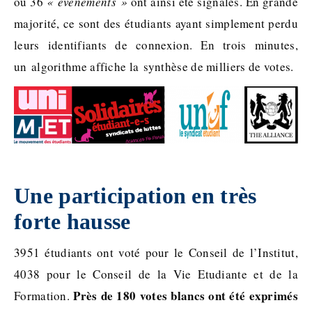
ou 36
« événements »
ont ainsi été signalés. En grande
majorité, ce sont des étudiants ayant simplement perdu
leurs identifiants de connexion. En trois minutes,
un algorithme affiche la synthèse de milliers de votes.
Une participation en très
forte hausse
3951 étudiants ont voté pour le Conseil de l’Institut,
4038 pour le Conseil de la Vie Etudiante et de la
Près de 180 votes blancs ont été exprimés
Formation.