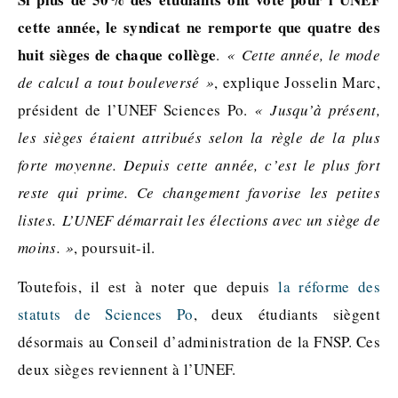
cette année, le syndicat ne remporte que quatre des
huit sièges de chaque collège
.
« Cette année, le mode
de calcul a tout bouleversé »
, explique Josselin Marc,
président de l’UNEF Sciences Po.
« Jusqu’à présent,
les sièges étaient attribués selon la règle de la plus
forte moyenne. Depuis cette année, c’est le plus fort
reste qui prime. Ce changement favorise les petites
listes. L’UNEF démarrait les élections avec un siège de
moins. »
, poursuit-il.
Toutefois, il est à noter que depuis
la réforme des
statuts de Sciences Po
, deux étudiants siègent
désormais au Conseil d’administration de la FNSP. Ces
deux sièges reviennent à l’UNEF.