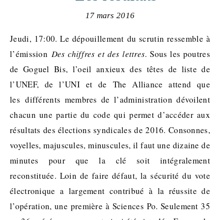
17 mars 2016
Jeudi, 17:00. Le dépouillement du scrutin ressemble à
l’émission
Des chiffres et des lettres
. Sous les poutres
de Goguel Bis, l’oeil anxieux des têtes de liste de
l’UNEF, de l’UNI et de The Alliance attend que
les différents membres de l’administration dévoilent
chacun une partie du code qui permet d’accéder aux
résultats des élections syndicales de 2016. Consonnes,
voyelles, majuscules, minuscules, il faut une dizaine de
minutes pour que la clé soit intégralement
reconstituée. Loin de faire défaut, la sécurité du vote
électronique a largement contribué à la réussite de
l’opération, une première à Sciences Po. Seulement 35