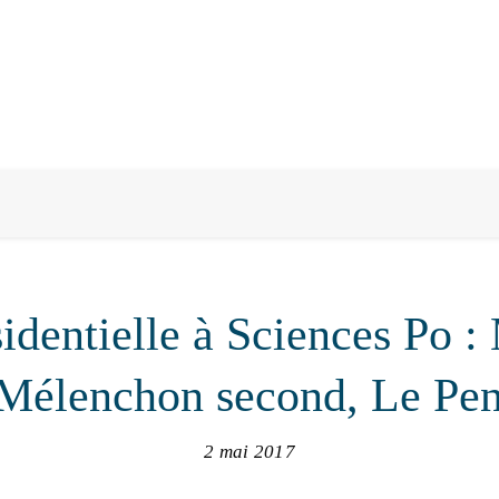
identielle à Sciences Po 
, Mélenchon second, Le Pen
2 mai 2017