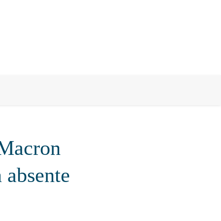
: Macron
 absente