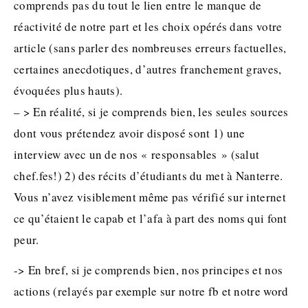
comprends pas du tout le lien entre le manque de
réactivité de notre part et les choix opérés dans votre
article (sans parler des nombreuses erreurs factuelles,
certaines anecdotiques, d’autres franchement graves,
évoquées plus hauts).
– > En réalité, si je comprends bien, les seules sources
dont vous prétendez avoir disposé sont 1) une
interview avec un de nos « responsables » (salut
chef.fes!) 2) des récits d’étudiants du met à Nanterre.
Vous n’avez visiblement même pas vérifié sur internet
ce qu’étaient le capab et l’afa à part des noms qui font
peur.
-> En bref, si je comprends bien, nos principes et nos
actions (relayés par exemple sur notre fb et notre word