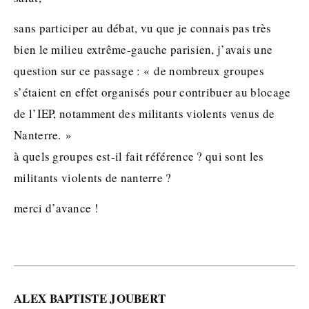
sans participer au débat, vu que je connais pas très
bien le milieu extrême-gauche parisien, j’avais une
question sur ce passage : « de nombreux groupes
s’étaient en effet organisés pour contribuer au blocage
de l’IEP, notamment des militants violents venus de
Nanterre. »
à quels groupes est-il fait référence ? qui sont les
militants violents de nanterre ?
merci d’avance !
ALEX BAPTISTE JOUBERT