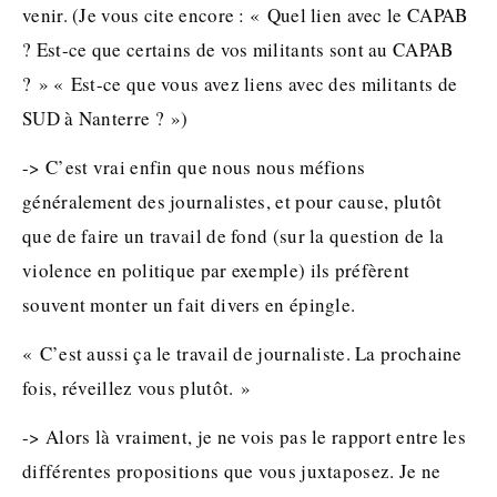
venir. (Je vous cite encore : « Quel lien avec le CAPAB
? Est-ce que certains de vos militants sont au CAPAB
? » « Est-ce que vous avez liens avec des militants de
SUD à Nanterre ? »)
-> C’est vrai enfin que nous nous méfions
généralement des journalistes, et pour cause, plutôt
que de faire un travail de fond (sur la question de la
violence en politique par exemple) ils préfèrent
souvent monter un fait divers en épingle.
« C’est aussi ça le travail de journaliste. La prochaine
fois, réveillez vous plutôt. »
-> Alors là vraiment, je ne vois pas le rapport entre les
différentes propositions que vous juxtaposez. Je ne