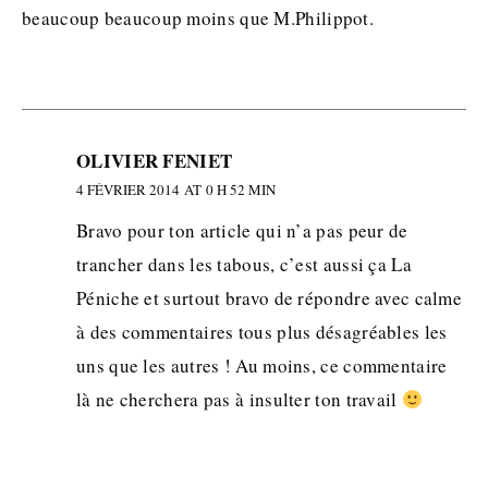
beaucoup beaucoup moins que M.Philippot.
OLIVIER FENIET
4 FÉVRIER 2014 AT 0 H 52 MIN
Bravo pour ton article qui n’a pas peur de
trancher dans les tabous, c’est aussi ça La
Péniche et surtout bravo de répondre avec calme
à des commentaires tous plus désagréables les
uns que les autres ! Au moins, ce commentaire
là ne cherchera pas à insulter ton travail