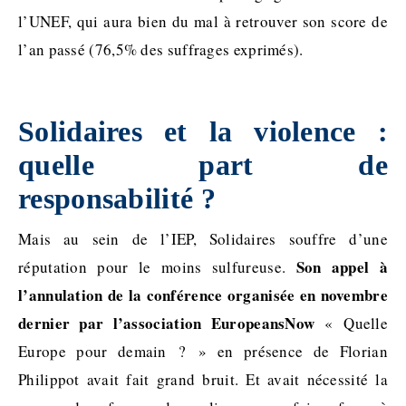
l’UNEF, qui aura bien du mal à retrouver son score de
l’an passé (76,5% des suffrages exprimés).
.
Solidaires et la violence :
quelle part de
responsabilité ?
Mais au sein de l’IEP, Solidaires souffre d’une
Son appel à
réputation pour le moins sulfureuse.
l’annulation de la conférence organisée en novembre
dernier par l’association EuropeansNow
« Quelle
Europe pour demain ? » en présence de Florian
Philippot avait fait grand bruit. Et avait nécessité la