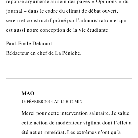
réponse argumenté au sein des pages « Opinions » du
journal – dans le cadre du climat de débat ouvert,
serein et constructif prôné par l’administration et qui
est aussi notre conception de la vie étudiante.
Paul-Emile Delcourt
Rédacteur en chef de La Péniche.
MAO
13 FÉVRIER 2014 AT 15 H 12 MIN
Merci pour cette intervention salutaire. Je salue
cette action de modérateur vigilant dont l’effet a
été net et immédiat. Les extrêmes n’ont qu’à