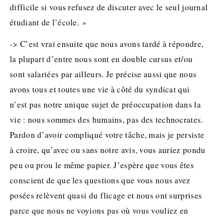
difficile si vous refusez de discuter avec le seul journal
étudiant de l’école. »
-> C’est vrai ensuite que nous avons tardé à répondre,
la plupart d’entre nous sont en double cursus et/ou
sont salariées par ailleurs. Je précise aussi que nous
avons tous et toutes une vie à côté du syndicat qui
n’est pas notre unique sujet de préoccupation dans la
vie : nous sommes des humains, pas des technocrates.
Pardon d’avoir compliqué votre tâche, mais je persiste
à croire, qu’avec ou sans notre avis, vous auriez pondu
peu ou prou le même papier. J’espère que vous êtes
conscient de que les questions que vous nous avez
posées relèvent quasi du flicage et nous ont surprises
parce que nous ne voyions pas où vous vouliez en