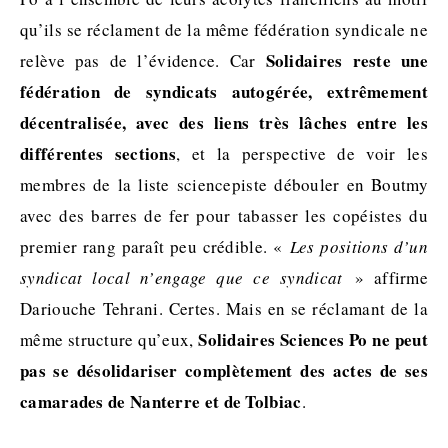
qu’ils se réclament de la même fédération syndicale ne
Solidaires reste une
relève pas de l’évidence. Car
fédération de syndicats autogérée, extrêmement
décentralisée, avec des liens très lâches entre les
différentes sections
, et la perspective de voir les
membres de la liste sciencepiste débouler en Boutmy
avec des barres de fer pour tabasser les copéistes du
premier rang paraît peu crédible. «
Les positions d’un
syndicat local n’engage que ce syndicat
» affirme
Dariouche Tehrani. Certes. Mais en se réclamant de la
Solidaires Sciences Po ne peut
même structure qu’eux,
pas se désolidariser complètement des actes de ses
camarades de Nanterre et de Tolbiac
.
.