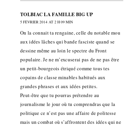
TOLBIAC LA FAMILLE BIG UP
5 FÉVRIER 2014 AT 2 H 09 MIN
On la connait ta rengaine, celle du notable mou
aux idées lâches qui bande fasciste quand se
dessine même au loin le spectre du Front
populaire. Je ne m’excuserai pas de ne pas être
un petit-bourgeois étriqué comme tous tes
copains de classe minables habitués aux
grandes phrases et aux idées petites.
Peut-être que tu pourras prétendre au
journalisme le jour où tu comprendras que la
politique ce n’est pas une affaire de politesse
mais un combat où s’affrontent des idées qui ne