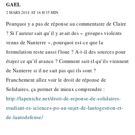
GAEL
2 MARS 2014 AT 16 H 35 MIN
Pourquoi y a pas de réponse au commentaire de Claire
? Si l’auteur sait qu’il y avait des « groupes violents
venus de Nanterre », pourquoi est-ce que la
formulation reste aussi floue ? A-t-il des sources pour
étayer ce qu’il avance ? Comment sait-il qu’ils viennent
de Nanterre si il ne sait pas qui ils sont ?
Franchement allez voir le droit de réponse de
Solidaires, ça permet de mieux comprendre :
http://lapeniche.net/droit-de-reponse-de-solidaires-
etudiant-es-sciences-po-au-sujet-de-lautogestion-et-
de-lautodefense/