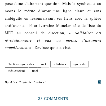
pose donc clairement question. Mais le syndicat a au
moins le mérite d’avoir une ligne claire et sans
ambiguïté en reconnaissant ses liens avec la sphère
antifasciste . Pour Lorraine Monclar, tête de liste du
MET au conseil de direction, «
Solidaires est
révolutionnaire et eux au moins, l’assument
complètement
« . Devinez qui est visé.
élections syndicales
met
solidaires
syndicats
théo casciani
unef
By
Alex Baptiste Joubert
28 COMMENTS