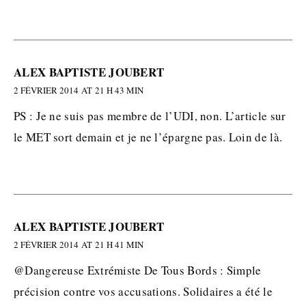
ALEX BAPTISTE JOUBERT
2 FÉVRIER 2014 AT 21 H 43 MIN
PS : Je ne suis pas membre de l’UDI, non. L’article sur
le MET sort demain et je ne l’épargne pas. Loin de là.
ALEX BAPTISTE JOUBERT
2 FÉVRIER 2014 AT 21 H 41 MIN
@Dangereuse Extrémiste De Tous Bords : Simple
précision contre vos accusations. Solidaires a été le