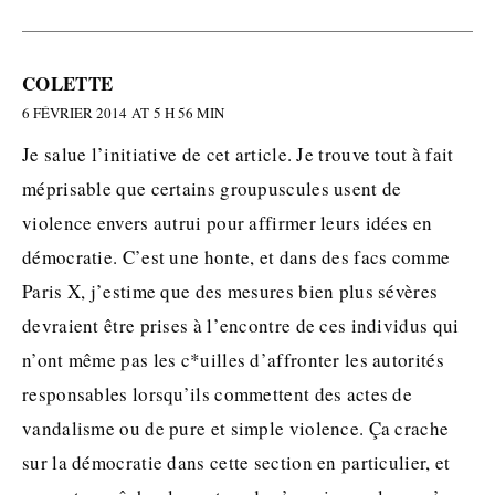
COLETTE
6 FÉVRIER 2014 AT 5 H 56 MIN
Je salue l’initiative de cet article. Je trouve tout à fait
méprisable que certains groupuscules usent de
violence envers autrui pour affirmer leurs idées en
démocratie. C’est une honte, et dans des facs comme
Paris X, j’estime que des mesures bien plus sévères
devraient être prises à l’encontre de ces individus qui
n’ont même pas les c*uilles d’affronter les autorités
responsables lorsqu’ils commettent des actes de
vandalisme ou de pure et simple violence. Ça crache
sur la démocratie dans cette section en particulier, et