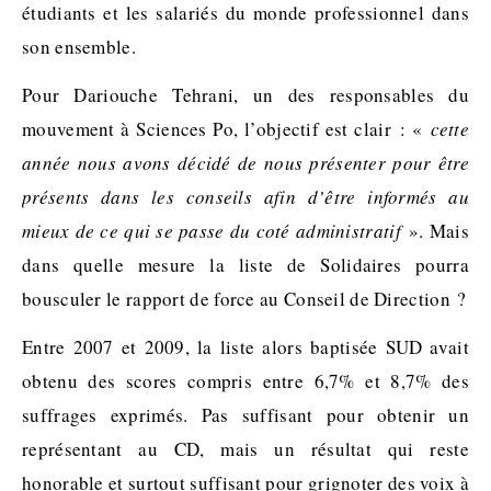
étudiants et les salariés du monde professionnel dans
son ensemble.
Pour Dariouche Tehrani, un des responsables du
mouvement à Sciences Po, l’objectif est clair : «
cette
année nous avons décidé de nous présenter pour être
présents dans les conseils afin d’être informés au
mieux de ce qui se passe du coté administratif
». Mais
dans quelle mesure la liste de Solidaires pourra
bousculer le rapport de force au Conseil de Direction ?
Entre 2007 et 2009, la liste alors baptisée SUD avait
obtenu des scores compris entre 6,7% et 8,7% des
suffrages exprimés. Pas suffisant pour obtenir un
représentant au CD, mais un résultat qui reste
honorable et surtout suffisant pour grignoter des voix à