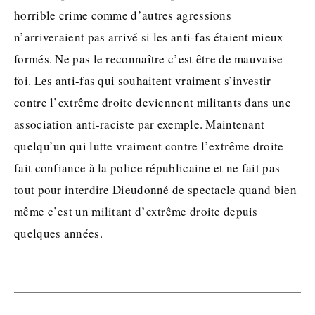
horrible crime comme d’autres agressions
n’arriveraient pas arrivé si les anti-fas étaient mieux
formés. Ne pas le reconnaître c’est être de mauvaise
foi. Les anti-fas qui souhaitent vraiment s’investir
contre l’extrême droite deviennent militants dans une
association anti-raciste par exemple. Maintenant
quelqu’un qui lutte vraiment contre l’extrême droite
fait confiance à la police républicaine et ne fait pas
tout pour interdire Dieudonné de spectacle quand bien
même c’est un militant d’extrême droite depuis
quelques années.