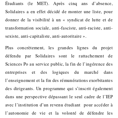
Étudiants (le MET). Après cinq ans d’absence,
Solidaires a en effet décidé de monter une liste, pour
donner de la visibilité à un « syndicat de lutte et de
transformation sociale, anti-fasciste, anti-raciste, anti-
sexiste, anti-capitaliste, anti-autoritaire ».
Plus concrètement, les grandes lignes du projet
défendu par Solidaires sont le rattachement de
Sciences Po au service public, la fin de l’ingérence des
entreprises et des logiques du marché dans
l’enseignement et la fin des rémunérations exorbitantes
des dirigeants. Un programme qui s’inscrit également
dans une perspective dépassant le seul cadre de l’IEP
avec l’institution d’un revenu étudiant pour accéder à
l’autonomie de vie et la volonté de défendre les