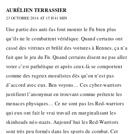
AURÉLIEN TERRASSIER
23 OCTOBRE 2014 AT 15 H 41 MIN
Une partie des anti-fas font monter le Fn bien plus
qu’ils ne le combattent véridique. Quand certains ont
cassé des vitrines et brûlé des voitures à Rennes, ça n’a
fait que le jeu du Fn. Quand certains disent ne pas aller
voter c’est pathétique et après ceux-là se comportent
comme des rageux moralistes dès qu’on n’est pas
d’accord avec eux. Ben voyons… Ces cyber-warriors
justifient l’anonymat en trouvant comme prétexte les
menaces physiques… Ce ne sont pas les Red-warriors
qui eux ont fait le vrai travail en marginalisant les
skinheads néo-nazis. Aujourd’hui les Red-Warriors
sont très peu formés dans les sports de combat. Cet