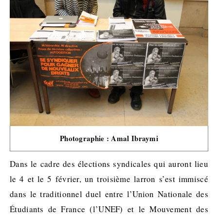
Photographie : Amal Ibraymi
Dans le cadre des élections syndicales qui auront lieu
le 4 et le 5 février, un troisième larron s’est immiscé
dans le traditionnel duel entre l’Union Nationale des
Étudiants de France (l’UNEF) et le Mouvement des