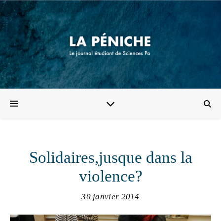
Solidaires,jusque dans la
violence?
30 janvier 2014