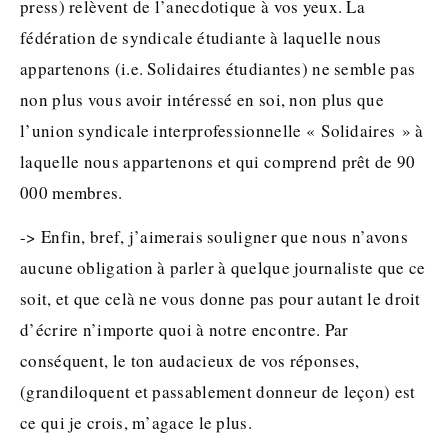
press) relèvent de l’anecdotique à vos yeux. La
fédération de syndicale étudiante à laquelle nous
appartenons (i.e. Solidaires étudiantes) ne semble pas
non plus vous avoir intéressé en soi, non plus que
l’union syndicale interprofessionnelle « Solidaires » à
laquelle nous appartenons et qui comprend prêt de 90
000 membres.
-> Enfin, bref, j’aimerais souligner que nous n’avons
aucune obligation à parler à quelque journaliste que ce
soit, et que celà ne vous donne pas pour autant le droit
d’écrire n’importe quoi à notre encontre. Par
conséquent, le ton audacieux de vos réponses,
(grandiloquent et passablement donneur de leçon) est
ce qui je crois, m’agace le plus.