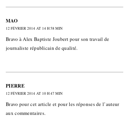
MAO
12 FÉVRIER 2014 AT 14 H 58 MIN
Bravo à Alex Baptiste Joubert pour son travail de
journaliste républicain de qualité.
PIERRE
12 FÉVRIER 2014 AT 10 H 47 MIN
Bravo pour cet article et pour les réponses de l’auteur
aux commentaires.