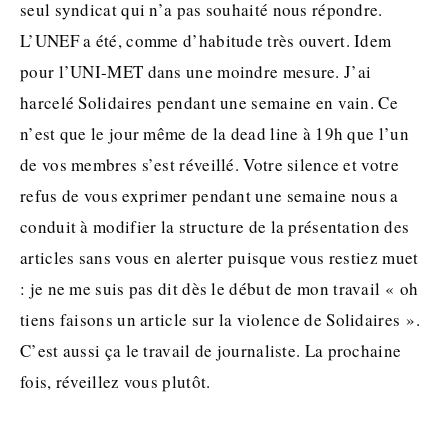
seul syndicat qui n’a pas souhaité nous répondre.
L’UNEF a été, comme d’habitude très ouvert. Idem
pour l’UNI-MET dans une moindre mesure. J’ai
harcelé Solidaires pendant une semaine en vain. Ce
n’est que le jour même de la dead line à 19h que l’un
de vos membres s’est réveillé. Votre silence et votre
refus de vous exprimer pendant une semaine nous a
conduit à modifier la structure de la présentation des
articles sans vous en alerter puisque vous restiez muet
: je ne me suis pas dit dès le début de mon travail « oh
tiens faisons un article sur la violence de Solidaires ».
C’est aussi ça le travail de journaliste. La prochaine
fois, réveillez vous plutôt.