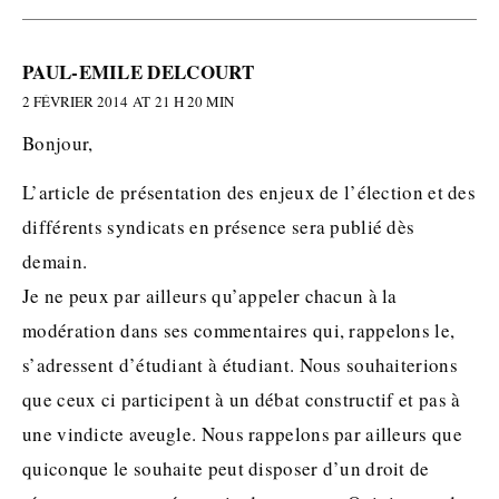
PAUL-EMILE DELCOURT
2 FÉVRIER 2014 AT 21 H 20 MIN
Bonjour,
L’article de présentation des enjeux de l’élection et des
différents syndicats en présence sera publié dès
demain.
Je ne peux par ailleurs qu’appeler chacun à la
modération dans ses commentaires qui, rappelons le,
s’adressent d’étudiant à étudiant. Nous souhaiterions
que ceux ci participent à un débat constructif et pas à
une vindicte aveugle. Nous rappelons par ailleurs que
quiconque le souhaite peut disposer d’un droit de