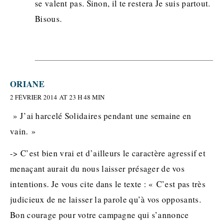
se valent pas. Sinon, il te restera Je suis partout.
Bisous.
ORIANE
2 FÉVRIER 2014 AT 23 H 48 MIN
» J’ai harcelé Solidaires pendant une semaine en
vain. »
-> C’est bien vrai et d’ailleurs le caractère agressif et
menaçant aurait du nous laisser présager de vos
intentions. Je vous cite dans le texte : « C’est pas très
judicieux de ne laisser la parole qu’à vos opposants.
Bon courage pour votre campagne qui s’annonce