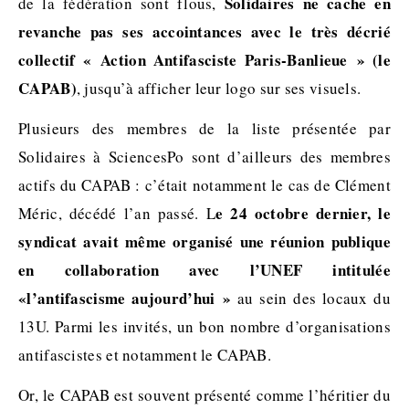
Solidaires ne cache en
de la fédération sont flous,
revanche pas ses accointances avec le très décrié
collectif « Action Antifasciste Paris-Banlieue » (le
CAPAB)
, jusqu’à afficher leur logo sur ses visuels.
Plusieurs des membres de la liste présentée par
Solidaires à SciencesPo sont d’ailleurs des membres
actifs du CAPAB : c’était notamment le cas de Clément
e 24 octobre dernier, le
Méric, décédé l’an passé. L
syndicat avait même organisé une réunion publique
en collaboration avec l’UNEF intitulée
«l’antifascisme aujourd’hui »
au sein des locaux du
13U. Parmi les invités, un bon nombre d’organisations
antifascistes et notamment le CAPAB.
Or, le CAPAB est souvent présenté comme l’héritier du