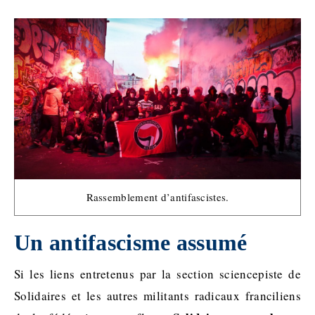
Rassemblement d’antifascistes.
Un antifascisme assumé
Si les liens entretenus par la section sciencepiste de
Solidaires et les autres militants radicaux franciliens