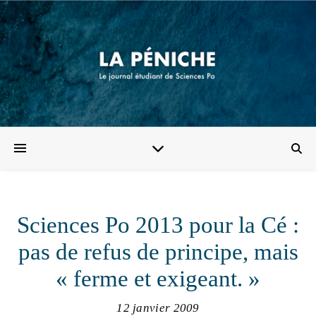
Sciences Po 2013 pour la Cé :
pas de refus de principe, mais
« ferme et exigeant. »
12 janvier 2009