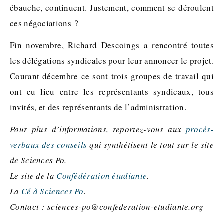
ébauche, continuent. Justement, comment se déroulent
ces négociations ?
Fin novembre, Richard Descoings a rencontré toutes
les délégations syndicales pour leur annoncer le projet.
Courant décembre ce sont trois groupes de travail qui
ont eu lieu entre les représentants syndicaux, tous
invités, et des représentants de l’administration.
Pour plus d’informations, reportez-vous aux
procès-
verbaux des conseils
qui synthétisent le tout sur le site
de Sciences Po.
Le site de la
Confédération étudiante
.
La
Cé à Sciences Po
.
Contact : sciences-po@confederation-etudiante.org