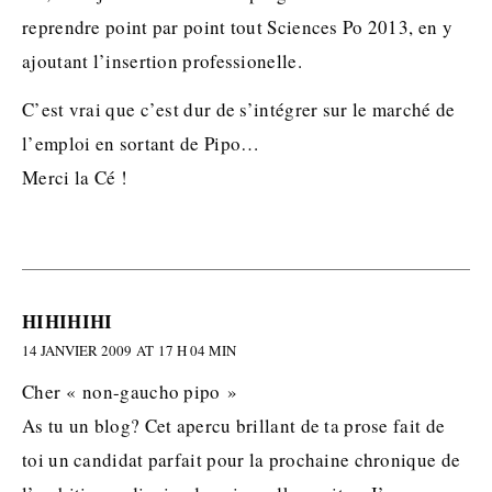
reprendre point par point tout Sciences Po 2013, en y
ajoutant l’insertion professionelle.
C’est vrai que c’est dur de s’intégrer sur le marché de
l’emploi en sortant de Pipo…
Merci la Cé !
HIHIHIHI
14 JANVIER 2009 AT 17 H 04 MIN
Cher « non-gaucho pipo »
As tu un blog? Cet apercu brillant de ta prose fait de
toi un candidat parfait pour la prochaine chronique de