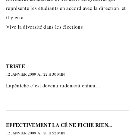
représente les étudiants en accord avec la direction, et
il y en a.
Vive la diversité dans les élections !
TRISTE
12 JANVIER 2009 AT 22 H 30 MIN
Lapéniche c’est devenu rudement chiant…
EFFECTIVEMENT LA CÉ NE FICHE RIEN...
12 JANVIER 2009 AT 20 H 52 MIN