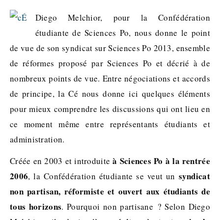
Diego Melchior, pour la Confédération
étudiante de Sciences Po, nous donne le point
de vue de son syndicat sur Sciences Po 2013, ensemble
de réformes proposé par Sciences Po et décrié à de
nombreux points de vue. Entre négociations et accords
de principe, la Cé nous donne ici quelques éléments
pour mieux comprendre les discussions qui ont lieu en
ce moment même entre représentants étudiants et
administration.
à Sciences Po à la rentrée
Créée en 2003 et introduite
2006
syndicat
, la Confédération étudiante se veut un
non partisan, réformiste et ouvert aux étudiants de
tous horizons
. Pourquoi non partisane ? Selon Diego