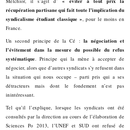
« éviter à tout prix la
Melchior, il s’agit d’
récupération partisane qui fait toute l’implication du
syndicalisme étudiant classique »
, pour le moins en
France.
la négociation et
Un second principe de la Cé :
l’évitement dans la mesure du possible du refus
systématique
. Principe qui la mène à accepter de
négocier, alors que d’autres syndicats s’y refusent dans
la situation qui nous occupe – parti pris qui a ses
détracteurs mais dont le fondement n’est pas
inintéressant.
Tel qu’il l’explique, lorsque les syndicats ont été
consultés par la direction au cours de l’élaboration de
Sciences Po 2013, l’UNEF et SUD ont refusé de