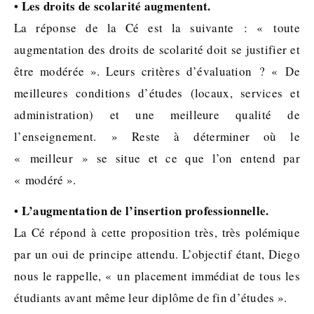
Les droits de scolarité augmentent.
•
La réponse de la Cé est la suivante : « toute
augmentation des droits de scolarité doit se justifier et
être modérée ». Leurs critères d’évaluation ? « De
meilleures conditions d’études (locaux, services et
administration) et une meilleure qualité de
l’enseignement. » Reste à déterminer où le
« meilleur » se situe et ce que l’on entend par
« modéré ».
L’augmentation de l’insertion professionnelle.
•
La Cé répond à cette proposition très, très polémique
par un oui de principe attendu. L’objectif étant, Diego
nous le rappelle, « un placement immédiat de tous les
étudiants avant même leur diplôme de fin d’études ».