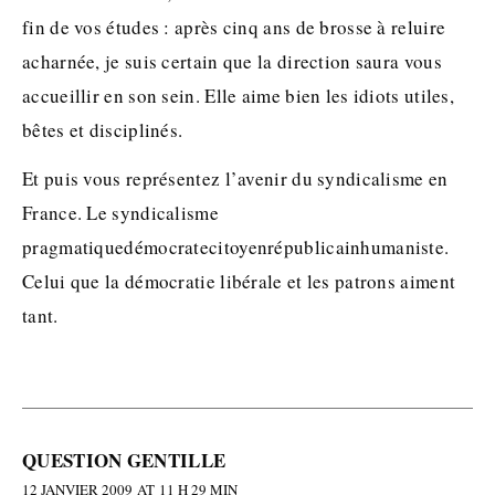
fin de vos études : après cinq ans de brosse à reluire
acharnée, je suis certain que la direction saura vous
accueillir en son sein. Elle aime bien les idiots utiles,
bêtes et disciplinés.
Et puis vous représentez l’avenir du syndicalisme en
France. Le syndicalisme
pragmatiquedémocratecitoyenrépublicainhumaniste.
Celui que la démocratie libérale et les patrons aiment
tant.
QUESTION GENTILLE
12 JANVIER 2009 AT 11 H 29 MIN