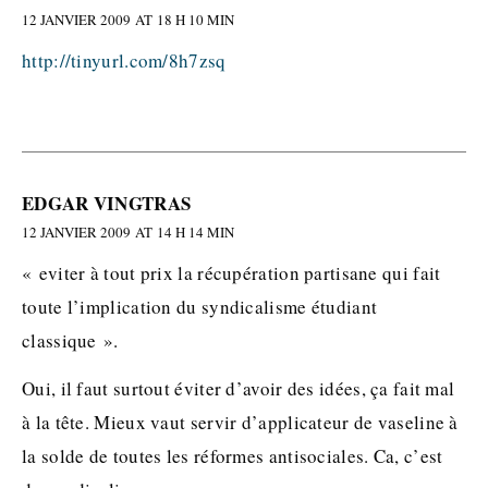
12 JANVIER 2009 AT 18 H 10 MIN
http://tinyurl.com/8h7zsq
EDGAR VINGTRAS
12 JANVIER 2009 AT 14 H 14 MIN
« eviter à tout prix la récupération partisane qui fait
toute l’implication du syndicalisme étudiant
classique ».
Oui, il faut surtout éviter d’avoir des idées, ça fait mal
à la tête. Mieux vaut servir d’applicateur de vaseline à
la solde de toutes les réformes antisociales. Ca, c’est