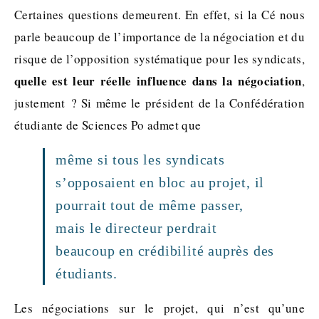
Certaines questions demeurent. En effet, si la Cé nous
parle beaucoup de l’importance de la négociation et du
risque de l’opposition systématique pour les syndicats,
quelle est leur réelle influence dans la négociation
,
justement ? Si même le président de la Confédération
étudiante de Sciences Po admet que
même si tous les syndicats
s’opposaient en bloc au projet, il
pourrait tout de même passer,
mais le directeur perdrait
beaucoup en crédibilité auprès des
étudiants.
Les négociations sur le projet, qui n’est qu’une