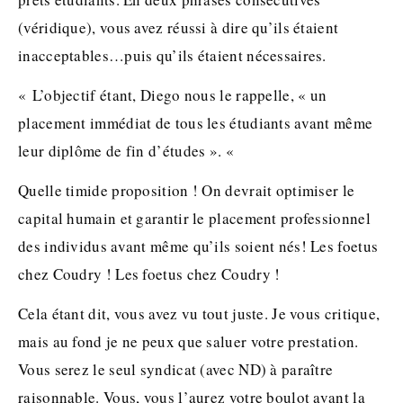
(véridique), vous avez réussi à dire qu’ils étaient
inacceptables…puis qu’ils étaient nécessaires.
« L’objectif étant, Diego nous le rappelle, « un
placement immédiat de tous les étudiants avant même
leur diplôme de fin d’études ». «
Quelle timide proposition ! On devrait optimiser le
capital humain et garantir le placement professionnel
des individus avant même qu’ils soient nés! Les foetus
chez Coudry ! Les foetus chez Coudry !
Cela étant dit, vous avez vu tout juste. Je vous critique,
mais au fond je ne peux que saluer votre prestation.
Vous serez le seul syndicat (avec ND) à paraître
raisonnable. Vous, vous l’aurez votre boulot avant la