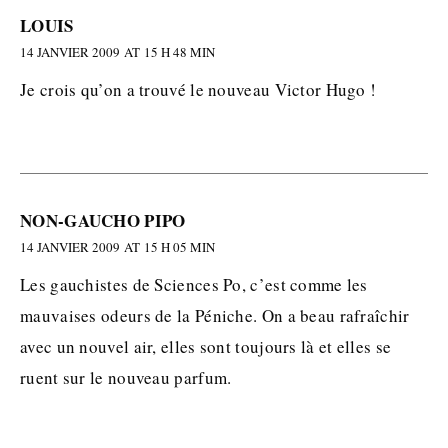
LOUIS
14 JANVIER 2009 AT 15 H 48 MIN
Je crois qu’on a trouvé le nouveau Victor Hugo !
NON-GAUCHO PIPO
14 JANVIER 2009 AT 15 H 05 MIN
Les gauchistes de Sciences Po, c’est comme les
mauvaises odeurs de la Péniche. On a beau rafraîchir
avec un nouvel air, elles sont toujours là et elles se
ruent sur le nouveau parfum.