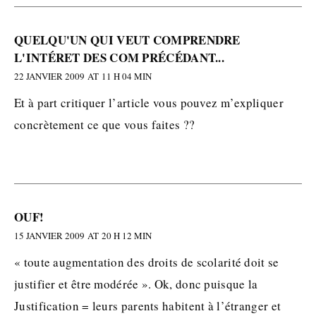
QUELQU'UN QUI VEUT COMPRENDRE
L'INTÉRET DES COM PRÉCÉDANT...
22 JANVIER 2009 AT 11 H 04 MIN
Et à part critiquer l’article vous pouvez m’expliquer
concrètement ce que vous faites ??
OUF!
15 JANVIER 2009 AT 20 H 12 MIN
« toute augmentation des droits de scolarité doit se
justifier et être modérée ». Ok, donc puisque la
Justification = leurs parents habitent à l’étranger et