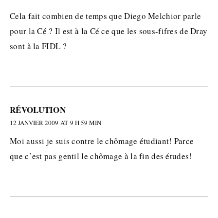
Cela fait combien de temps que Diego Melchior parle
pour la Cé ? Il est à la Cé ce que les sous-fifres de Dray
sont à la FIDL ?
RÉVOLUTION
12 JANVIER 2009 AT 9 H 59 MIN
Moi aussi je suis contre le chômage étudiant! Parce
que c’est pas gentil le chômage à la fin des études!