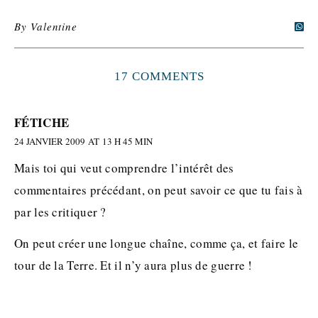
By
Valentine
17 COMMENTS
FÉTICHE
24 JANVIER 2009 AT 13 H 45 MIN
Mais toi qui veut comprendre l’intérêt des
commentaires précédant, on peut savoir ce que tu fais à
par les critiquer ?
On peut créer une longue chaîne, comme ça, et faire le
tour de la Terre. Et il n’y aura plus de guerre !