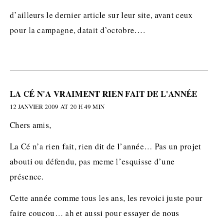
d’ailleurs le dernier article sur leur site, avant ceux
pour la campagne, datait d’octobre….
LA CÉ N'A VRAIMENT RIEN FAIT DE L'ANNÉE
12 JANVIER 2009 AT 20 H 49 MIN
Chers amis,
La Cé n’a rien fait, rien dit de l’année… Pas un projet
abouti ou défendu, pas meme l’esquisse d’une
présence.
Cette année comme tous les ans, les revoici juste pour
faire coucou… ah et aussi pour essayer de nous