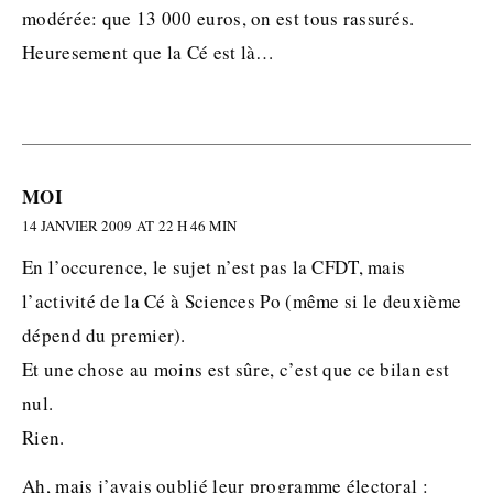
modérée: que 13 000 euros, on est tous rassurés.
Heuresement que la Cé est là…
MOI
14 JANVIER 2009 AT 22 H 46 MIN
En l’occurence, le sujet n’est pas la CFDT, mais
l’activité de la Cé à Sciences Po (même si le deuxième
dépend du premier).
Et une chose au moins est sûre, c’est que ce bilan est
nul.
Rien.
Ah, mais j’avais oublié leur programme électoral :