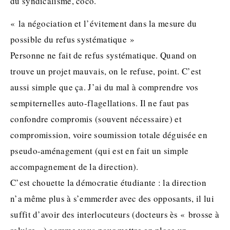
du syndicalisme, coco.
« la négociation et l’évitement dans la mesure du
possible du refus systématique »
Personne ne fait de refus systématique. Quand on
trouve un projet mauvais, on le refuse, point. C’est
aussi simple que ça. J’ai du mal à comprendre vos
sempiternelles auto-flagellations. Il ne faut pas
confondre compromis (souvent nécessaire) et
compromission, voire soumission totale déguisée en
pseudo-aménagement (qui est en fait un simple
accompagnement de la direction).
C’est chouette la démocratie étudiante : la direction
n’a même plus à s’emmerder avec des opposants, il lui
suffit d’avoir des interlocuteurs (docteurs ès « brosse à