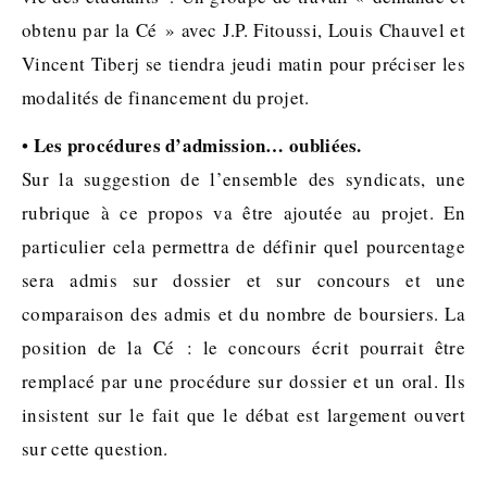
obtenu par la Cé » avec J.P. Fitoussi, Louis Chauvel et
Vincent Tiberj se tiendra jeudi matin pour préciser les
modalités de financement du projet.
Les procédures d’admission… oubliées.
•
Sur la suggestion de l’ensemble des syndicats, une
rubrique à ce propos va être ajoutée au projet. En
particulier cela permettra de définir quel pourcentage
sera admis sur dossier et sur concours et une
comparaison des admis et du nombre de boursiers. La
position de la Cé : le concours écrit pourrait être
remplacé par une procédure sur dossier et un oral. Ils
insistent sur le fait que le débat est largement ouvert
sur cette question.