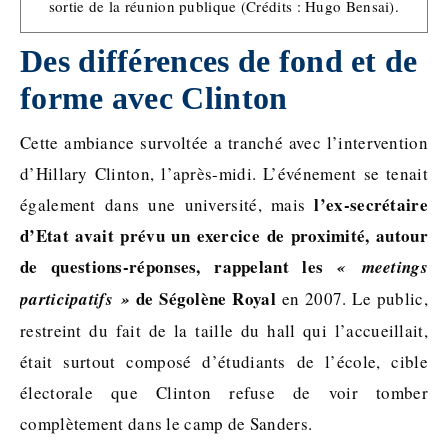
sortie de la réunion publique (Crédits : Hugo Bensai).
Des différences de fond et de
forme avec Clinton
Cette ambiance survoltée a tranché avec l’intervention
d’Hillary Clinton, l’après-midi. L’événement se tenait
l’ex-secrétaire
également dans une université, mais
d’Etat avait prévu un exercice de proximité, autour
de questions-réponses, rappelant les
« meetings
de Ségolène Royal
participatifs »
en 2007. Le public,
restreint du fait de la taille du hall qui l’accueillait,
était surtout composé d’étudiants de l’école, cible
électorale que Clinton refuse de voir tomber
complètement dans le camp de Sanders.