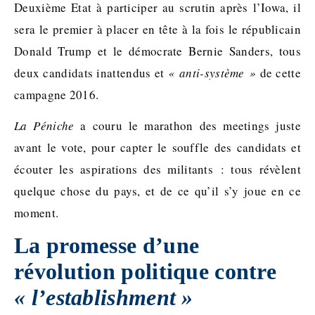
Deuxième Etat à participer au scrutin après l’Iowa, il
sera le premier à placer en tête à la fois le républicain
Donald Trump et le démocrate Bernie Sanders, tous
deux candidats inattendus et
« anti-système »
de cette
campagne 2016.
La Péniche
a couru le marathon des meetings juste
avant le vote, pour capter le souffle des candidats et
écouter les aspirations des militants : tous révèlent
quelque chose du pays, et de ce qu’il s’y joue en ce
moment.
La promesse d’une
révolution politique contre
« l’establishment »