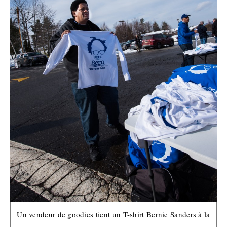
Un vendeur de goodies tient un T-shirt Bernie Sanders à la