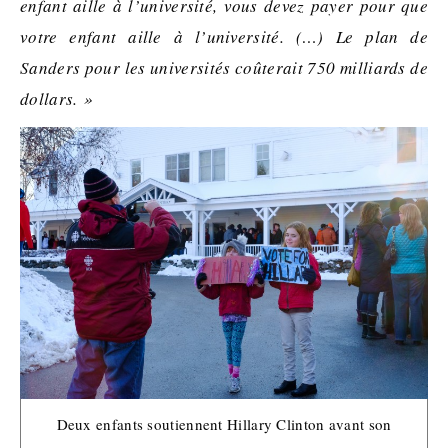
enfant aille à l’université, vous devez payer pour que
votre enfant aille à l’université. (…) Le plan de
Sanders pour les universités coûterait 750 milliards de
dollars. »
Deux enfants soutiennent Hillary Clinton avant son