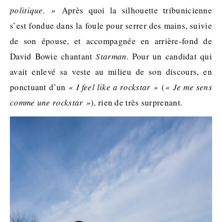
politique. »
Après quoi la silhouette tribunicienne
s’est fondue dans la foule pour serrer des mains, suivie
de son épouse, et accompagnée en arrière-fond de
David Bowie chantant
Starman.
Pour un candidat qui
avait enlevé sa veste au milieu de son discours, en
ponctuant d’un
« I feel like a rockstar »
(
« Je me sens
comme une rockstar »
), rien de très surprenant.