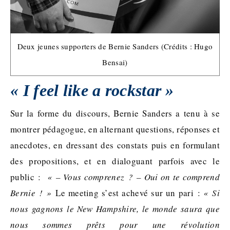
Deux jeunes supporters de Bernie Sanders (Crédits : Hugo
Bensai)
« I feel like a rockstar »
Sur la forme du discours, Bernie Sanders a tenu à se
montrer pédagogue, en alternant questions, réponses et
anecdotes, en dressant des constats puis en formulant
des propositions, et en dialoguant parfois avec le
public :
« – Vous comprenez ? – Oui on te comprend
Bernie ! »
Le meeting s’est achevé sur un pari :
« Si
nous gagnons le New Hampshire, le monde saura que
nous sommes prêts pour une révolution