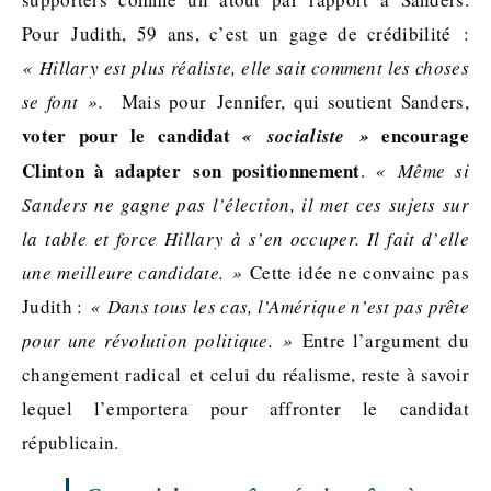
Pour Judith, 59 ans, c’est un gage de crédibilité :
« Hillary est plus réaliste, elle sait comment les choses
se font ».
Mais pour Jennifer, qui soutient Sanders,
voter pour le candidat
encourage
« socialiste »
Clinton à adapter son positionnement
.
« Même si
Sanders ne gagne pas l’élection, il met ces sujets sur
la table et force Hillary à s’en occuper. Il fait d’elle
une meilleure candidate. »
Cette idée ne convainc pas
Judith :
« Dans tous les cas, l’Amérique n’est pas prête
pour une révolution politique. »
Entre l’argument du
changement radical et celui du réalisme, reste à savoir
lequel l’emportera pour affronter le candidat
républicain.