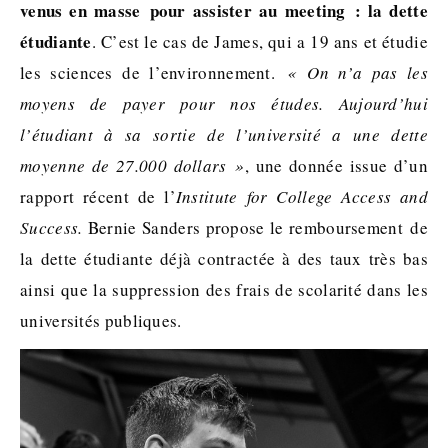
venus en masse pour assister au meeting : la dette
étudiante
. C’est le cas de James, qui a 19 ans et étudie
les sciences de l’environnement.
« On n’a pas les
moyens de payer pour nos études. Aujourd’hui
l’étudiant à sa sortie de l’université a une dette
moyenne de 27.000 dollars »
, une donnée issue d’un
rapport récent de l’
Institute for College Access and
Success.
Bernie Sanders propose le remboursement de
la dette étudiante déjà contractée à des taux très bas
ainsi que la suppression des frais de scolarité dans les
universités publiques.