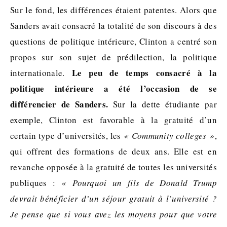
Sur le fond, les différences étaient patentes. Alors que
Sanders avait consacré la totalité de son discours à des
questions de politique intérieure, Clinton a centré son
propos sur son sujet de prédilection, la politique
Le peu de temps consacré à la
internationale.
politique intérieure a été l’occasion de se
différencier de Sanders.
Sur la dette étudiante par
exemple, Clinton est favorable à la gratuité d’un
certain type d’universités, les
« Community colleges »
,
qui offrent des formations de deux ans. Elle est en
revanche opposée à la gratuité de toutes les universités
publiques :
« Pourquoi un fils de Donald Trump
devrait bénéficier d’un séjour gratuit à l’université ?
Je pense que si vous avez les moyens pour que votre