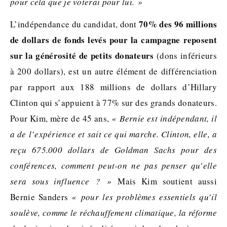
pour cela que je voterai pour lui. »
70% des 96 millions
L’indépendance du candidat, dont
de dollars de fonds levés pour la campagne reposent
sur la générosité de petits donateurs
(dons inférieurs
à 200 dollars), est un autre élément de différenciation
par rapport aux 188 millions de dollars d’Hillary
Clinton qui s’appuient à 77% sur des grands donateurs.
Pour Kim, mère de 45 ans,
« Bernie est indépendant, il
a de l’expérience et sait ce qui marche. Clinton, elle, a
reçu 675.000 dollars de Goldman Sachs pour des
conférences, comment peut-on ne pas penser qu’elle
sera sous influence ? »
Mais Kim soutient aussi
Bernie Sanders
« pour les problèmes essentiels qu’il
soulève, comme le réchauffement climatique, la réforme