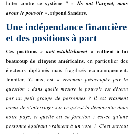
lutter contre ce système ?
« Ils ont l’argent, nous
, répond Sanders
avons le pouvoir »
.
Une indépendance financière
et des positions à part
Ces positions
rallient à lui
« anti-establishment »
beaucoup de citoyens américains
, en particulier des
électeurs diplômés mais fragilisés économiquement.
Jennifer, 52 ans, est
« vraiment préoccupée par la
question : dans quelle mesure le pouvoir est détenu
par un petit groupe de personnes ? Il est vraiment
temps de s’interroger sur ce qu’est la démocratie dans
notre pays, et quelle est sa fonction : est-ce qu’une
personne équivaut vraiment à un vote ? C’est surtout