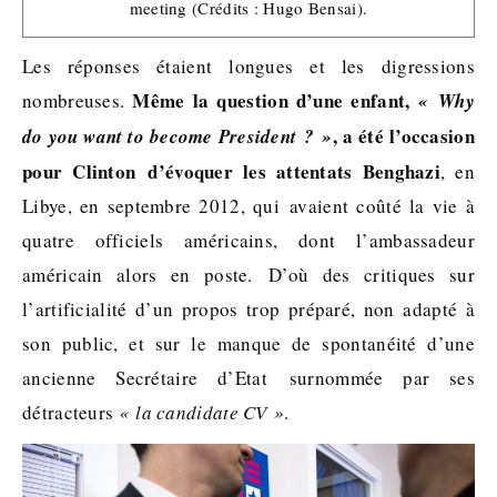
meeting (Crédits : Hugo Bensai).
Les réponses étaient longues et les digressions
Même la question d’une enfant,
nombreuses.
« Why
, a été l’occasion
do you want to become President ? »
pour Clinton d’évoquer les attentats Benghazi
, en
Libye, en septembre 2012, qui avaient coûté la vie à
quatre officiels américains, dont l’ambassadeur
américain alors en poste. D’où des critiques sur
l’artificialité d’un propos trop préparé, non adapté à
son public, et sur le manque de spontanéité d’une
ancienne Secrétaire d’Etat surnommée par ses
détracteurs
« la candidate CV »
.