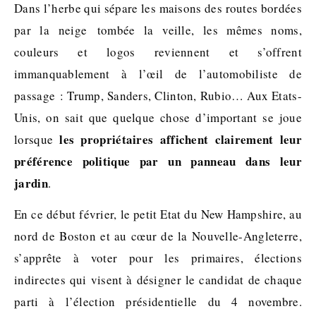
Dans l’herbe qui sépare les maisons des routes bordées
par la neige tombée la veille, les mêmes noms,
couleurs et logos reviennent et s’offrent
immanquablement à l’œil de l’automobiliste de
passage : Trump, Sanders, Clinton, Rubio… Aux Etats-
Unis, on sait que quelque chose d’important se joue
les propriétaires affichent clairement leur
lorsque
préférence politique par un panneau dans leur
jardin
.
En ce début février, le petit Etat du New Hampshire, au
nord de Boston et au cœur de la Nouvelle-Angleterre,
s’apprête à voter pour les primaires, élections
indirectes qui visent à désigner le candidat de chaque
parti à l’élection présidentielle du 4 novembre.