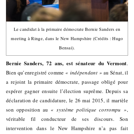
Le candidat à la primaire démocrate Bernie Sanders en
meeting à Ringe, dans le New Hampshire (Crédits : Hugo
Bensai).
Bernie Sanders, 72 ans, est sénateur du Vermont
.
Bien qu’enregistré comme
« indépendant »
au Sénat, il
a rejoint la primaire démocrate, passage obligé pour
espérer gagner ensuite l’élection suprême. Depuis sa
déclaration de candidature, le 26 mai 2015, il martèle
son opposition au
« système politique corrompu »
,
véritable fil conducteur de ses discours. Son
intervention dans le New Hampshire n’a pas fait