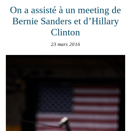
On a assisté à un meeting de
Bernie Sanders et d’Hillary
Clinton
23 mars 2016