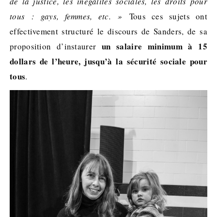
de la justice, les inégalités sociales, les droits pour
tous : gays, femmes, etc. »
Tous ces sujets ont
effectivement structuré le discours de Sanders, de sa
un salaire minimum à 15
proposition d’instaurer
dollars de l’heure, jusqu’à la sécurité sociale pour
tous
.