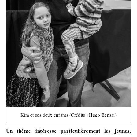
Kim et ses deux enfants (Crédits : Hugo Bensai)
Un thème intéresse particulièrement les jeunes,