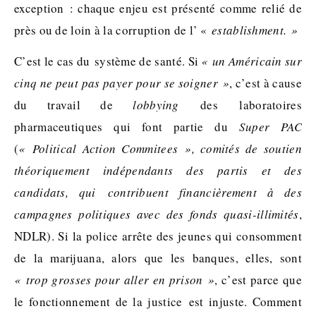
exception : chaque enjeu est présenté comme relié de
près ou de loin à la corruption de l’ «
establishment. »
C’est le cas du système de santé. Si
« un Américain sur
cinq ne peut pas payer pour se soigner »
, c’est à cause
du travail de
lobbying
des laboratoires
pharmaceutiques qui font partie du
Super PAC
(
« Political Action Commitees », comités de soutien
théoriquement indépendants des partis et des
candidats, qui contribuent financièrement à des
campagnes politiques avec des fonds quasi-illimités
,
NDLR). Si la police arrête des jeunes qui consomment
de la marijuana, alors que les banques, elles, sont
« trop grosses pour aller en prison »
, c’est parce que
le fonctionnement de la justice est injuste. Comment