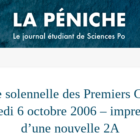
 solennelle des Premiers 
edi 6 octobre 2006 – impre
d’une nouvelle 2A