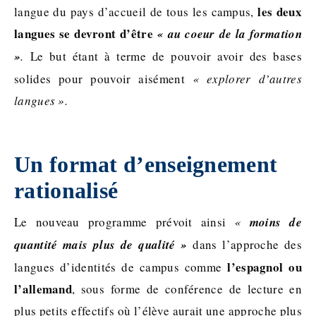
les deux
langue du pays d’accueil de tous les campus,
langues se devront d’être
«
au coeur de la formation
»
.
Le but étant à terme de pouvoir avoir des bases
solides pour pouvoir aisément
« explorer d’autres
langues ».
Un format d’enseignement
rationalisé
Le nouveau programme prévoit ainsi
«
moins de
quantité mais plus de qualité »
dans l’approche des
l’espagnol ou
langues d’identités de campus comme
l’allemand
, sous forme de conférence de lecture en
plus petits effectifs où l’élève aurait une approche plus