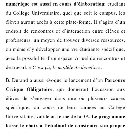
numérique est aussi en cours d’élaboration
: étudiant
du Collège Universitaire, quel que soit le campus, les
élèves auront accès à cette plate-forme. Il s’agira d’un
endroit de rencontres et d’interaction entre élèves et
professeurs, un moyen de trouver diverses ressources,
ou même d’y développer une vie étudiante spécifique,
avec la possibilité d’un espace virtuel de rencontres et
de travail.
« C’est ça, le modèle de demain ».
Parcours
B. Durand a aussi évoqué le lancement d’un
Civique Obligatoire
, qui donnerait l’occasion aux
élèves de s’engager dans une ou plusieurs causes
spécifiques au cours de leurs années au Collège
Le programme
Universitaire, validé au terme de la 3A.
laisse le choix à l’étudiant de construire son propre