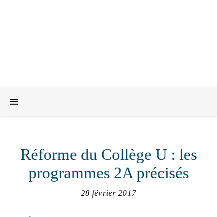
Réforme du Collège U : les
programmes 2A précisés
28 février 2017