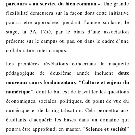
parcours « au service du bien commun »
. Une grande
flexibilité demeurera sur la façon dont cette initiative
pourra être approchée: pendant l’année scolaire, le
stage, la 3A, l’été, par le biais d’une association
présente sur le campus ou pas, ou dans le cadre d’une
collaboration inter-campus.
Les premières révélations concernant la maquette
deux
pédagogique de deuxième année incluent
nouveaux cours fondamentaux
Culture et enjeux du
. “
numérique
”, dont le but est de travailler les questions
économiques, sociales, politiques, du point de vue du
numérique et de la digitalisation. Cela permettra aux
étudiants d’acquérir les bases dans un domaine qui
Science et société
pourra être approfondi en master. “
”