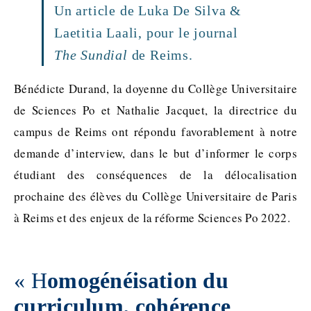
Un article de Luka De Silva &
Laetitia Laali, pour le journal
The Sundial
de Reims.
Bénédicte Durand, la doyenne du Collège Universitaire
de Sciences Po et Nathalie Jacquet, la directrice du
campus de Reims ont répondu favorablement à notre
demande d’interview, dans le but d’informer le corps
étudiant des conséquences de la délocalisation
prochaine des élèves du Collège Universitaire de Paris
à Reims et des enjeux de la réforme Sciences Po 2022.
« H
omogénéisation du
curriculum, cohérence