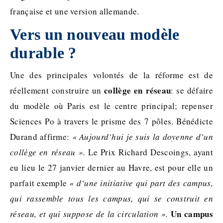
française et une version allemande.
Vers un nouveau modèle
durable ?
Une des principales volontés de la réforme est de
collège en réseau
réellement construire un
: se défaire
du modèle où Paris est le centre principal; repenser
Sciences Po à travers le prisme des 7 pôles. Bénédicte
Durand affirme:
« Aujourd’hui je suis la doyenne d’un
collège en réseau ».
Le Prix Richard Descoings, ayant
eu lieu le 27 janvier dernier au Havre, est pour elle un
parfait exemple
« d’une initiative qui part des campus,
qui rassemble tous les campus, qui se construit en
Un campus
réseau, et qui suppose de la circulation ».