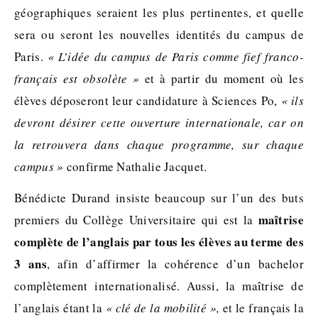
géographiques seraient les plus pertinentes, et quelle
sera ou seront les nouvelles identités du campus de
Paris.
« L’idée du campus de Paris comme fief franco-
français est obsolète »
et à partir du moment où les
élèves déposeront leur candidature à Sciences Po,
« ils
devront désirer cette ouverture internationale, car on
la retrouvera dans chaque programme, sur chaque
campus »
confirme Nathalie Jacquet.
Bénédicte Durand insiste beaucoup sur l’un des buts
maîtrise
premiers du Collège Universitaire qui est la
complète de l’anglais par tous les élèves au terme des
3 ans
, afin d’affirmer la cohérence d’un bachelor
complètement internationalisé. Aussi, la maîtrise de
l’anglais étant la
« clé de la mobilité »,
et le français la