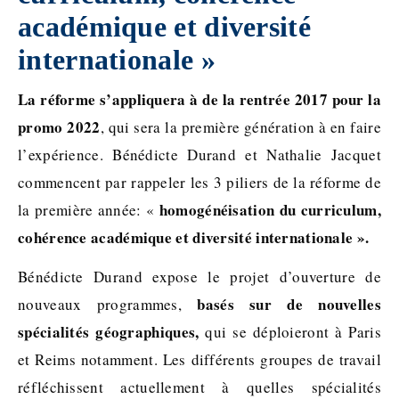
académique et diversité
internationale »
La réforme s’appliquera à de la rentrée 2017 pour la
promo 2022
, qui sera la première génération à en faire
l’expérience. Bénédicte Durand et Nathalie Jacquet
commencent par rappeler les 3 piliers de la réforme de
homogénéisation du curriculum,
la première année: «
cohérence académique et diversité internationale ».
Bénédicte Durand expose le projet d’ouverture de
basés sur de nouvelles
nouveaux programmes,
spécialités géographiques,
qui se déploieront à Paris
et Reims notamment. Les différents groupes de travail
réfléchissent actuellement à quelles spécialités