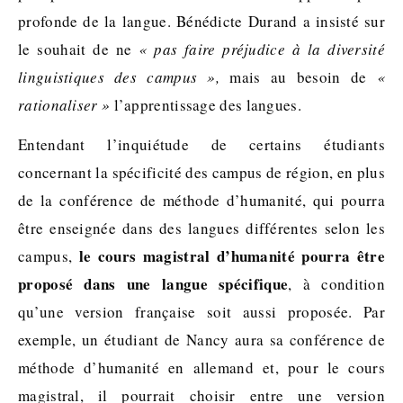
profonde de la langue. Bénédicte Durand a insisté sur
le souhait de ne
« pas faire préjudice à la diversité
linguistiques des campus »,
mais au besoin de
«
rationaliser »
l’apprentissage des langues.
Entendant l’inquiétude de certains étudiants
concernant la spécificité des campus de région, en plus
de la conférence de méthode d’humanité, qui pourra
être enseignée dans des langues différentes selon les
le cours magistral d’humanité pourra être
campus,
proposé dans une langue spécifique
, à condition
qu’une version française soit aussi proposée. Par
exemple, un étudiant de Nancy aura sa conférence de
méthode d’humanité en allemand et, pour le cours
magistral, il pourrait choisir entre une version