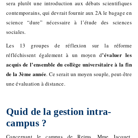
sera plutôt une introduction aux débats scientifiques
contemporains, qui devrait fournir aux 2A le bagage en
science “dure” nécessaire à l’étude des sciences
sociales.
Les 13 groupes de réflexion sur la réforme
’évaluer les
réfléchissent également à un moyen d
acquis de l’ensemble du collège universitaire à la fin
de la 3ème année
. Ce serait un moyen souple, peut-être
une évaluation à distance.
Quid de la gestion intra-
campus ?
Concernant le campus de Reims, Mme Jacquet,