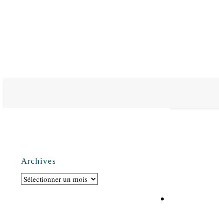
Archives
Archives