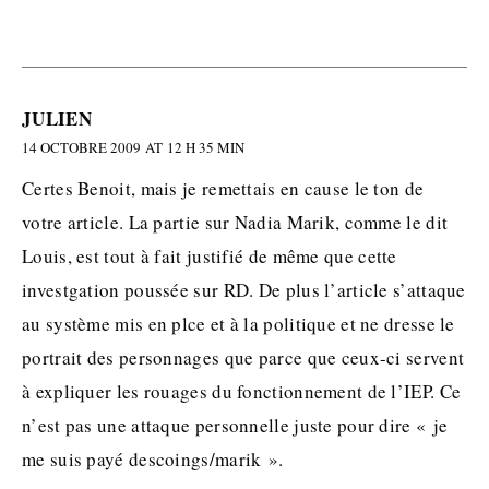
JULIEN
14 OCTOBRE 2009 AT 12 H 35 MIN
Certes Benoit, mais je remettais en cause le ton de
votre article. La partie sur Nadia Marik, comme le dit
Louis, est tout à fait justifié de même que cette
investgation poussée sur RD. De plus l’article s’attaque
au système mis en plce et à la politique et ne dresse le
portrait des personnages que parce que ceux-ci servent
à expliquer les rouages du fonctionnement de l’IEP. Ce
n’est pas une attaque personnelle juste pour dire « je
me suis payé descoings/marik ».