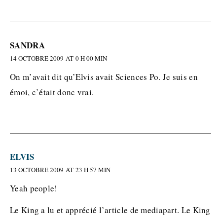
SANDRA
14 OCTOBRE 2009 AT 0 H 00 MIN
On m’avait dit qu’Elvis avait Sciences Po. Je suis en
émoi, c’était donc vrai.
ELVIS
13 OCTOBRE 2009 AT 23 H 57 MIN
Yeah people!
Le King a lu et apprécié l’article de mediapart. Le King