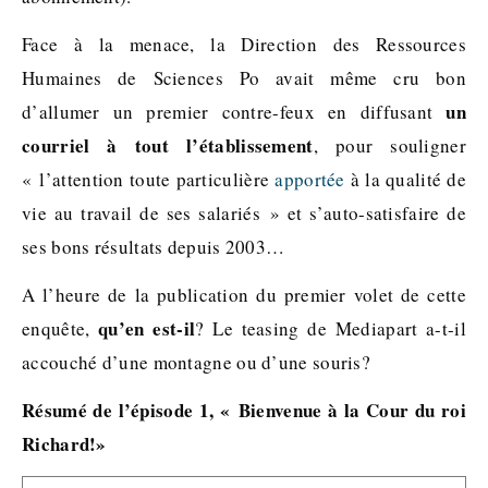
Face à la menace, la Direction des Ressources
Humaines de Sciences Po avait même cru bon
un
d’allumer un premier contre-feux en diffusant
courriel à tout l’établissement
, pour souligner
« l’attention toute particulière
apportée
à la qualité de
vie au travail de ses salariés » et s’auto-satisfaire de
ses bons résultats depuis 2003…
A l’heure de la publication du premier volet de cette
qu’en est-il
enquête,
? Le teasing de Mediapart a-t-il
accouché d’une montagne ou d’une souris?
Résumé de l’épisode 1, « Bienvenue à la Cour du roi
Richard!»