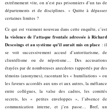
extrêmement vite, on n’est pas prisonniers d’un tas de
départements et de disciplines. » Quitte à dépasser
certaines limites ?
Ce qui est vraiment nouveau dans cette enquête, c’est
la violence de l’attaque frontale adressée à Richard
Descoings et au système qu’il aurait mis en place
: il
se voit successivement accusé d’autoritarisme, de
clientélisme ou de népotisme… Des accusations
étayées par de nombreuses anecdotes rapportés par des
témoins (anonymes), racontant les « humiliations » ou
les faveurs accordés aux uns et aux autres, la méfiance
entre collègues, la valse des cadres, les comités
secrets, les « petites enveloppes », l’absence de
communication interne, et j’en passe… Bref, un