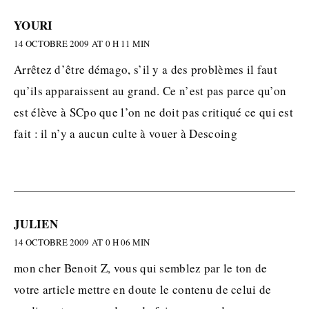
YOURI
14 OCTOBRE 2009 AT 0 H 11 MIN
Arrêtez d’être démago, s’il y a des problèmes il faut
qu’ils apparaissent au grand. Ce n’est pas parce qu’on
est élève à SCpo que l’on ne doit pas critiqué ce qui est
fait : il n’y a aucun culte à vouer à Descoing
JULIEN
14 OCTOBRE 2009 AT 0 H 06 MIN
mon cher Benoit Z, vous qui semblez par le ton de
votre article mettre en doute le contenu de celui de