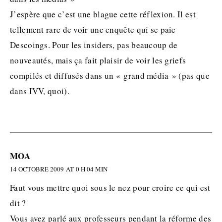
J’espère que c’est une blague cette réflexion. Il est
tellement rare de voir une enquête qui se paie
Descoings. Pour les insiders, pas beaucoup de
nouveautés, mais ça fait plaisir de voir les griefs
compilés et diffusés dans un « grand média » (pas que
dans IVV, quoi).
MOA
14 OCTOBRE 2009 AT 0 H 04 MIN
Faut vous mettre quoi sous le nez pour croire ce qui est
dit ?
Vous avez parlé aux professeurs pendant la réforme des