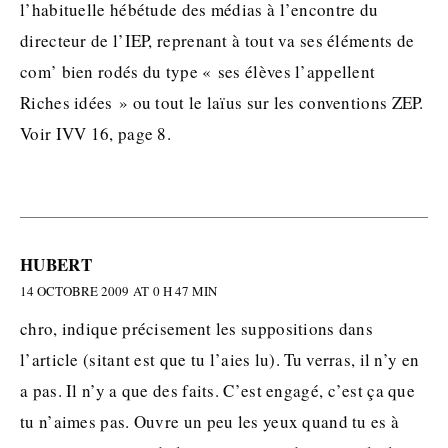
l’habituelle hébétude des médias à l’encontre du
directeur de l’IEP, reprenant à tout va ses éléments de
com’ bien rodés du type « ses élèves l’appellent
Riches idées » ou tout le laïus sur les conventions ZEP.
Voir IVV 16, page 8.
HUBERT
14 OCTOBRE 2009 AT 0 H 47 MIN
chro, indique précisement les suppositions dans
l’article (sitant est que tu l’aies lu). Tu verras, il n’y en
a pas. Il n’y a que des faits. C’est engagé, c’est ça que
tu n’aimes pas. Ouvre un peu les yeux quand tu es à