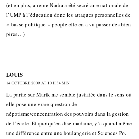
(et en plus, a reine Nadia a été secrétaire nationale de
l’UMP à l’éducation donc les attaques personnelles de
« basse politique » people elle en a vu passer des bien
pires…)
LOUIS
14 OCTOBRE 2009 AT 10 H 34 MIN
La partie sur Marik me semble justifiée dans le sens où
elle pose une vraie question de
népotisme/concentration des pouvoirs dans la gestion
de l’école. Et quoiqu’en dise madame, y’a quand même
une différence entre une boulangerie et Sciences Po.