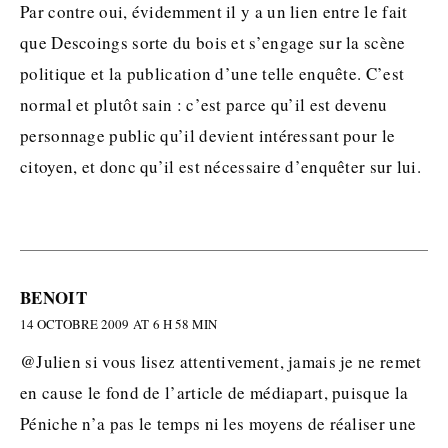
Par contre oui, évidemment il y a un lien entre le fait
que Descoings sorte du bois et s’engage sur la scène
politique et la publication d’une telle enquête. C’est
normal et plutôt sain : c’est parce qu’il est devenu
personnage public qu’il devient intéressant pour le
citoyen, et donc qu’il est nécessaire d’enquêter sur lui.
BENOIT
14 OCTOBRE 2009 AT 6 H 58 MIN
@Julien si vous lisez attentivement, jamais je ne remet
en cause le fond de l’article de médiapart, puisque la
Péniche n’a pas le temps ni les moyens de réaliser une