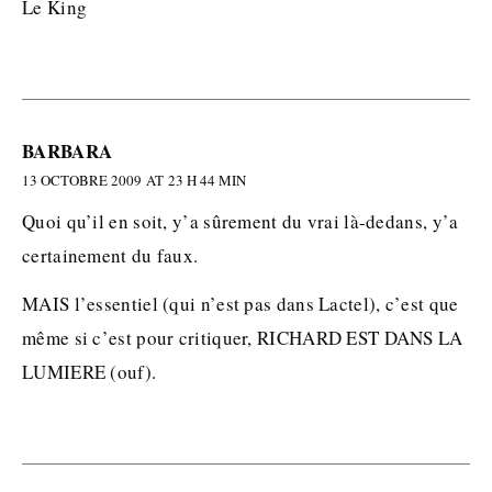
Le King
BARBARA
13 OCTOBRE 2009 AT 23 H 44 MIN
Quoi qu’il en soit, y’a sûrement du vrai là-dedans, y’a
certainement du faux.
MAIS l’essentiel (qui n’est pas dans Lactel), c’est que
même si c’est pour critiquer, RICHARD EST DANS LA
LUMIERE (ouf).