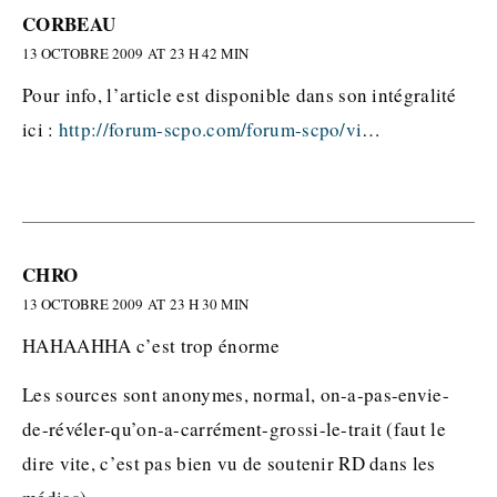
CORBEAU
13 OCTOBRE 2009 AT 23 H 42 MIN
Pour info, l’article est disponible dans son intégralité
ici :
http://forum-scpo.com/forum-scpo/vi
…
CHRO
13 OCTOBRE 2009 AT 23 H 30 MIN
HAHAAHHA c’est trop énorme
Les sources sont anonymes, normal, on-a-pas-envie-
de-révéler-qu’on-a-carrément-grossi-le-trait (faut le
dire vite, c’est pas bien vu de soutenir RD dans les