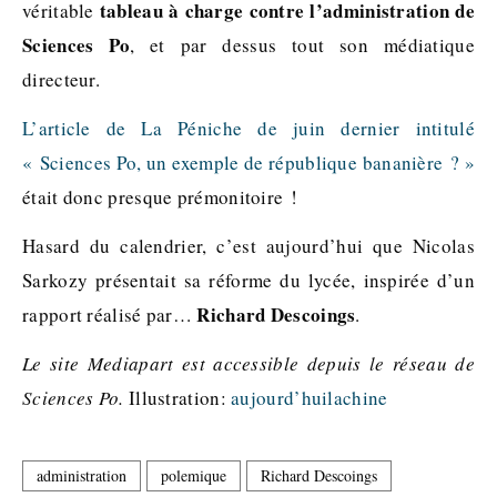
tableau à charge contre l’administration de
véritable
Sciences Po
, et par dessus tout son médiatique
directeur.
L’article de La Péniche de juin dernier intitulé
« Sciences Po, un exemple de république bananière ? »
était donc presque prémonitoire !
Hasard du calendrier, c’est aujourd’hui que Nicolas
Sarkozy présentait sa réforme du lycée, inspirée d’un
Richard Descoings
rapport réalisé par…
.
Le site Mediapart est accessible depuis le réseau de
Sciences Po.
Illustration:
aujourd’huilachine
administration
polemique
Richard Descoings