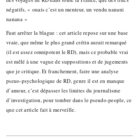
négatifs, « ouais c’est un menteur, un vendu nanani
nanana »
Faut arrêter la blague : cet article repose sur une base
vraie, que même le plus grand crétin aurait remarqué
(il est assez omnipotent le RD), mais ce probable vrai
est mêlé à une vague de suppositions et de jugements
que je critique. Et franchement, faire une analyse
pseuo-psychologique de RD, genre il est en manque
d’amour, c’est dépasser les limites du journalisme
d’investigation, pour tomber dans le pseudo-people, ce
que cet article fait à merveille.