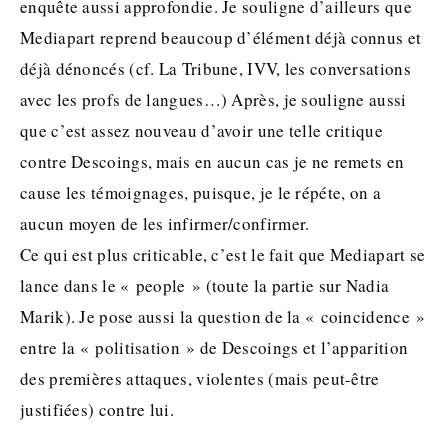
enquête aussi approfondie. Je souligne d’ailleurs que
Mediapart reprend beaucoup d’élément déjà connus et
déjà dénoncés (cf. La Tribune, IVV, les conversations
avec les profs de langues…) Après, je souligne aussi
que c’est assez nouveau d’avoir une telle critique
contre Descoings, mais en aucun cas je ne remets en
cause les témoignages, puisque, je le répéte, on a
aucun moyen de les infirmer/confirmer.
Ce qui est plus criticable, c’est le fait que Mediapart se
lance dans le « people » (toute la partie sur Nadia
Marik). Je pose aussi la question de la « coincidence »
entre la « politisation » de Descoings et l’apparition
des premières attaques, violentes (mais peut-être
justifiées) contre lui.