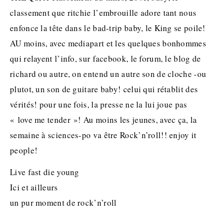
classement que ritchie l’embrouille adore tant nous
enfonce la tête dans le bad-trip baby, le King se poile!
AU moins, avec mediapart et les quelques bonhommes
qui relayent l’info, sur facebook, le forum, le blog de
richard ou autre, on entend un autre son de cloche -ou
plutot, un son de guitare baby! celui qui rétablit des
vérités! pour une fois, la presse ne la lui joue pas
« love me tender »! Au moins les jeunes, avec ça, la
semaine à sciences-po va être Rock’n’roll!! enjoy it
people!
Live fast die young
Ici et ailleurs
un pur moment de rock’n’roll