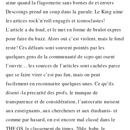
aime quand la flagornerie sans bornes de et envers
Descoings prend un coup dans la gueule. Le King aime
les artices rock’n’roll engagés et iconoclastes!
L’article a du fond, et le met en forme de brulot expres
pour faire du buzz. Alors oui c’est violent, mais le fond
reste! Ces défauts sont souvent pointés par les
quelques gens de la communauté de scpo qui osent
l’ouvrir… les sources de l’articles sont cachées parce
que se faire virer c’est pas fun, mais on peut
facilement en reconnaitre quelques unes. Ce qu’ils
disent -la precarité des profs, le manque de
transparence et de considération, l’autocratie nuisent
aux enseignants, aux chercheurs et aux étudiants- et
comme par hasard, on est encore mal classé dans le
THE QS, le classement du times, 204e, baby, le