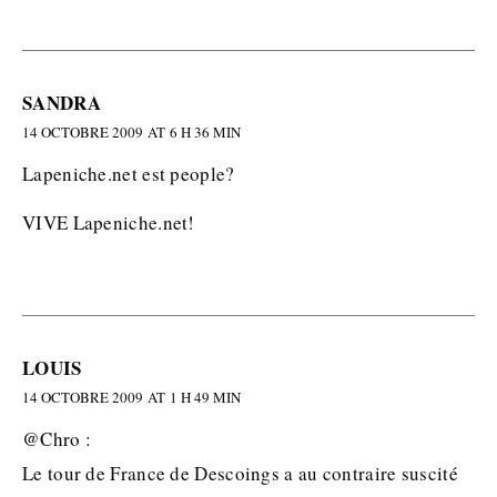
SANDRA
14 OCTOBRE 2009 AT 6 H 36 MIN
Lapeniche.net est people?
VIVE Lapeniche.net!
LOUIS
14 OCTOBRE 2009 AT 1 H 49 MIN
@Chro :
Le tour de France de Descoings a au contraire suscité