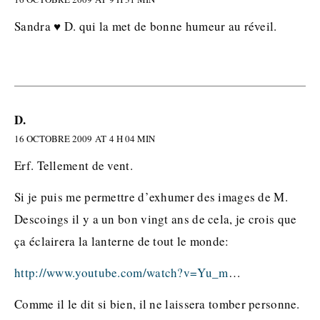
Sandra ♥ D. qui la met de bonne humeur au réveil.
D.
16 OCTOBRE 2009 AT 4 H 04 MIN
Erf. Tellement de vent.
Si je puis me permettre d’exhumer des images de M.
Descoings il y a un bon vingt ans de cela, je crois que
ça éclairera la lanterne de tout le monde:
http://www.youtube.com/watch?v=Yu_m
…
Comme il le dit si bien, il ne laissera tomber personne.