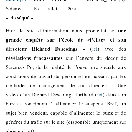
Sciences Po allait être
« disséqué »
…
« une
Hier, le site d’information nous promettait
grande enquête sur l’école de «l’élite» et son
directeur Richard Descoings »
(
ici
) avec des
révélations fracassantes
sur l’envers du décor de
Sciences Po, de la réalité de l’ouverture sociale aux
conditions de travail du personnel en passant par les
méthodes de management de son directeur… Une
vidéo d’un Richard Descoings furibard (
ici
) dans son
bureau contribuait à alimenter le suspens. Bref, un
sujet bien vendeur, capable d’alimenter le buzz et de
générer du trafic sur le site (disponible uniquement sur
abonnement).