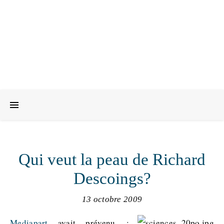
Qui veut la peau de Richard
Descoings?
13 octobre 2009
Mediapart
avait prévenu :