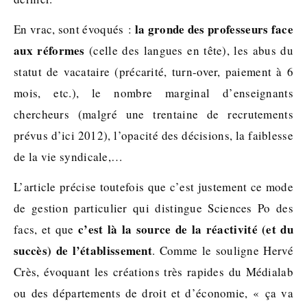
la gronde des professeurs face
En vrac, sont évoqués :
aux réformes
(celle des langues en tête), les abus du
statut de vacataire (précarité, turn-over, paiement à 6
mois, etc.), le nombre marginal d’enseignants
chercheurs (malgré une trentaine de recrutements
prévus d’ici 2012), l’opacité des décisions, la faiblesse
de la vie syndicale,…
L’article précise toutefois que c’est justement ce mode
de gestion particulier qui distingue Sciences Po des
c’est là la source de la réactivité (et du
facs, et que
succès) de l’établissement
. Comme le souligne Hervé
Crès, évoquant les créations très rapides du Médialab
ou des départements de droit et d’économie, « ça va