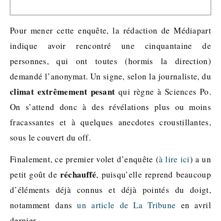
Pour mener cette enquête, la rédaction de Médiapart
indique avoir rencontré une cinquantaine de
personnes, qui ont toutes (hormis la direction)
demandé l’anonymat. Un signe, selon la journaliste, du
climat extrêmement pesant
qui règne à Sciences Po.
On s’attend donc à des révélations plus ou moins
fracassantes et à quelques anecdotes croustillantes,
sous le couvert du off.
Finalement, ce premier volet d’enquête (
à lire ici
) a un
réchauffé
petit goût de
, puisqu’elle reprend beaucoup
d’éléments déjà connus et déjà pointés du doigt,
notamment dans
un article de La Tribune
en avril
dernier.