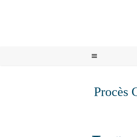
Procès C