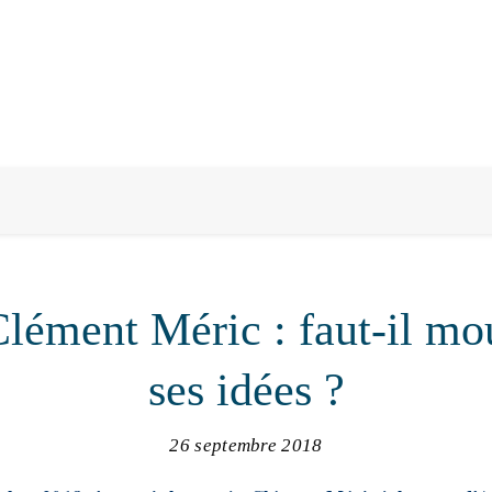
lément Méric : faut-il mo
ses idées ?
26 septembre 2018