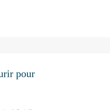
urir pour