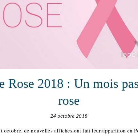
e Rose 2018 : Un mois pas
rose
24 octobre 2018
t octobre, de nouvelles affiches ont fait leur apparition en 