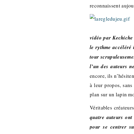
reconnaissent aujo
vidéo par Kechiche
le rythme accéléré
tour scrupuleuseme
l’un des auteurs ne
encore, ils n’hésite
à leur propos, sans
plan sur un lapin mo
Véritables créateurs
quatre auteurs ont 
pour se centrer su