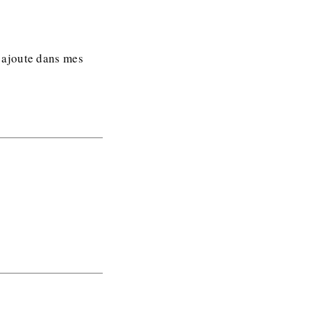
ai ajoute dans mes