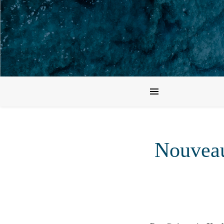
Nouveau