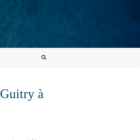
Guitry à