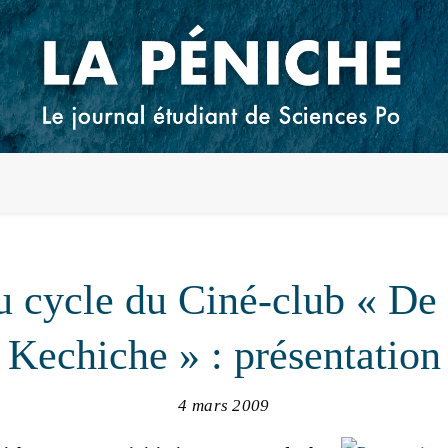
 cycle du Ciné-club « De 
Kechiche » : présentation
4 mars 2009