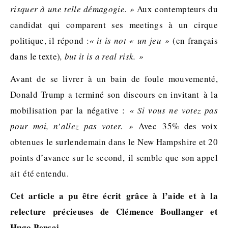
risquer à une telle démagogie. »
Aux contempteurs du
candidat qui comparent ses meetings à un cirque
politique, il répond :
« it is not « un jeu »
(en français
dans le texte)
, but it is a real risk. »
Avant de se livrer à un bain de foule mouvementé,
Donald Trump a terminé son discours en invitant à la
mobilisation par la négative :
« Si vous ne votez pas
pour moi, n’allez pas voter. »
Avec 35% des voix
obtenues le surlendemain dans le New Hampshire et 20
points d’avance sur le second, il semble que son appel
ait été entendu.
Cet article a pu être écrit grâce à l’aide et à la
relecture précieuses de Clémence Boullanger et
Hugo Bensai