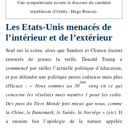
Une sympathisante écoute le discours du candidat
républicain (Crédits : Hugo Bensai).
Les Etats-Unis menacés de
l’intérieur et de l’extérieur
Seul sur la scène, alors que Sanders et Clinton étaient
entourés de jeunes la veille, Donald Trump a
commencé par railler l’actuelle politique d’éducation,
et par défendre une politique moins coûteuse mais plus
ème
efficace :
« Nous sommes au 30
rang en ce qui
concerne les résultats mais numéro 1 pour les coûts.
Des pays du Tiers Monde font mieux que nous, comme
la Chine, le Danemark, le Suède, la Norvège »
(
sic
). Il
a ensuite fait l’apologie de la torture appelée