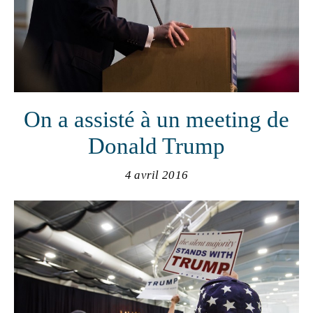
On a assisté à un meeting de
Donald Trump
4 avril 2016