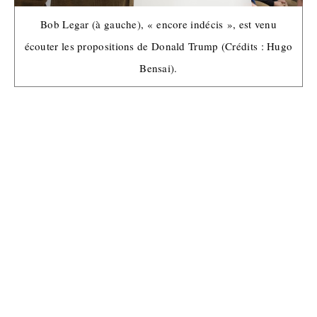
Bob Legar (à gauche), « encore indécis », est venu
écouter les propositions de Donald Trump (Crédits : Hugo
Bensai).