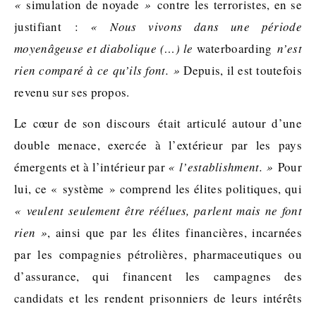
«
simulation de noyade
»
contre les terroristes, en se
justifiant :
« Nous vivons dans une période
moyenâgeuse et diabolique (…) le
waterboarding
n’est
rien comparé à ce qu’ils font. »
Depuis, il est toutefois
revenu sur ses propos.
Le cœur de son discours était articulé autour d’une
double menace, exercée à l’extérieur par les pays
émergents et à l’intérieur par
« l’establishment. »
Pour
lui, ce « système » comprend les élites politiques, qui
« veulent seulement être réélues, parlent mais ne font
rien »
, ainsi que par les élites financières, incarnées
par les compagnies pétrolières, pharmaceutiques ou
d’assurance, qui financent les campagnes des
candidats et les rendent prisonniers de leurs intérêts