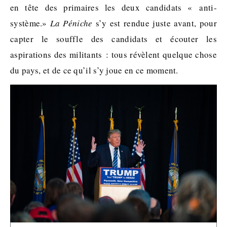
en tête des primaires les deux candidats « anti-
système.»
La Péniche
s’y est rendue juste avant, pour
capter le souffle des candidats et écouter les
aspirations des militants : tous révèlent quelque chose
du pays, et de ce qu’il s’y joue en ce moment.