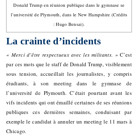
Donald Trump en réunion publique dans le gymnase se
l’université de Plymouth, dans le New Hampshire (Crédits
: Hugo Bensai).
La crainte d’incidents
« Merci d’être respectueux avec les militants. »
C’est
par ces mots que le staff de Donald Trump, visiblement
sous tension, accueillait les journalistes, y compris
étudiants, à son meeting dans le gymnase de
l’université de Plymouth. C’était pourtant avant les
vifs incidents qui ont émaillé certaines de ses réunions
publiques ces dernières semaines, conduisant par
exemple le candidat à annuler un meeting le 11 mars à
Chicago.