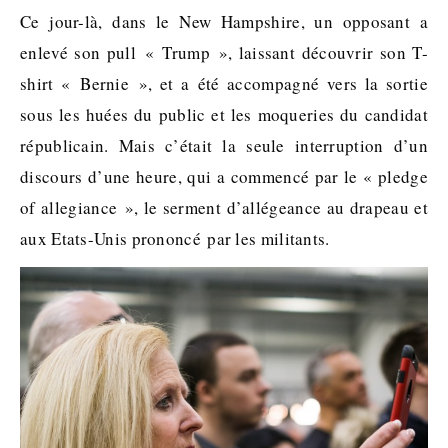
Ce jour-là, dans le New Hampshire, un opposant a
enlevé son pull « Trump », laissant découvrir son T-
shirt « Bernie », et a été accompagné vers la sortie
sous les huées du public et les moqueries du candidat
républicain. Mais c’était la seule interruption d’un
discours d’une heure, qui a commencé par le « pledge
of allegiance », le serment d’allégeance au drapeau et
aux Etats-Unis prononcé par les militants.