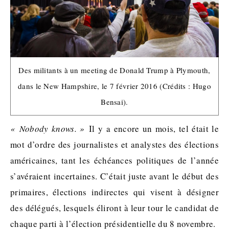
Des militants à un meeting de Donald Trump à Plymouth,
dans le New Hampshire, le 7 février 2016 (Crédits : Hugo
Bensai).
« Nobody knows. »
Il y a encore un mois, tel était le
mot d’ordre des journalistes et analystes des élections
américaines, tant les échéances politiques de l’année
s’avéraient incertaines. C’était juste avant le début des
primaires, élections indirectes qui visent à désigner
des délégués, lesquels éliront à leur tour le candidat de
chaque parti à l’élection présidentielle du 8 novembre.