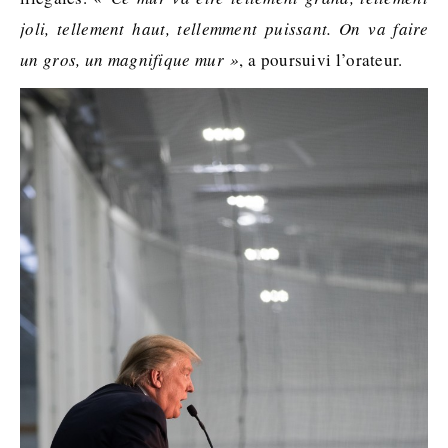
joli, tellement haut, tellemment puissant. On va faire
un gros, un magnifique mur »
, a poursuivi l’orateur.