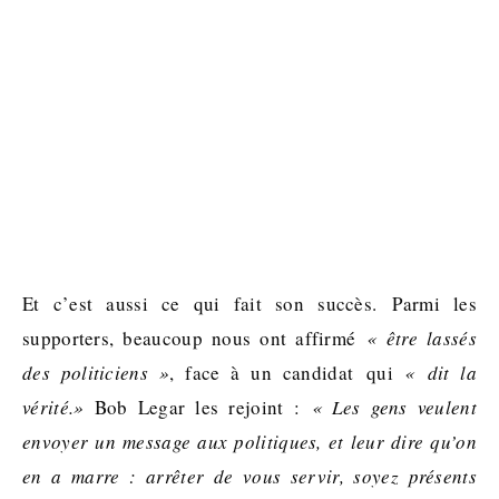
Et c’est aussi ce qui fait son succès. Parmi les
supporters, beaucoup nous ont affirmé
« être lassés
des politiciens »
, face à un candidat qui
« dit la
vérité.»
Bob Legar les rejoint :
« Les gens veulent
envoyer un message aux politiques, et leur dire qu’on
en a marre : arrêter de vous servir, soyez présents