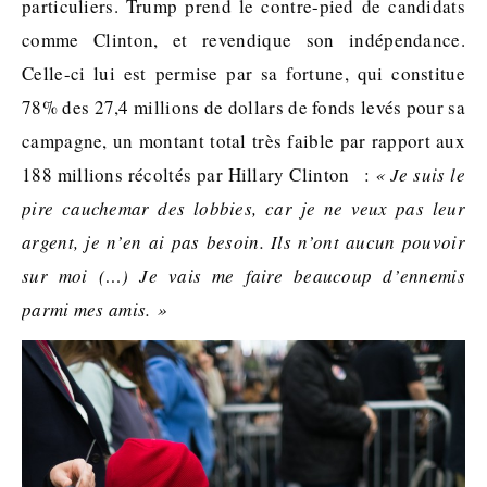
particuliers. Trump prend le contre-pied de candidats
comme Clinton, et revendique son indépendance.
Celle-ci lui est permise par sa fortune, qui constitue
78% des 27,4 millions de dollars de fonds levés pour sa
campagne, un montant total très faible par rapport aux
188 millions récoltés par Hillary Clinton :
« Je suis le
pire cauchemar des lobbies, car je ne veux pas leur
argent, je n’en ai pas besoin. Ils n’ont aucun pouvoir
sur moi (…) Je vais me faire beaucoup d’ennemis
parmi mes amis. »