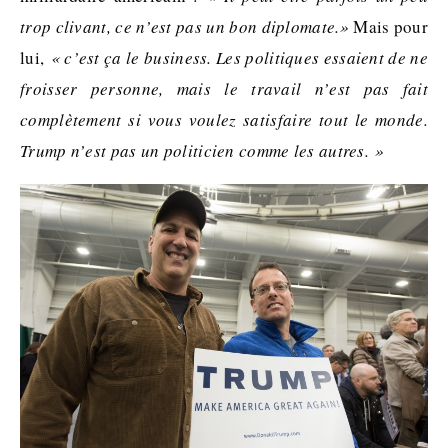
trop clivant, ce n’est pas un bon diplomate.»
Mais pour
lui,
« c’est ça le business. Les politiques essaient de ne
froisser personne, mais le travail n’est pas fait
complètement si vous voulez satisfaire tout le monde.
Trump n’est pas un politicien comme les autres. »