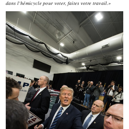
dans l’hémicycle pour voter, faites votre travail.»