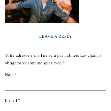
LEAVE A REPLY
Votre adresse e-mail ne sera pas publiée.
Les champs
obligatoires sont indiqués avec
*
Nom
*
E-mail
*