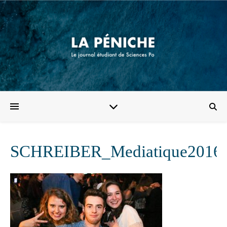
SCHREIBER_Mediatique2016