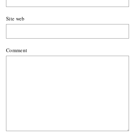
Site web
Comment