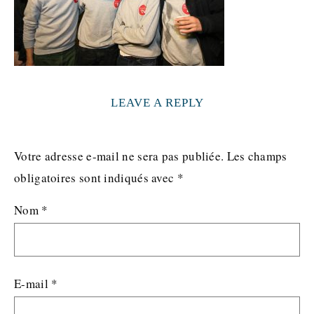
LEAVE A REPLY
Votre adresse e-mail ne sera pas publiée.
Les champs
obligatoires sont indiqués avec
*
Nom
*
E-mail
*