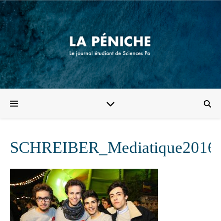
SCHREIBER_Mediatique2016