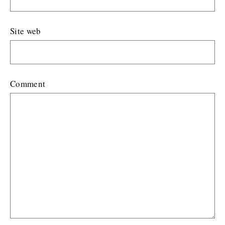
Site web
Comment