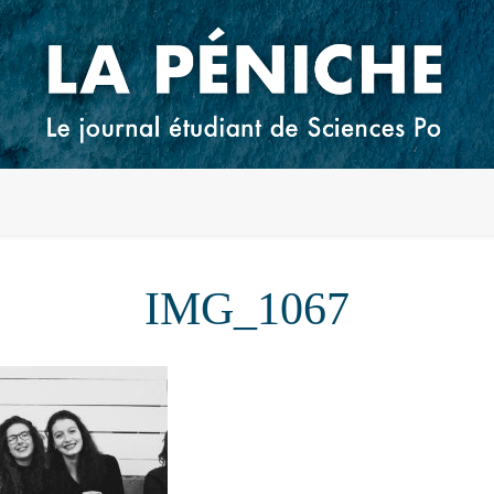
IMG_1067