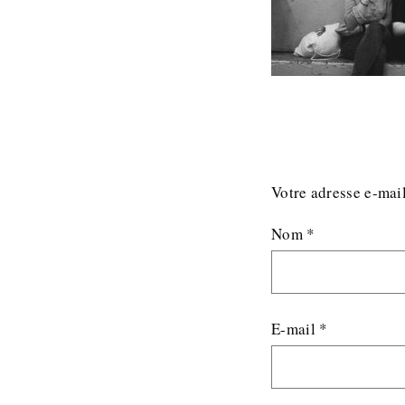
Votre adresse e-mail
Nom
*
E-mail
*