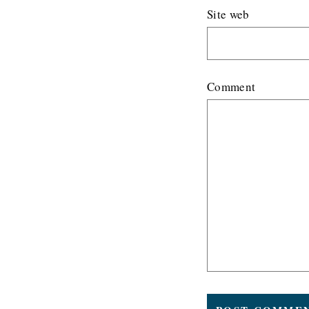
Site web
Comment