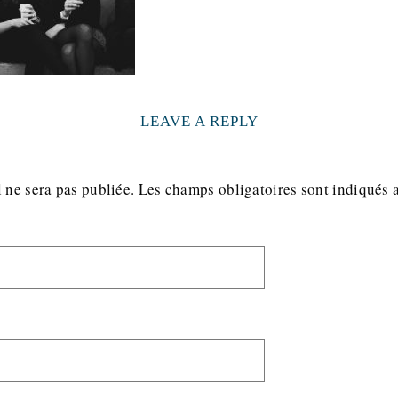
LEAVE A REPLY
 ne sera pas publiée.
Les champs obligatoires sont indiqués 