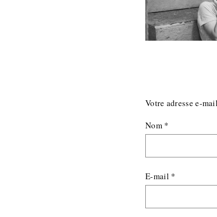
Votre adresse e-mail
Nom
*
E-mail
*