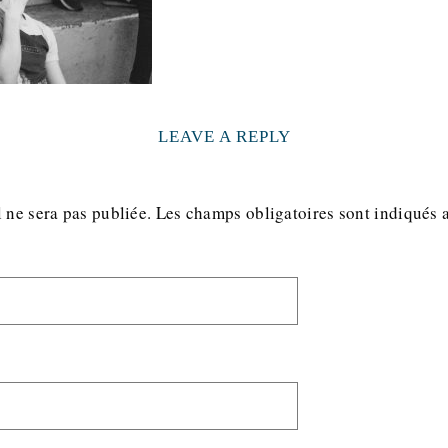
LEAVE A REPLY
 ne sera pas publiée.
Les champs obligatoires sont indiqués 