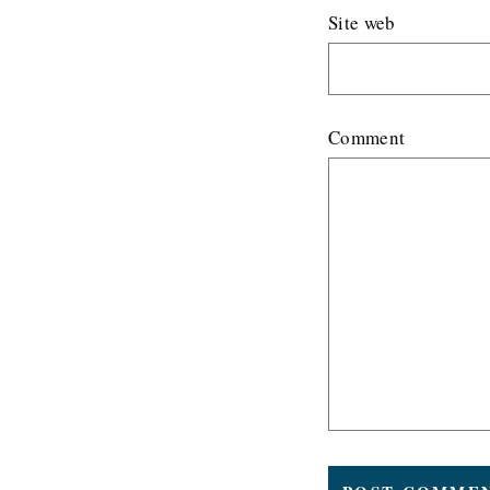
Site web
Comment