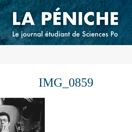
IMG_0859