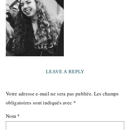
LEAVE A REPLY
Votre adresse e-mail ne sera pas publiée.
Les champs
obligatoires sont indiqués avec
*
Nom
*