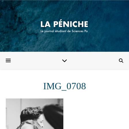
IMG_0708