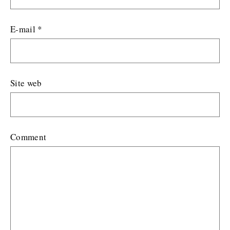
E-mail
*
Site web
Comment