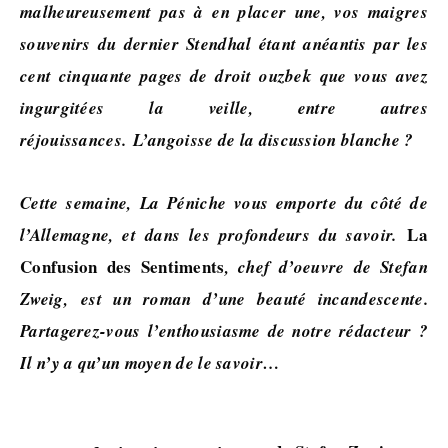
malheureusement pas à en placer une, vos maigres
souvenirs du dernier Stendhal étant anéantis par les
cent cinquante pages de droit ouzbek que vous avez
ingurgitées la veille, entre autres
réjouissances.
L’angoisse de la discussion blanche ?
Cette semaine, La Péniche vous emporte du côté de
La
l’Allemagne, et dans les profondeurs du savoir.
Confusion des Sentiments
, chef d’oeuvre de Stefan
Zweig, est un roman d’une beauté incandescente.
Partagerez-vous l’enthousiasme de notre rédacteur ?
Il n’y a qu’un moyen de le savoir…