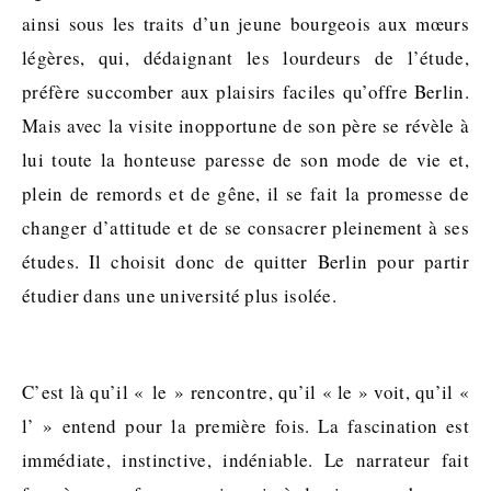
ainsi sous les traits d’un jeune bourgeois aux mœurs
légères, qui, dédaignant les lourdeurs de l’étude,
préfère succomber aux plaisirs faciles qu’offre Berlin.
Mais avec la visite inopportune de son père se révèle à
lui toute la honteuse paresse de son mode de vie et,
plein de remords et de gêne, il se fait la promesse de
changer d’attitude et de se consacrer pleinement à ses
études. Il choisit donc de quitter Berlin pour partir
étudier dans une université plus isolée.
C’est là qu’il « le » rencontre, qu’il « le » voit, qu’il «
l’ » entend pour la première fois. La fascination est
immédiate, instinctive, indéniable. Le narrateur fait