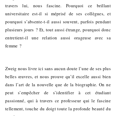
travers lui, nous fascine. Pourquoi ce brillant
universitaire est-il si méprisé de ses collègues, et
pourquoi s’absente-t-il aussi souvent, parfois pendant
plusieurs jours ? Et, tout aussi étrange, pourquoi donc
entretient-il une relation aussi orageuse avec sa
femme ?
Zweig nous livre ici sans aucun doute l’une de ses plus
belles œuvres, et nous prouve qu’il excelle aussi bien
dans l’art de la nouvelle que de la biographie. On ne
peut s’empêcher de s’identifier à cet étudiant
passionné, qui à travers ce professeur qui le fascine
tellement, touche du doigt toute la profonde beauté du