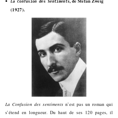
, de Stefan Zweig
La Confusion des Sentiments
(1927).
La Confusion des sentiments
n’est pas un roman qui
s’étend en longueur. Du haut de ses 120 pages, il