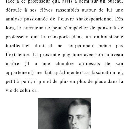
face à ce professeur qui, assis à demi sur un bureau,
déroule à ses élèves rassemblés autour de lui une
analyse passionnée de l’œuvre shakespearienne. Dès
lors, le narrateur ne peut s’empêcher de penser à ce
professeur qui le transporte dans un enthousiasme
intellectuel dont il ne soupçonnait même pas
l’existence. La proximité physique avec son nouveau
maître (il a une chambre au-dessus de son
appartement) ne fait qu’alimenter sa fascination et,
petit à petit, il prend de plus en plus de place dans la
vie de celui-ci.