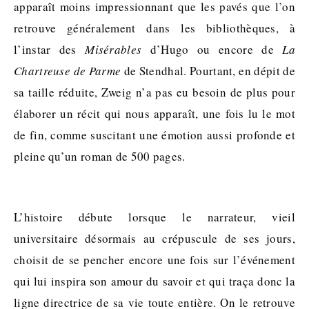
apparaît moins impressionnant que les pavés que l’on
retrouve généralement dans les bibliothèques, à
l’instar des
Misérables
d’Hugo ou encore de
La
Chartreuse de Parme
de Stendhal. Pourtant, en dépit de
sa taille réduite, Zweig n’a pas eu besoin de plus pour
élaborer un récit qui nous apparaît, une fois lu le mot
de fin, comme suscitant une émotion aussi profonde et
pleine qu’un roman de 500 pages.
L’histoire débute lorsque le narrateur, vieil
universitaire désormais au crépuscule de ses jours,
choisit de se pencher encore une fois sur l’événement
qui lui inspira son amour du savoir et qui traça donc la
ligne directrice de sa vie toute entière. On le retrouve