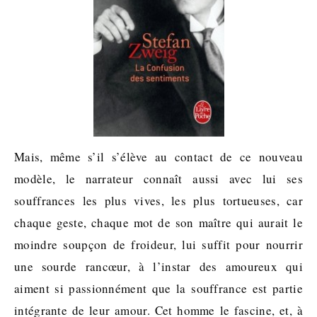
Mais, même s’il s’élève au contact de ce nouveau
modèle, le narrateur connaît aussi avec lui ses
souffrances les plus vives, les plus tortueuses, car
chaque geste, chaque mot de son maître qui aurait le
moindre soupçon de froideur, lui suffit pour nourrir
une sourde rancœur, à l’instar des amoureux qui
aiment si passionnément que la souffrance est partie
intégrante de leur amour. Cet homme le fascine, et, à