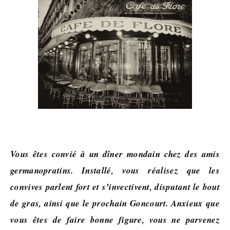
Vous êtes convié à un dîner mondain chez des amis
germanopratins. Installé, vous réalisez que les
convives parlent fort et s’invectivent, disputant le bout
de gras, ainsi que le prochain Goncourt. Anxieux que
vous êtes de faire bonne figure, vous ne parvenez