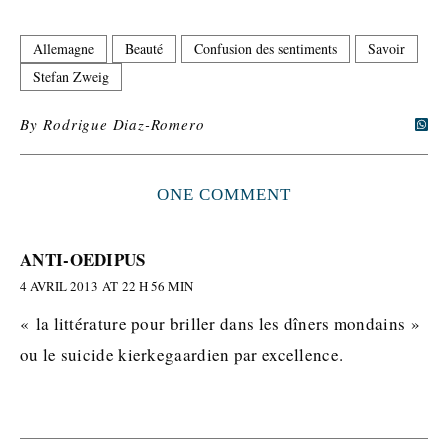
Allemagne
Beauté
Confusion des sentiments
Savoir
Stefan Zweig
By
Rodrigue Diaz-Romero
ONE COMMENT
ANTI-OEDIPUS
4 AVRIL 2013 AT 22 H 56 MIN
« la littérature pour briller dans les dîners mondains »
ou le suicide kierkegaardien par excellence.