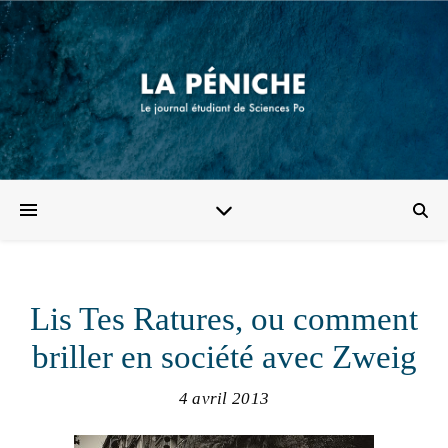
Lis Tes Ratures, ou comment
briller en société avec Zweig
4 avril 2013