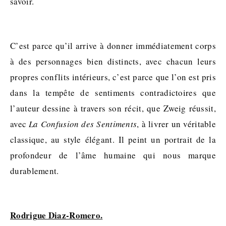
savoir.
C’est parce qu’il arrive à donner immédiatement corps
à des personnages bien distincts, avec chacun leurs
propres conflits intérieurs, c’est parce que l’on est pris
dans la tempête de sentiments contradictoires que
l’auteur dessine à travers son récit, que Zweig réussit,
avec
La Confusion des Sentiments
, à livrer un véritable
classique, au style élégant. Il peint un portrait de la
profondeur de l’âme humaine qui nous marque
durablement.
Rodrigue Diaz-Romero.