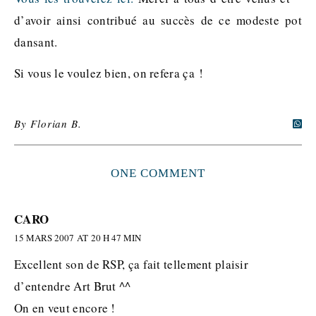
d’avoir ainsi contribué au succès de ce modeste pot
dansant.
Si vous le voulez bien, on refera ça !
By
Florian B.
ONE COMMENT
CARO
15 MARS 2007 AT 20 H 47 MIN
Excellent son de RSP, ça fait tellement plaisir
d’entendre Art Brut ^^
On en veut encore !