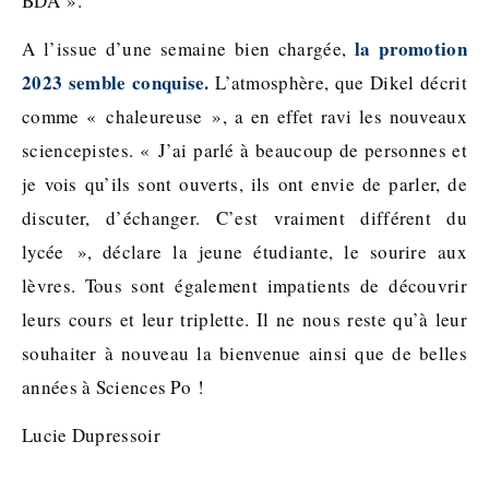
BDA ».
la promotion
A l’issue d’une semaine bien chargée,
2023 semble conquise.
L’atmosphère, que Dikel décrit
comme « chaleureuse », a en effet ravi les nouveaux
sciencepistes. « J’ai parlé à beaucoup de personnes et
je vois qu’ils sont ouverts, ils ont envie de parler, de
discuter, d’échanger. C’est vraiment différent du
lycée », déclare la jeune étudiante, le sourire aux
lèvres. Tous sont également impatients de découvrir
leurs cours et leur triplette. Il ne nous reste qu’à leur
souhaiter à nouveau la bienvenue ainsi que de belles
années à Sciences Po !
Lucie Dupressoir