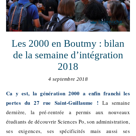
Les 2000 en Boutmy : bilan
de la semaine d’intégration
2018
4 septembre 2018
Ca y est, la génération 2000 a enfin franchi les
portes du 27 rue Saint-Guillaume !
La semaine
dernière, la pré-rentrée a permis aux nouveaux
étudiants de découvrir Sciences Po, son administration,
ses exigences, ses spécificités mais aussi ses