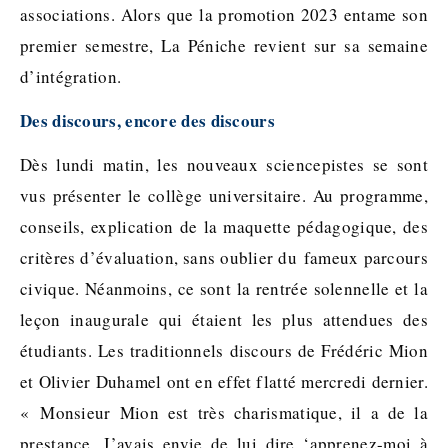
associations. Alors que la promotion 2023 entame son
premier semestre, La Péniche revient sur sa semaine
d’intégration.
Des discours, encore des discours
Dès lundi matin, les nouveaux sciencepistes se sont
vus présenter le collège universitaire. Au programme,
conseils, explication de la maquette pédagogique, des
critères d’évaluation, sans oublier du fameux parcours
civique. Néanmoins, ce sont la rentrée solennelle et la
leçon inaugurale qui étaient les plus attendues des
étudiants. Les traditionnels discours de Frédéric Mion
et Olivier Duhamel ont en effet flatté mercredi dernier.
« Monsieur Mion est très charismatique, il a de la
prestance. J’avais envie de lui dire ‘apprenez-moi à