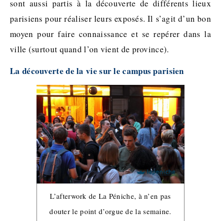
sont aussi partis à la découverte de différents lieux
parisiens pour réaliser leurs exposés. Il s’agit d’un bon
moyen pour faire connaissance et se repérer dans la
ville (surtout quand l’on vient de province).
La découverte de la vie sur le campus parisien
L’afterwork de La Péniche, à n’en pas
douter le point d’orgue de la semaine.