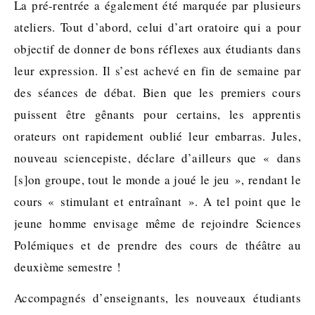
La pré-rentrée a également été marquée par plusieurs
ateliers. Tout d’abord, celui d’art oratoire qui a pour
objectif de donner de bons réflexes aux étudiants dans
leur expression. Il s’est achevé en fin de semaine par
des séances de débat. Bien que les premiers cours
puissent être gênants pour certains, les apprentis
orateurs ont rapidement oublié leur embarras. Jules,
nouveau sciencepiste, déclare d’ailleurs que « dans
[s]on groupe, tout le monde a joué le jeu », rendant le
cours « stimulant et entraînant ». A tel point que le
jeune homme envisage même de rejoindre Sciences
Polémiques et de prendre des cours de théâtre au
deuxième semestre !
Accompagnés d’enseignants, les nouveaux étudiants