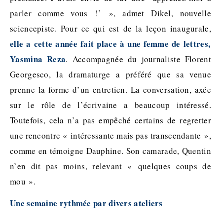
parler comme vous !’ », admet Dikel, nouvelle
sciencepiste. Pour ce qui est de la leçon inaugurale,
elle a cette année fait place à une femme de lettres,
Yasmina Reza
. Accompagnée du journaliste Florent
Georgesco, la dramaturge a préféré que sa venue
prenne la forme d’un entretien. La conversation, axée
sur le rôle de l’écrivaine a beaucoup intéressé.
Toutefois, cela n’a pas empêché certains de regretter
une rencontre « intéressante mais pas transcendante »,
comme en témoigne Dauphine. Son camarade, Quentin
n’en dit pas moins, relevant « quelques coups de
mou ».
Une semaine rythmée par divers ateliers