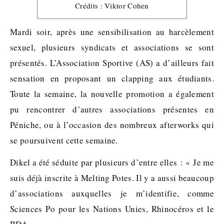
Crédits : Viktor Cohen
Mardi soir, après une sensibilisation au harcèlement
sexuel, plusieurs syndicats et associations se sont
présentés. L’Association Sportive (AS) a d’ailleurs fait
sensation en proposant un clapping aux étudiants.
Toute la semaine, la nouvelle promotion a également
pu rencontrer d’autres associations présentes en
Péniche, ou à l’occasion des nombreux afterworks qui
se poursuivent cette semaine.
Dikel a été séduite par plusieurs d’entre elles : « Je me
suis déjà inscrite à Melting Potes. Il y a aussi beaucoup
d’associations auxquelles je m’identifie, comme
Sciences Po pour les Nations Unies, Rhinocéros et le