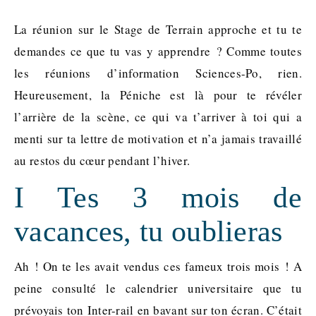
La réunion sur le Stage de Terrain approche et tu te
demandes ce que tu vas y apprendre ? Comme toutes
les réunions d’information Sciences-Po, rien.
Heureusement, la Péniche est là pour te révéler
l’arrière de la scène, ce qui va t’arriver à toi qui a
menti sur ta lettre de motivation et n’a jamais travaillé
au restos du cœur pendant l’hiver.
I Tes 3 mois de
vacances, tu oublieras
Ah ! On te les avait vendus ces fameux trois mois ! A
peine consulté le calendrier universitaire que tu
prévoyais ton Inter-rail en bavant sur ton écran. C’était