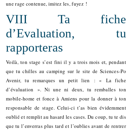
une rage contenue, imitez les, fuyez !
VIII Ta fiche
d’Evaluation, tu
rapporteras
Voilà, ton stage s’est fini il y a trois mois et, pendant
que tu chilles au camping sur le site de Sciences-Po
Avenir, tu remarques un petit lien : « La fiche
d’évaluation ». Ni une ni deux, tu remballes ton
mobile-home et fonce à Amiens pour la donner à ton
responsable de stage. Celui-ci t’as bien évidemment
oublié et remplit au hasard les cases. Du coup, tu te dis
que tu l’enverras plus tard et l’oublies avant de rentrer