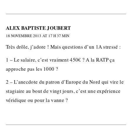
ALEX BAPTISTE JOUBERT
18 NOVEMBRE 2013 AT 17 H 37 MIN
Très drôle, j’adore ! Mais questions d’un 1A stressé :
1 – Le salaire, c’est vraiment 450€ ? A la RATP ça
approche pas les 1000 ?
2 – L’anecdote du patron d’Europe du Nord qui vire le
stagiaire au bout de vingt jours, c’est une expérience
véridique ou pour la vanne ?