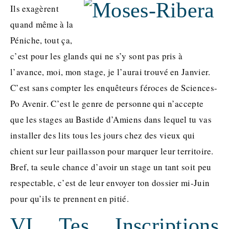
Ils exagèrent
quand même à la
Péniche, tout ça,
c’est pour les glands qui ne s’y sont pas pris à
l’avance, moi, mon stage, je l’aurai trouvé en Janvier.
C’est sans compter les enquêteurs féroces de Sciences-
Po Avenir. C’est le genre de personne qui n’accepte
que les stages au Bastide d’Amiens dans lequel tu vas
installer des lits tous les jours chez des vieux qui
chient sur leur paillasson pour marquer leur territoire.
Bref, ta seule chance d’avoir un stage un tant soit peu
respectable, c’est de leur envoyer ton dossier mi-Juin
pour qu’ils te prennent en pitié.
VI Tes Inscriptions