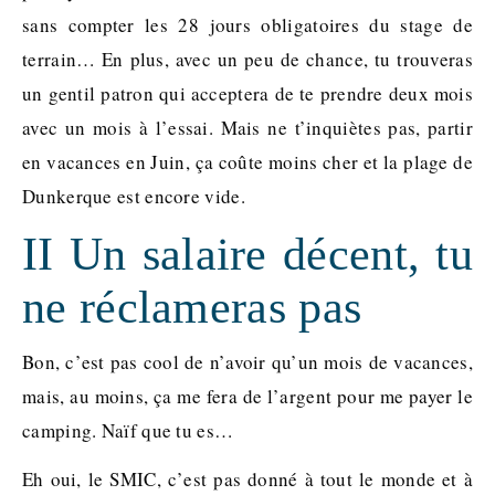
sans compter les 28 jours obligatoires du stage de
terrain… En plus, avec un peu de chance, tu trouveras
un gentil patron qui acceptera de te prendre deux mois
avec un mois à l’essai. Mais ne t’inquiètes pas, partir
en vacances en Juin, ça coûte moins cher et la plage de
Dunkerque est encore vide.
II Un salaire décent, tu
ne réclameras pas
Bon, c’est pas cool de n’avoir qu’un mois de vacances,
mais, au moins, ça me fera de l’argent pour me payer le
camping. Naïf que tu es…
Eh oui, le SMIC, c’est pas donné à tout le monde et à