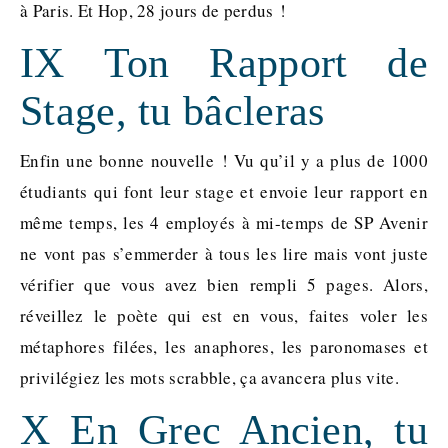
à Paris. Et Hop, 28 jours de perdus !
IX Ton Rapport de
Stage, tu bâcleras
Enfin une bonne nouvelle ! Vu qu’il y a plus de 1000
étudiants qui font leur stage et envoie leur rapport en
même temps, les 4 employés à mi-temps de SP Avenir
ne vont pas s’emmerder à tous les lire mais vont juste
vérifier que vous avez bien rempli 5 pages. Alors,
réveillez le poète qui est en vous, faites voler les
métaphores filées, les anaphores, les paronomases et
privilégiez les mots scrabble, ça avancera plus vite.
X En Grec Ancien, tu