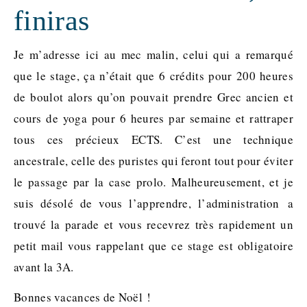
finiras
Je m’adresse ici au mec malin, celui qui a remarqué
que le stage, ça n’était que 6 crédits pour 200 heures
de boulot alors qu’on pouvait prendre Grec ancien et
cours de yoga pour 6 heures par semaine et rattraper
tous ces précieux ECTS. C’est une technique
ancestrale, celle des puristes qui feront tout pour éviter
le passage par la case prolo. Malheureusement, et je
suis désolé de vous l’apprendre, l’administration a
trouvé la parade et vous recevrez très rapidement un
petit mail vous rappelant que ce stage est obligatoire
avant la 3A.
Bonnes vacances de Noël !