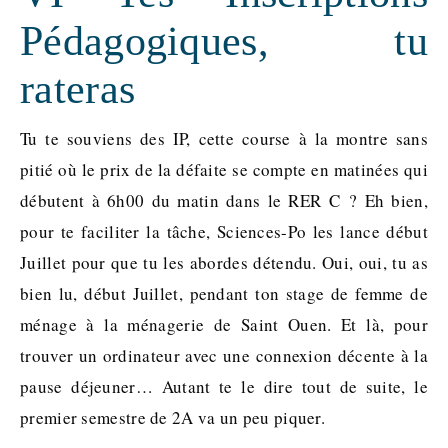
Pédagogiques, tu
rateras
Tu te souviens des IP, cette course à la montre sans
pitié où le prix de la défaite se compte en matinées qui
débutent à 6h00 du matin dans le RER C ? Eh bien,
pour te faciliter la tâche, Sciences-Po les lance début
Juillet pour que tu les abordes détendu. Oui, oui, tu as
bien lu, début Juillet, pendant ton stage de femme de
ménage à la ménagerie de Saint Ouen. Et là, pour
trouver un ordinateur avec une connexion décente à la
pause déjeuner… Autant te le dire tout de suite, le
premier semestre de 2A va un peu piquer.