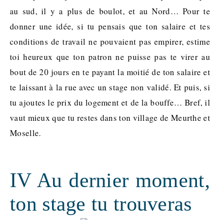
au sud, il y a plus de boulot, et au Nord… Pour te
donner une idée, si tu pensais que ton salaire et tes
conditions de travail ne pouvaient pas empirer, estime
toi heureux que ton patron ne puisse pas te virer au
bout de 20 jours en te payant la moitié de ton salaire et
te laissant à la rue avec un stage non validé. Et puis, si
tu ajoutes le prix du logement et de la bouffe… Bref, il
vaut mieux que tu restes dans ton village de Meurthe et
Moselle.
IV Au dernier moment,
ton stage tu trouveras