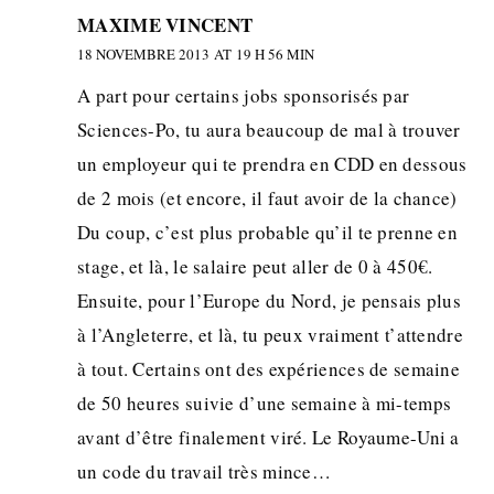
MAXIME VINCENT
18 NOVEMBRE 2013 AT 19 H 56 MIN
A part pour certains jobs sponsorisés par
Sciences-Po, tu aura beaucoup de mal à trouver
un employeur qui te prendra en CDD en dessous
de 2 mois (et encore, il faut avoir de la chance)
Du coup, c’est plus probable qu’il te prenne en
stage, et là, le salaire peut aller de 0 à 450€.
Ensuite, pour l’Europe du Nord, je pensais plus
à l’Angleterre, et là, tu peux vraiment t’attendre
à tout. Certains ont des expériences de semaine
de 50 heures suivie d’une semaine à mi-temps
avant d’être finalement viré. Le Royaume-Uni a
un code du travail très mince…