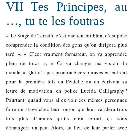
VII Tes Principes, au
…, tu te les foutras
« Le Stage de Terrain, c’est vachement bien, c’est pour
comprendre la condition des gens qu’on dirigera plus
tard », « C’est vraiment formateur, on va apprendre
plein de trucs », « Ca va changer ma vision du
monde ». Qui n’a pas prononcé ces phrases en entrant
pour la première fois en Péniche ou en écrivant sa
lettre de motivation en police Lucida Calligraphy?
Pourtant, quand vous allez voir ces mêmes personnes
faire un stage chez leur tonton qui leur validera trois
fois plus d’heures qu’ils n’en feront, ça vous
démangera un peu. Alors, au lieu de leur parler avec