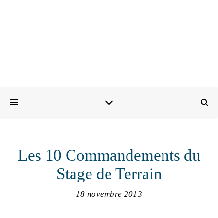
Les 10 Commandements du
Stage de Terrain
18 novembre 2013