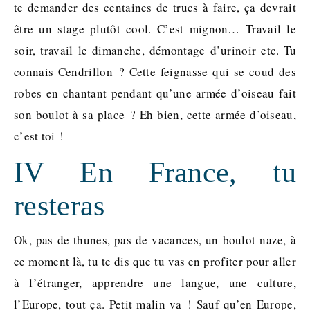
te demander des centaines de trucs à faire, ça devrait
être un stage plutôt cool. C’est mignon… Travail le
soir, travail le dimanche, démontage d’urinoir etc. Tu
connais Cendrillon ? Cette feignasse qui se coud des
robes en chantant pendant qu’une armée d’oiseau fait
son boulot à sa place ? Eh bien, cette armée d’oiseau,
c’est toi !
IV En France, tu
resteras
Ok, pas de thunes, pas de vacances, un boulot naze, à
ce moment là, tu te dis que tu vas en profiter pour aller
à l’étranger, apprendre une langue, une culture,
l’Europe, tout ça. Petit malin va ! Sauf qu’en Europe,