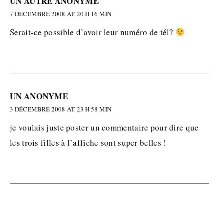
UN AUTRE ANONYME
7 DÉCEMBRE 2008 AT 20 H 16 MIN
Serait-ce possible d’avoir leur numéro de tél?
UN ANONYME
3 DÉCEMBRE 2008 AT 23 H 58 MIN
je voulais juste poster un commentaire pour dire que
les trois filles à l’affiche sont super belles !