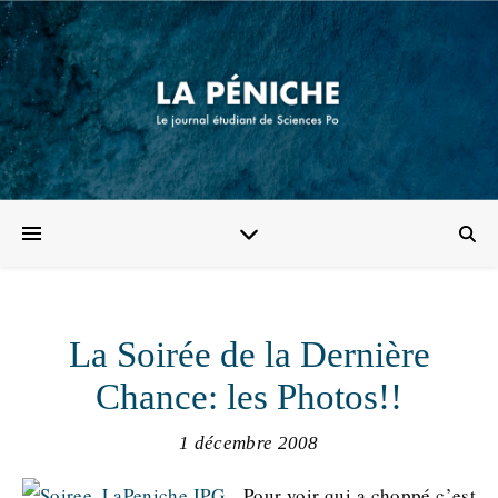
La Soirée de la Dernière
Chance: les Photos!!
1 décembre 2008
Pour voir qui a choppé c’est