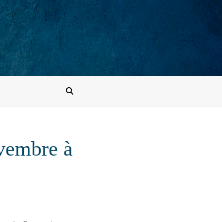
ovembre à