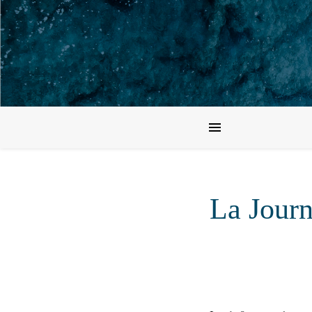
La Journ