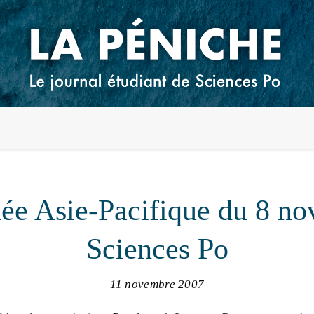
ée Asie-Pacifique du 8 n
Sciences Po
11 novembre 2007