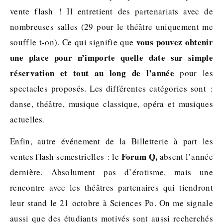
vente flash ! Il entretient des partenariats avec de
nombreuses salles (29 pour le théâtre uniquement me
vous pouvez obtenir
souffle t-on). Ce qui signifie que
une place pour n’importe quelle date sur simple
réservation et tout au long de l’année
pour les
spectacles proposés. Les différentes catégories sont :
danse, théâtre, musique classique, opéra et musiques
actuelles.
Enfin, autre événement de la Billetterie à part les
Forum Q,
ventes flash semestrielles : le
absent l’année
dernière. Absolument pas d’érotisme, mais une
rencontre avec les théâtres partenaires qui tiendront
leur stand le 21 octobre à Sciences Po. On me signale
aussi que des étudiants motivés sont aussi recherchés