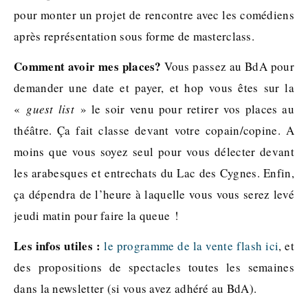
pour monter un projet de rencontre avec les comédiens
après représentation sous forme de masterclass.
Comment avoir mes places?
Vous passez au BdA pour
demander une date et payer, et hop vous êtes sur la
«
guest list
» le soir venu pour retirer vos places au
théâtre. Ça fait classe devant votre copain/copine. A
moins que vous soyez seul pour vous délecter devant
les arabesques et entrechats du Lac des Cygnes. Enfin,
ça dépendra de l’heure à laquelle vous vous serez levé
jeudi matin pour faire la queue !
Les infos utiles :
le programme de la vente flash ici
, et
des propositions de spectacles toutes les semaines
dans la newsletter (si vous avez adhéré au BdA).