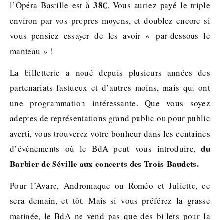
38€
l’Opéra Bastille est à
. Vous auriez payé le triple
environ par vos propres moyens, et doublez encore si
vous pensiez essayer de les avoir « par-dessous le
manteau » !
La billetterie a noué depuis plusieurs années des
partenariats fastueux et d’autres moins, mais qui ont
une programmation intéressante. Que vous soyez
adeptes de représentations grand public ou pour public
averti, vous trouverez votre bonheur dans les centaines
du
d’évènements où le BdA peut vous introduire,
Barbier de Séville aux concerts des Trois-Baudets.
Pour l’Avare, Andromaque ou Roméo et Juliette, ce
sera demain, et tôt. Mais si vous préférez la grasse
matinée, le BdA ne vend pas que des billets pour la