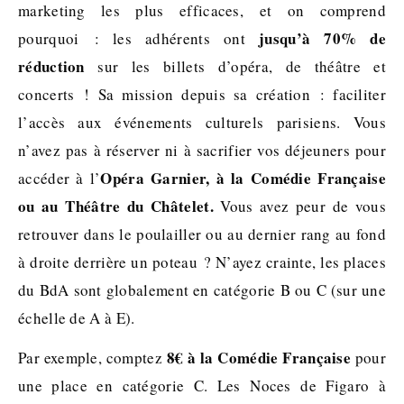
marketing les plus efficaces, et on comprend
jusqu’à 70% de
pourquoi : les adhérents ont
réduction
sur les billets d’opéra, de théâtre et
concerts ! Sa mission depuis sa création : faciliter
l’accès aux événements culturels parisiens. Vous
n’avez pas à réserver ni à sacrifier vos déjeuners pour
Opéra Garnier, à la Comédie Française
accéder à l’
ou au Théâtre du Châtelet.
Vous avez peur de vous
retrouver dans le poulailler ou au dernier rang au fond
à droite derrière un poteau ? N’ayez crainte, les places
du BdA sont globalement en catégorie B ou C (sur une
échelle de A à E).
8€ à la Comédie Française
Par exemple, comptez
pour
une place en catégorie C. Les Noces de Figaro à