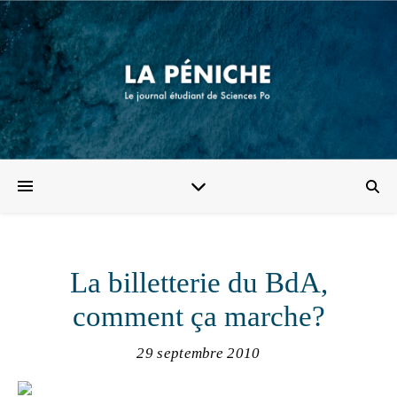
La billetterie du BdA,
comment ça marche?
29 septembre 2010