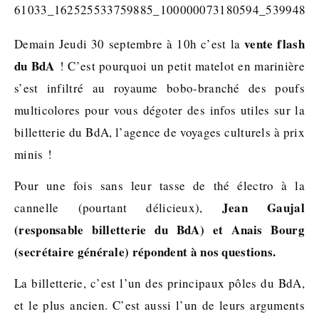
vente flash
Demain Jeudi 30 septembre à 10h c’est la
du BdA
! C’est pourquoi un petit matelot en marinière
s’est infiltré au royaume bobo-branché des poufs
multicolores pour vous dégoter des infos utiles sur la
billetterie du BdA, l’agence de voyages culturels à prix
minis !
Pour une fois sans leur tasse de thé électro à la
Jean Gaujal
cannelle (pourtant délicieux),
(responsable billetterie du BdA) et Anais Bourg
(secrétaire générale) répondent à nos questions.
La billetterie, c’est l’un des principaux pôles du BdA,
et le plus ancien. C’est aussi l’un de leurs arguments