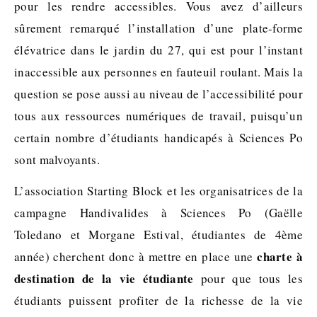
pour les rendre accessibles. Vous avez d’ailleurs
sûrement remarqué l’installation d’une plate-forme
élévatrice dans le jardin du 27, qui est pour l’instant
inaccessible aux personnes en fauteuil roulant. Mais la
question se pose aussi au niveau de l’accessibilité pour
tous aux ressources numériques de travail, puisqu’un
certain nombre d’étudiants handicapés à Sciences Po
sont malvoyants.
L’association Starting Block et les organisatrices de la
campagne Handivalides à Sciences Po (Gaëlle
Toledano et Morgane Estival, étudiantes de 4ème
charte à
année) cherchent donc à mettre en place une
destination de la vie étudiante
pour que tous les
étudiants puissent profiter de la richesse de la vie