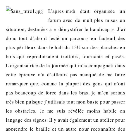
L’après-midi était organisée un
forum avec de multiples mises en
situation, destinées à « démystifier le handicap ». J’ai
donc tout d’abord testé un parcours en fauteuil des
plus périlleux dans le hall du 13U sur des planches en
bois qui reproduisaient trottoirs, tournants et pavés.
L’organisatrice de la journée qui m’accompagnait dans
cette épreuve n’a d’ailleurs pas manqué de me faire
remarquer que, comme la plupart des gens qui n’ont
pas beaucoup de force dans les bras, je m’en sortais
très bien puisque j’utilisais tout mon buste pour passer
les obstacles. Je me suis révélée moins habile en
langage des signes. Il y avait également un atelier pour
apprendre le braille et un autre pour reconnaître des