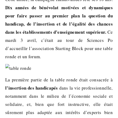
Dix années de bénévolat motivées et dynamiques
pour faire passer au premier plan la question du
handicap, de l’insertion et de l’égalité des chances
dans les établissements d’enseignement supérieur.
Ce
mardi 3 avril, c’était au tour de Sciences Po
d’accueillir l’association Starting Block pour une table
ronde et un forum.
La première partie de la table ronde était consacrée à
l’insertion des handicapés
dans la vie professionnelle,
notamment dans le milieu de l’économie sociale et
solidaire, et, bien que fort instructive, elle était
sûrement plus adaptée aux intérêts d’experts bien