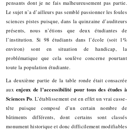
pensants dont je ne fais malheureusement pas partie.
Le sujet n’a d’ailleurs pas semblé passionner les foules
sciences pistes puisque, dans la quinzaine d’auditeurs
présents, nous n’étions que deux étudiantes de
l’institution. Si 98 étudiants dans l’école (soit 1%
environ) sont en situation de handicap, la
problématique que cela soulève concerne pourtant
toute la population étudiante.
La deuxième partie de la table ronde était consacrée
enjeux de l’accessibilité pour tous des études à
aux
Sciences Po
. L’établissement est en effet un vrai casse-
tête puisque composé d’un certain nombre de
bâtiments différents, dont certains sont classés
monument historique et donc difficilement modifiables