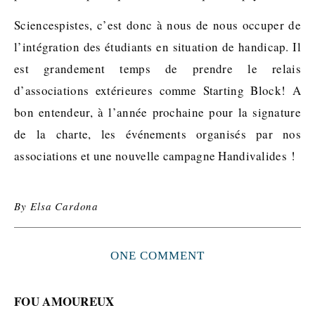
Sciencespistes, c’est donc à nous de nous occuper de
l’intégration des étudiants en situation de handicap. Il
est grandement temps de prendre le relais
d’associations extérieures comme Starting Block! A
bon entendeur, à l’année prochaine pour la signature
de la charte, les événements organisés par nos
associations et une nouvelle campagne Handivalides !
By
Elsa Cardona
ONE COMMENT
FOU AMOUREUX