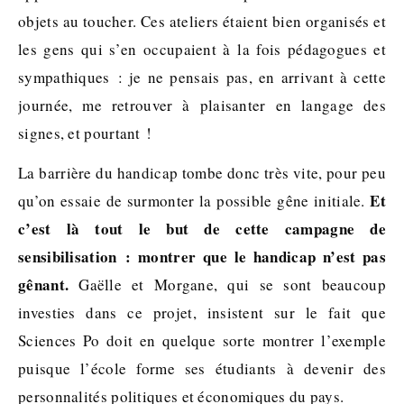
objets au toucher. Ces ateliers étaient bien organisés et
les gens qui s’en occupaient à la fois pédagogues et
sympathiques : je ne pensais pas, en arrivant à cette
journée, me retrouver à plaisanter en langage des
signes, et pourtant !
La barrière du handicap tombe donc très vite, pour peu
Et
qu’on essaie de surmonter la possible gêne initiale.
c’est là tout le but de cette campagne de
sensibilisation : montrer que le handicap n’est pas
gênant.
Gaëlle et Morgane, qui se sont beaucoup
investies dans ce projet, insistent sur le fait que
Sciences Po doit en quelque sorte montrer l’exemple
puisque l’école forme ses étudiants à devenir des
personnalités politiques et économiques du pays.