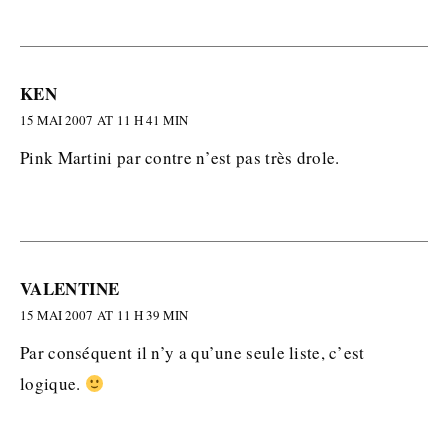
KEN
15 MAI 2007 AT 11 H 41 MIN
Pink Martini par contre n’est pas très drole.
VALENTINE
15 MAI 2007 AT 11 H 39 MIN
Par conséquent il n’y a qu’une seule liste, c’est
logique.