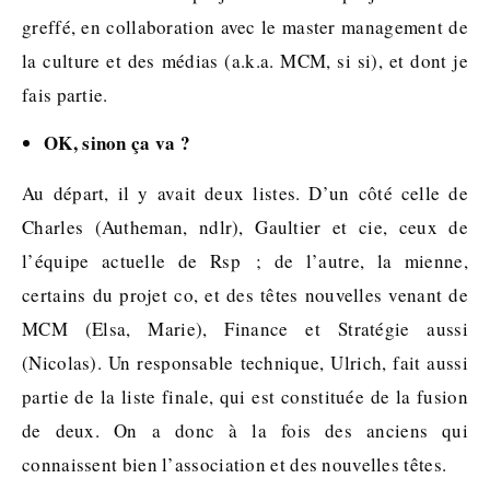
greffé, en collaboration avec le master management de
la culture et des médias (a.k.a. MCM, si si), et dont je
fais partie.
OK, sinon ça va ?
Au départ, il y avait deux listes. D’un côté celle de
Charles (Autheman, ndlr), Gaultier et cie, ceux de
l’équipe actuelle de Rsp ; de l’autre, la mienne,
certains du projet co, et des têtes nouvelles venant de
MCM (Elsa, Marie), Finance et Stratégie aussi
(Nicolas). Un responsable technique, Ulrich, fait aussi
partie de la liste finale, qui est constituée de la fusion
de deux. On a donc à la fois des anciens qui
connaissent bien l’association et des nouvelles têtes.