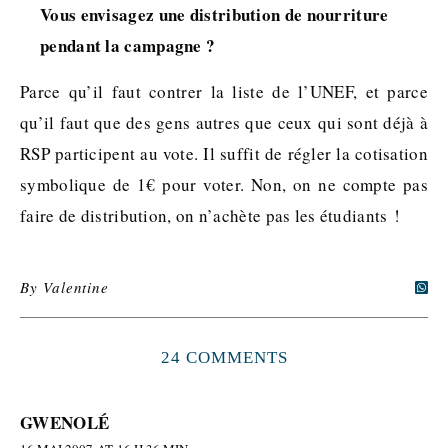
Vous envisagez une distribution de nourriture
pendant la campagne ?
Parce qu’il faut contrer la liste de l’UNEF, et parce
qu’il faut que des gens autres que ceux qui sont déjà à
RSP participent au vote. Il suffit de régler la cotisation
symbolique de 1€ pour voter. Non, on ne compte pas
faire de distribution, on n’achète pas les étudiants !
By
Valentine
24 COMMENTS
GWENOLÉ