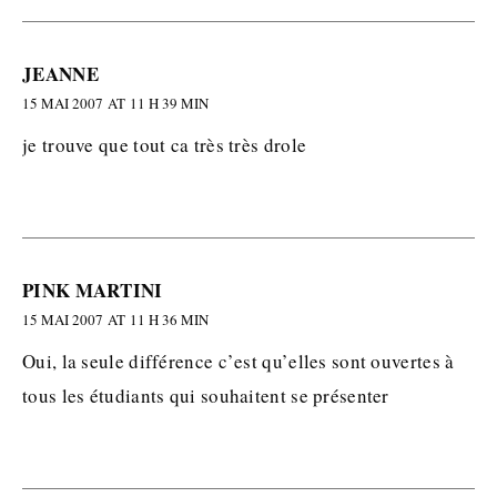
JEANNE
15 MAI 2007 AT 11 H 39 MIN
je trouve que tout ca très très drole
PINK MARTINI
15 MAI 2007 AT 11 H 36 MIN
Oui, la seule différence c’est qu’elles sont ouvertes à
tous les étudiants qui souhaitent se présenter