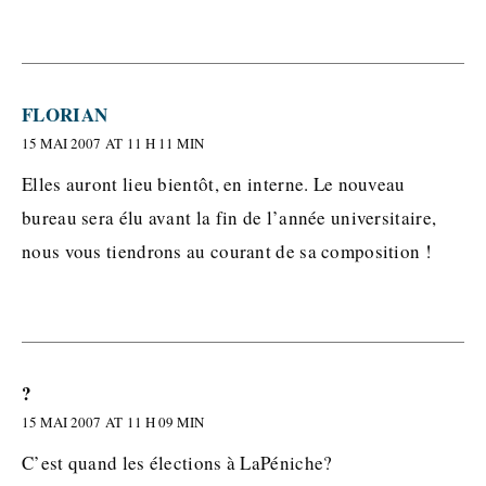
FLORIAN
15 MAI 2007 AT 11 H 11 MIN
Elles auront lieu bientôt, en interne. Le nouveau
bureau sera élu avant la fin de l’année universitaire,
nous vous tiendrons au courant de sa composition !
?
15 MAI 2007 AT 11 H 09 MIN
C’est quand les élections à LaPéniche?