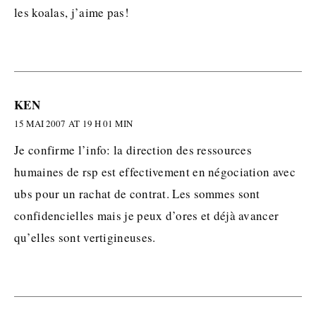
les koalas, j’aime pas!
KEN
15 MAI 2007 AT 19 H 01 MIN
Je confirme l’info: la direction des ressources
humaines de rsp est effectivement en négociation avec
ubs pour un rachat de contrat. Les sommes sont
confidencielles mais je peux d’ores et déjà avancer
qu’elles sont vertigineuses.