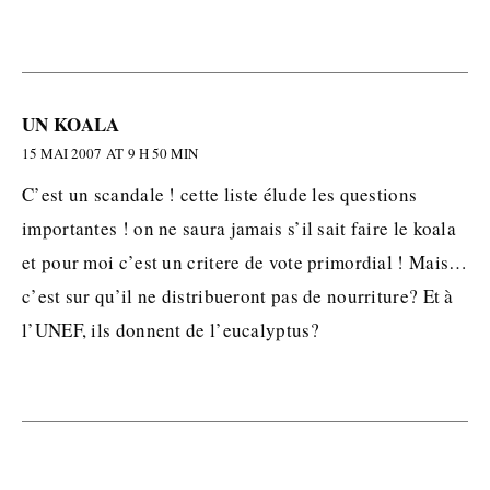
UN KOALA
15 MAI 2007 AT 9 H 50 MIN
C’est un scandale ! cette liste élude les questions
importantes ! on ne saura jamais s’il sait faire le koala
et pour moi c’est un critere de vote primordial ! Mais…
c’est sur qu’il ne distribueront pas de nourriture? Et à
l’UNEF, ils donnent de l’eucalyptus?