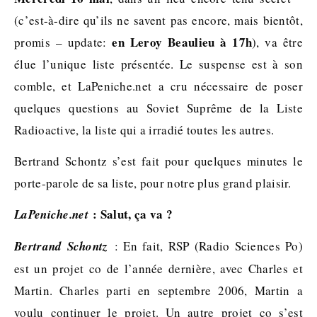
(c’est-à-dire qu’ils ne savent pas encore, mais bientôt,
en Leroy Beaulieu à 17h
promis – update:
), va être
élue l’unique liste présentée. Le suspense est à son
comble, et LaPeniche.net a cru nécessaire de poser
quelques questions au Soviet Suprême de la Liste
Radioactive, la liste qui a irradié toutes les autres.
Bertrand Schontz s’est fait pour quelques minutes le
porte-parole de sa liste, pour notre plus grand plaisir.
: Salut, ça va ?
LaPeniche.net
Bertrand Schontz
: En fait, RSP (Radio Sciences Po)
est un projet co de l’année dernière, avec Charles et
Martin. Charles parti en septembre 2006, Martin a
voulu continuer le projet. Un autre projet co s’est