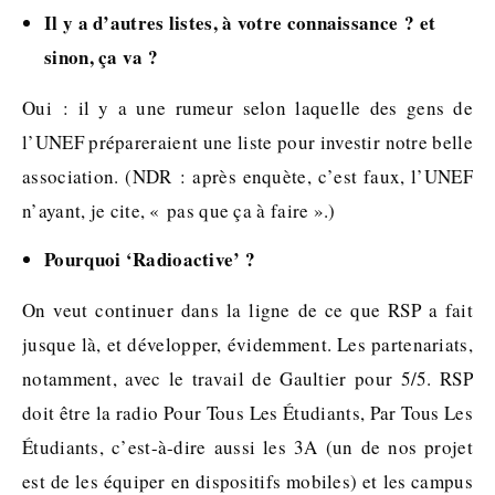
Il y a d’autres listes, à votre connaissance ? et
sinon, ça va ?
Oui : il y a une rumeur selon laquelle des gens de
l’UNEF prépareraient une liste pour investir notre belle
association. (NDR : après enquète, c’est faux, l’UNEF
n’ayant, je cite, « pas que ça à faire ».)
Pourquoi ‘Radioactive’ ?
On veut continuer dans la ligne de ce que RSP a fait
jusque là, et développer, évidemment. Les partenariats,
notamment, avec le travail de Gaultier pour 5/5. RSP
doit être la radio Pour Tous Les Étudiants, Par Tous Les
Étudiants, c’est-à-dire aussi les 3A (un de nos projet
est de les équiper en dispositifs mobiles) et les campus