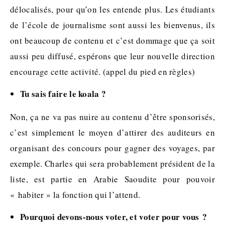
délocalisés, pour qu’on les entende plus. Les étudiants
de l’école de journalisme sont aussi les bienvenus, ils
ont beaucoup de contenu et c’est dommage que ça soit
aussi peu diffusé, espérons que leur nouvelle direction
encourage cette activité. (appel du pied en règles)
Tu sais faire le koala ?
Non, ça ne va pas nuire au contenu d’être sponsorisés,
c’est simplement le moyen d’attirer des auditeurs en
organisant des concours pour gagner des voyages, par
exemple. Charles qui sera probablement président de la
liste, est partie en Arabie Saoudite pour pouvoir
« habiter » la fonction qui l’attend.
Pourquoi devons-nous voter, et voter pour vous ?