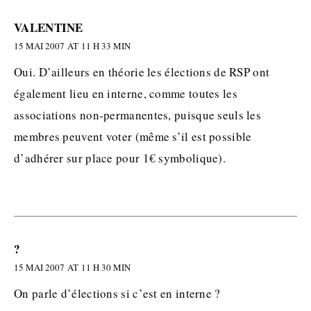
VALENTINE
15 MAI 2007 AT 11 H 33 MIN
Oui. D’ailleurs en théorie les élections de RSP ont
également lieu en interne, comme toutes les
associations non-permanentes, puisque seuls les
membres peuvent voter (même s’il est possible
d’adhérer sur place pour 1€ symbolique).
?
15 MAI 2007 AT 11 H 30 MIN
On parle d’élections si c’est en interne ?