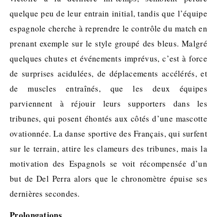
quelque peu de leur entrain initial, tandis que l’équipe
espagnole cherche à reprendre le contrôle du match en
prenant exemple sur le style groupé des bleus. Malgré
quelques chutes et événements imprévus, c’est à force
de surprises acidulées, de déplacements accélérés, et
de muscles entraînés, que les deux équipes
parviennent à réjouir leurs supporters dans les
tribunes, qui posent éhontés aux côtés d’une mascotte
ovationnée. La danse sportive des Français, qui surfent
sur le terrain, attire les clameurs des tribunes, mais la
motivation des Espagnols se voit récompensée d’un
but de Del Perra alors que le chronomètre épuise ses
dernières secondes.
Prolongations