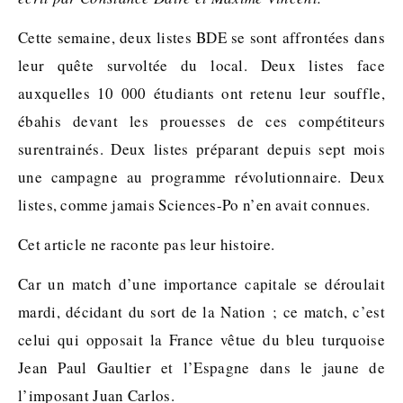
Cette semaine, deux listes BDE se sont affrontées dans
leur quête survoltée du local. Deux listes face
auxquelles 10 000 étudiants ont retenu leur souffle,
ébahis devant les prouesses de ces compétiteurs
surentrainés. Deux listes préparant depuis sept mois
une campagne au programme révolutionnaire. Deux
listes, comme jamais Sciences-Po n’en avait connues.
Cet article ne raconte pas leur histoire.
Car un match d’une importance capitale se déroulait
mardi, décidant du sort de la Nation ; ce match, c’est
celui qui opposait la France vêtue du bleu turquoise
Jean Paul Gaultier et l’Espagne dans le jaune de
l’imposant Juan Carlos.