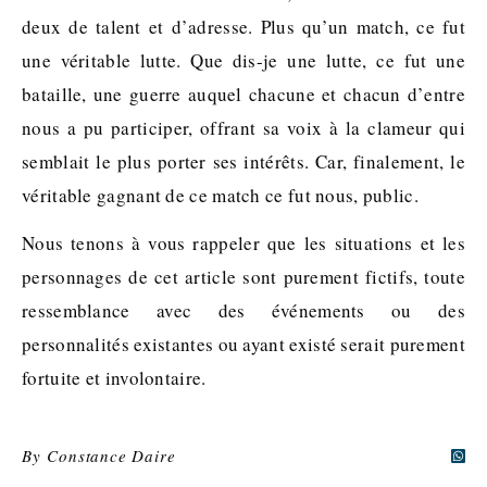
deux de talent et d’adresse. Plus qu’un match, ce fut
une véritable lutte. Que dis-je une lutte, ce fut une
bataille, une guerre auquel chacune et chacun d’entre
nous a pu participer, offrant sa voix à la clameur qui
semblait le plus porter ses intérêts. Car, finalement, le
véritable gagnant de ce match ce fut nous, public.
Nous tenons à vous rappeler que les situations et les
personnages de cet article sont purement fictifs, toute
ressemblance avec des événements ou des
personnalités existantes ou ayant existé serait purement
fortuite et involontaire.
By
Constance Daire