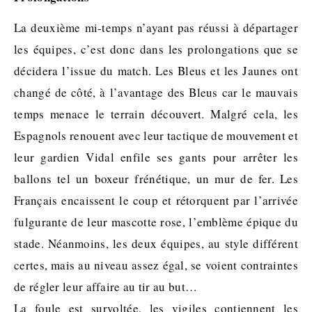
La deuxième mi-temps n’ayant pas réussi à départager
les équipes, c’est donc dans les prolongations que se
décidera l’issue du match. Les Bleus et les Jaunes ont
changé de côté, à l’avantage des Bleus car le mauvais
temps menace le terrain découvert. Malgré cela, les
Espagnols renouent avec leur tactique de mouvement et
leur gardien Vidal enfile ses gants pour arrêter les
ballons tel un boxeur frénétique, un mur de fer. Les
Français encaissent le coup et rétorquent par l’arrivée
fulgurante de leur mascotte rose, l’emblème épique du
stade. Néanmoins, les deux équipes, au style différent
certes, mais au niveau assez égal, se voient contraintes
de régler leur affaire au tir au but…
La foule est survoltée, les vigiles contiennent les