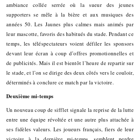
ambiance collée serrée où la sueur des jeunes
supporters se mêle à la bière et aux musiques des
années 50. Les Jaunes plus calmes mais animés par
leur mascotte, favoris des habitués du stade. Pendant ce
temps, les téléspectateurs voient défiler les sponsors
devant leur écran à coup d’offres promotionnelles et
de publicités. Mais il est bientôt l’heure de repartir sur
le stade, et l’on se dirige des deux côtés vers le couloir,
déterminés à conclure ce match par la victoire.
Deuxième mi-temps
Un nouveau coup de sifflet signale la reprise de la lutte
entre une équipe révoltée et une autre plus attachée à
ses fidèles valeurs. Les joueurs français, fiers de leur
victoire à la dernière mi-temps, semblent perdre