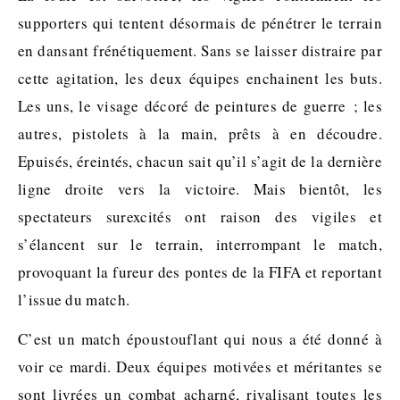
supporters qui tentent désormais de pénétrer le terrain
en dansant frénétiquement. Sans se laisser distraire par
cette agitation, les deux équipes enchainent les buts.
Les uns, le visage décoré de peintures de guerre ; les
autres, pistolets à la main, prêts à en découdre.
Epuisés, éreintés, chacun sait qu’il s’agit de la dernière
ligne droite vers la victoire. Mais bientôt, les
spectateurs surexcités ont raison des vigiles et
s’élancent sur le terrain, interrompant le match,
provoquant la fureur des pontes de la FIFA et reportant
l’issue du match.
C’est un match époustouflant qui nous a été donné à
voir ce mardi. Deux équipes motivées et méritantes se
sont livrées un combat acharné, rivalisant toutes les