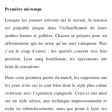
Première mi-temps
Lorsque les joueurs arrivent sur le terrain, la tension
est palpable jusque dans l’échauffement de leurs
jambes fermes et galbées. Chacun se prépare pour un
affrontement qui ne verra qu’un seul vainqueur. Puis
c’est le coup d’envoi : les sportifs courent vers leur
position. Leur sang bouillonne, les spectateurs ont
faim de sensations.
Dans cette première partie du match, les supporters ont
les yeux rivés sur le coté bleu dont le style plus calme
contraste avec l’agitation espagnole. Ceux-ci ont misé
sur un style aérien, une technique impressionnante et
riche en rebondissements, mais qui peine à faire ses