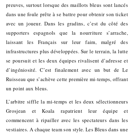
preuves, surtout lorsque des maillots bleus sont lancés
dans une foule prête à se battre pour obtenir son ticket
avec un joueur. Dans les gradins, c’est du côté des
supporters espagnols que la nourriture s’arrache,
laissant les Français sur leur faim, malgré des
infrastructures plus développées. Sur le terrain, la lutte
se poursuit et les deux équipes rivalisent d’adresse et
d’ingéniosité. C’est finalement avec un but de Le
Ruisseau que s’achève cette première mi-temps, offrant
un point aux bleus.
L’arbitre siffle la mi-temps et les deux sélectionneurs
Grosjean et Koala rapatrient leur équipe et
commencent à ripailler avec les spectateurs dans les
vestiaires. A chaque team son style. Les Bleus dans une