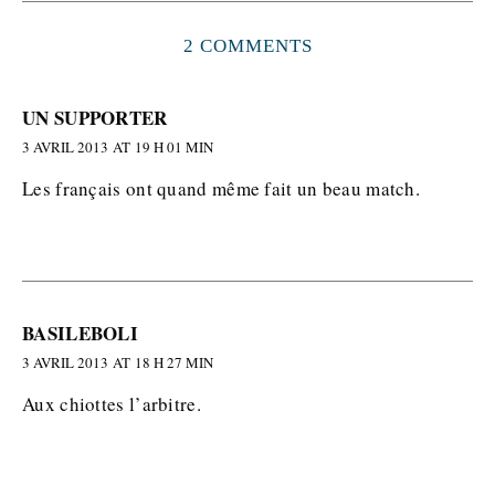
2 COMMENTS
UN SUPPORTER
3 AVRIL 2013 AT 19 H 01 MIN
Les français ont quand même fait un beau match.
BASILEBOLI
3 AVRIL 2013 AT 18 H 27 MIN
Aux chiottes l’arbitre.