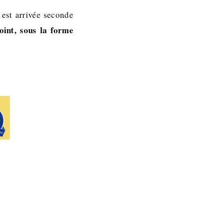
est arrivée seconde
oint, sous la forme