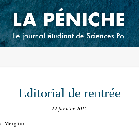
Editorial de rentrée
22 janvier 2012