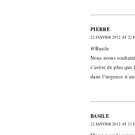
PIERRE
22 JANVIER 2012 AT 22 
@Basile
Nous avons souhaité t
s’avère de plus que 
dans l’urgence n’aur
BASILE
22 JANVIER 2012 AT 21 