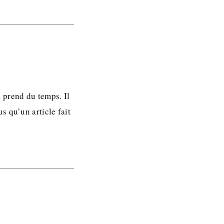
à prend du temps. Il
s qu’un article fait