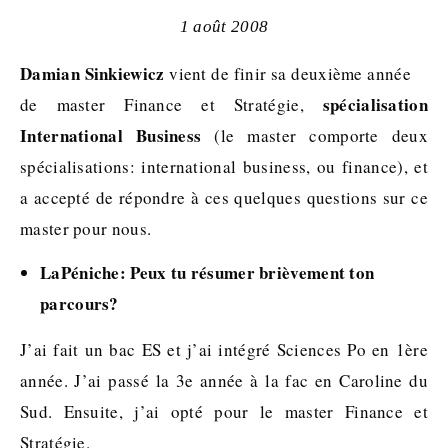
1 août 2008
Damian Sinkiewicz
vient de finir sa deuxième année
spécialisation
de master Finance et Stratégie,
International Business
(le master comporte deux
spécialisations: international business, ou finance), et
a accepté de répondre à ces quelques questions sur ce
master pour nous.
LaPéniche: Peux tu résumer brièvement ton
parcours?
J’ai fait un bac ES et j’ai intégré Sciences Po en 1ère
année. J’ai passé la 3e année à la fac en Caroline du
Sud. Ensuite, j’ai opté pour le master Finance et
Stratégie.