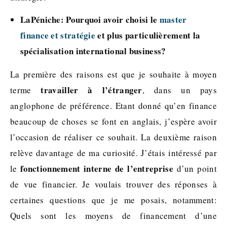
LaPéniche: Pourquoi avoir choisi le
master
finance et stratégie
et plus particulièrement la
spécialisation international business?
La première des raisons est que je souhaite à moyen
travailler à l’étranger
terme
, dans un pays
anglophone de préférence. Etant donné qu’en finance
beaucoup de choses se font en anglais, j’espère avoir
l’occasion de réaliser ce souhait. La deuxième raison
relève davantage de ma curiosité. J’étais intéressé par
fonctionnement interne de l’entreprise
le
d’un point
de vue financier. Je voulais trouver des réponses à
certaines questions que je me posais, notamment:
Quels sont les moyens de financement d’une