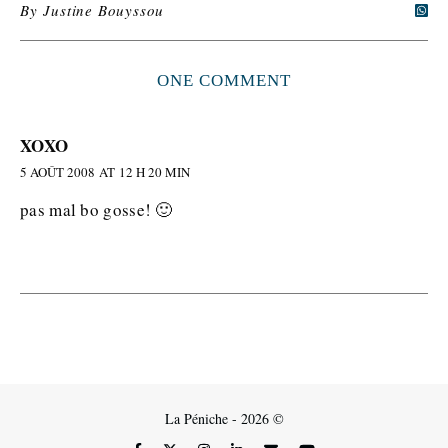
By
Justine Bouyssou
ONE COMMENT
XOXO
5 AOÛT 2008 AT 12 H 20 MIN
pas mal bo gosse! 🙂
La Péniche - 2026 ©