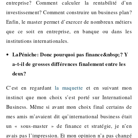
entreprise? Comment calculer la rentabilité d’un
investissement? Comment construire un business plan?
Enfin, le master permet d’exercer de nombreux métiers
que ce soit en entreprise, en banque ou dans les
institutions internationales.
LaPéniche: Donc pourquoi pas finance&nbsp;? Y
a-t-il de grosses différences finalement entre les
deux?
C’est en regardant
la maquette
et en suivant mon
instinct que mon choix s’est porté sur International
Business. Même si avant mon choix final certains de
mes amis m’avaient dit qu’international business était
un « sous-master » de finance et stratégie, je n’en
avais pas l’impression. Et mon opinion n’a pas changé