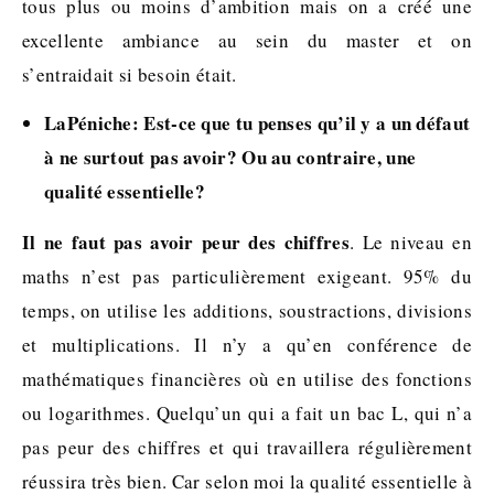
tous plus ou moins d’ambition mais on a créé une
excellente ambiance au sein du master et on
s’entraidait si besoin était.
LaPéniche: Est-ce que tu penses qu’il y a un défaut
à ne surtout pas avoir? Ou au contraire, une
qualité essentielle?
Il ne faut pas avoir peur des chiffres
. Le niveau en
maths n’est pas particulièrement exigeant. 95% du
temps, on utilise les additions, soustractions, divisions
et multiplications. Il n’y a qu’en conférence de
mathématiques financières où en utilise des fonctions
ou logarithmes. Quelqu’un qui a fait un bac L, qui n’a
pas peur des chiffres et qui travaillera régulièrement
réussira très bien. Car selon moi la qualité essentielle à