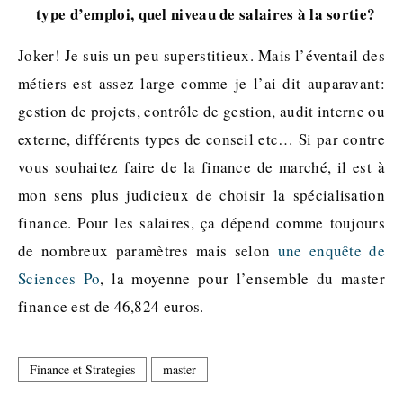
type d’emploi, quel niveau de salaires à la sortie?
Joker! Je suis un peu superstitieux. Mais l’éventail des
métiers est assez large comme je l’ai dit auparavant:
gestion de projets, contrôle de gestion, audit interne ou
externe, différents types de conseil etc… Si par contre
vous souhaitez faire de la finance de marché, il est à
mon sens plus judicieux de choisir la spécialisation
finance. Pour les salaires, ça dépend comme toujours
de nombreux paramètres mais selon
une enquête de
Sciences Po
, la moyenne pour l’ensemble du master
finance est de 46,824 euros.
Finance et Strategies
master