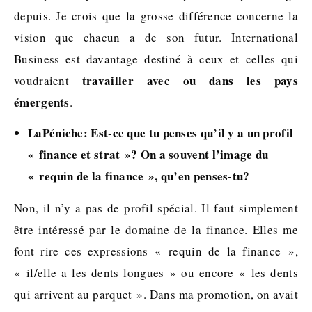
depuis. Je crois que la grosse différence concerne la
vision que chacun a de son futur. International
Business est davantage destiné à ceux et celles qui
travailler avec ou dans les pays
voudraient
émergents
.
LaPéniche: Est-ce que tu penses qu’il y a un profil
« finance et strat »? On a souvent l’image du
« requin de la finance », qu’en penses-tu?
Non, il n’y a pas de profil spécial. Il faut simplement
être intéressé par le domaine de la finance. Elles me
font rire ces expressions « requin de la finance »,
« il/elle a les dents longues » ou encore « les dents
qui arrivent au parquet ». Dans ma promotion, on avait