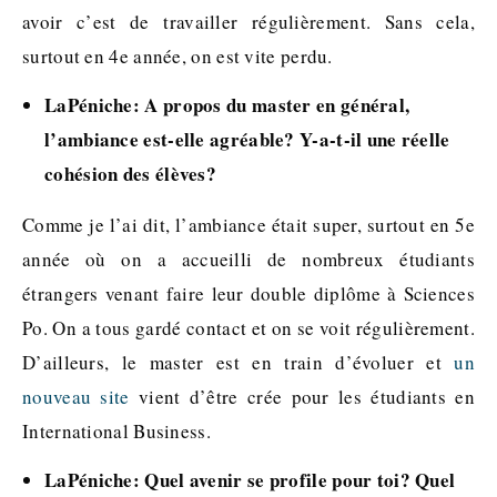
avoir c’est de travailler régulièrement. Sans cela,
surtout en 4e année, on est vite perdu.
LaPéniche: A propos du master en général,
l’ambiance est-elle agréable? Y-a-t-il une réelle
cohésion des élèves?
Comme je l’ai dit, l’ambiance était super, surtout en 5e
année où on a accueilli de nombreux étudiants
étrangers venant faire leur double diplôme à Sciences
Po. On a tous gardé contact et on se voit régulièrement.
D’ailleurs, le master est en train d’évoluer et
un
nouveau site
vient d’être crée pour les étudiants en
International Business.
LaPéniche: Quel avenir se profile pour toi? Quel