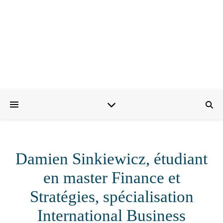
Damien Sinkiewicz, étudiant
en master Finance et
Stratégies, spécialisation
International Business