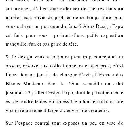
commencer, d’aller vous enfermer des heures dans un
musée, mais envie de profiter de ce temps libre pour
vous cultiver un peu quand même ? Alors Design Expo
est faite pour vous : portrait d’une petite exposition
tranquille, fun et pas prise de tête.
Si le design vous a toujours paru trop conceptuel et
obscur, réservé aux collectionneurs et aux pros, c’est
l’occasion ou jamais de changer d’avis. L’Espace des
Blancs Manteaux dans le 4ème accueille en effet
jusqu’au 22 juillet Design Expo, dont le principe même
est de rendre le design accessible à tous en offrant une
vision relativement large d’oeuvres de créateurs.
Sur l’espace central sont exposés un peu en vrac de