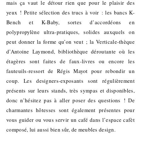
mais ça vaut le détour rien que pour le plaisir des
yeux ! Petite sélection des trucs à voir : les bancs K-
Bench et K-Baby, sortes d’accordéons en
polypropylène ultra-pratiques, solides auxquels on
peut donner la forme qu’on veut ; la Verticale-thèque
d’Antoine Laymond, bibliothèque déroutante où les
étagères sont faites de faux-livres ou encore les
fauteuils-ressort de Régis Mayot pour rebondir un
coup. Les designers-exposants sont régulièrement
présents sur leurs stands, très sympas et disponibles,
donc n’hésitez pas à aller poser des questions ! De
charmantes hôtesses sont également présentes pour
vous guider ou vous servir un café dans l’espace cafèt
composé, lui aussi bien sûr, de meubles design.