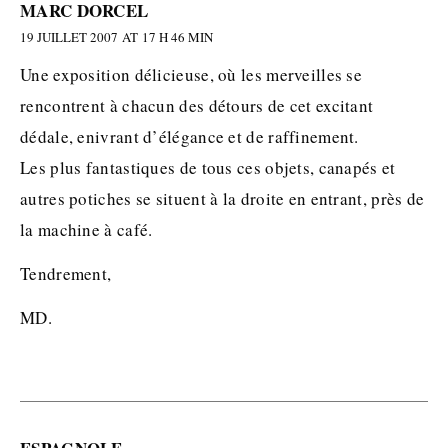
MARC DORCEL
19 JUILLET 2007 AT 17 H 46 MIN
Une exposition délicieuse, où les merveilles se
rencontrent à chacun des détours de cet excitant
dédale, enivrant d’élégance et de raffinement.
Les plus fantastiques de tous ces objets, canapés et
autres potiches se situent à la droite en entrant, près de
la machine à café.
Tendrement,
MD.