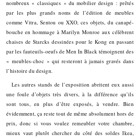
nombreux « classiques » du mobilier design : prêtés
par les plus grands noms de l’édition de meubles
comme Vitra, Sentou ou XXO, ces objets, du canapé-
bouche en hommage à Marilyn Monroe aux célèbrent
chaises de Starcks dessinées pour le Kong en passant
par les fauteuils-oeufs de Men In Black témoignent des
« meubles-choc » qui resteront à jamais gravés dans
l’histoire du design.
Les autres stands de l’exposition abritent eux aussi
une foule d’objets très divers, à la différence qu’ils
sont tous, en plus d’être exposés, à vendre. Bien
évidemment, ça reste tout de même absolument hors de
prix, donc si vous voulez remeubler votre chambre,
mieux vaut plutôt chercher du côté des soldes Ikea,