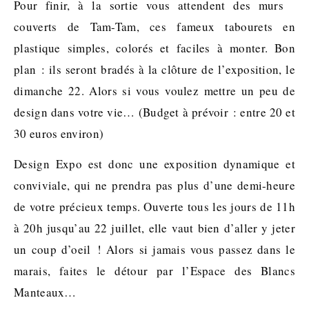
Pour finir, à la sortie vous attendent des murs
couverts de Tam-Tam, ces fameux tabourets en
plastique simples, colorés et faciles à monter. Bon
plan : ils seront bradés à la clôture de l’exposition, le
dimanche 22. Alors si vous voulez mettre un peu de
design dans votre vie… (Budget à prévoir : entre 20 et
30 euros environ)
Design Expo est donc une exposition dynamique et
conviviale, qui ne prendra pas plus d’une demi-heure
de votre précieux temps. Ouverte tous les jours de 11h
à 20h jusqu’au 22 juillet, elle vaut bien d’aller y jeter
un coup d’oeil ! Alors si jamais vous passez dans le
marais, faites le détour par l’Espace des Blancs
Manteaux…