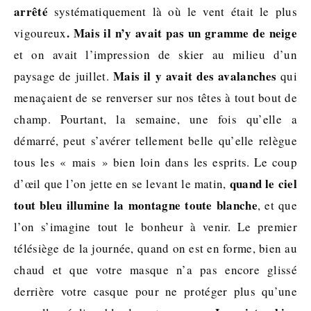
arrêté
systématiquement là où le vent était le plus
.
Mais il n’y avait pas un gramme de neige
vigoureux
et on avait l’impression de skier au milieu d’un
Mais il y avait des avalanches
paysage de juillet.
qui
menaçaient de se renverser sur nos têtes à tout bout de
champ. Pourtant, la semaine, une fois qu’elle a
démarré, peut s’avérer tellement belle qu’elle relègue
tous les « mais » bien loin dans les esprits. Le coup
quand le ciel
d’œil que l’on jette en se levant le matin,
tout bleu illumine la montagne toute blanche
, et que
l’on s’imagine tout le bonheur à venir. Le premier
télésiège de la journée, quand on est en forme, bien au
chaud et que votre masque n’a pas encore glissé
derrière votre casque pour ne protéger plus qu’une