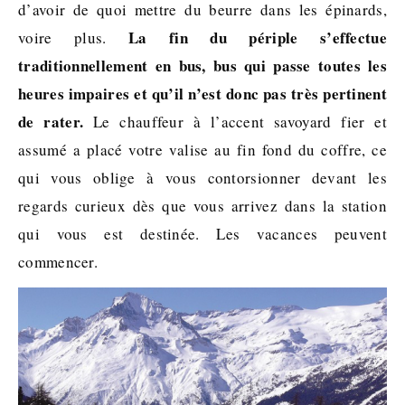
d’avoir de quoi mettre du beurre dans les épinards,
La fin du périple s’effectue
voire plus.
traditionnellement en bus, bus qui passe toutes les
heures impaires et qu’il n’est donc pas très pertinent
de rater.
Le chauffeur à l’accent savoyard fier et
assumé a placé votre valise au fin fond du coffre, ce
qui vous oblige à vous contorsionner devant les
regards curieux dès que vous arrivez dans la station
qui vous est destinée. Les vacances peuvent
commencer.