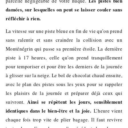
Les pistes bien
parcelle négligeable de votre nuque.
damées, sur lesquelles on peut se laisser couler sans
réfléchir à rien.
La vitesse sur une piste bleue en fin de vie qu’on prend
sans ralentir et sans craindre la collision avec un
Monténégrin qui passe sa première étoile. La dernière
piste à 17 heures, celle qu’on prend tranquillement
pour temporiser et pour être les derniers de la journée
à glisser sur la neige. Le bol de chocolat chaud ensuite,
avec le plan des pistes sous les yeux pour se rappeler
les plaisirs de la journée et préparer déjà ceux qui
Ainsi se répètent les jours, sensiblement
suivront.
identiques dans le bien-être et la joie.
L’heure vient
chaque fois trop vite de plier bagage. Il faut revivre