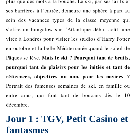
plus que ces mots à la bouche. Le ski, par ses tarifs et
ses barrières à l’entrée, demeure une sphère à part au
sein des vacances types de la classe moyenne qui
s’offre un bungalow sur l’Atlantique début août, une
virée à Londres pour visiter les studios d’Harry Potter
en octobre et la belle Méditerranée quand le soleil de
Mais le ski ? Pourquoi tant de bruits,
Pâques se lève.
pourquoi tant de plaisirs pour les initiés et tant de
réticences, objectives ou non, pour les novices ?
Portrait des fameuses semaines de ski, en famille ou
entre amis, qui font tant de boucans dès le 10
décembre.
Jour 1 : TGV, Petit Casino et
fantasmes