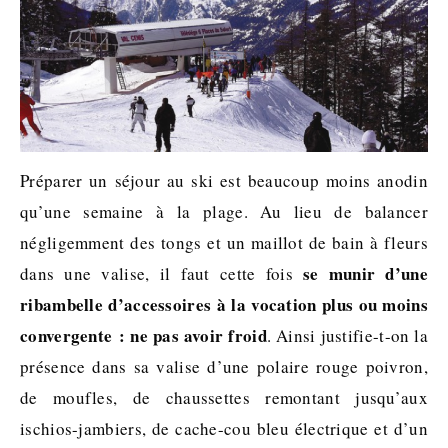
Préparer un séjour au ski est beaucoup moins anodin
qu’une semaine à la plage. Au lieu de balancer
négligemment des tongs et un maillot de bain à fleurs
se munir d’une
dans une valise, il faut cette fois
ribambelle d’accessoires à la vocation plus ou moins
convergente : ne pas avoir froid
. Ainsi justifie-t-on la
présence dans sa valise d’une polaire rouge poivron,
de moufles, de chaussettes remontant jusqu’aux
ischios-jambiers, de cache-cou bleu électrique et d’un