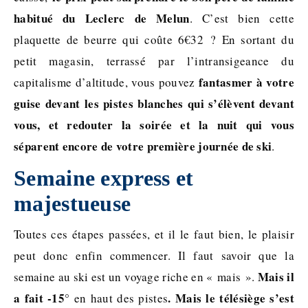
habitué du Leclerc de Melun
. C’est bien cette
plaquette de beurre qui coûte 6€32 ? En sortant du
petit magasin, terrassé par l’intransigeance du
fantasmer à votre
capitalisme d’altitude, vous pouvez
guise devant les pistes blanches qui s’élèvent devant
vous, et redouter la soirée et la nuit qui vous
séparent encore de votre première journée de ski
.
Semaine express et
majestueuse
Toutes ces étapes passées, et il le faut bien, le plaisir
peut donc enfin commencer. Il faut savoir que la
Mais il
semaine au ski est un voyage riche en « mais ».
a fait
-15°
.
Mais le télésiège s’est
en haut des pistes