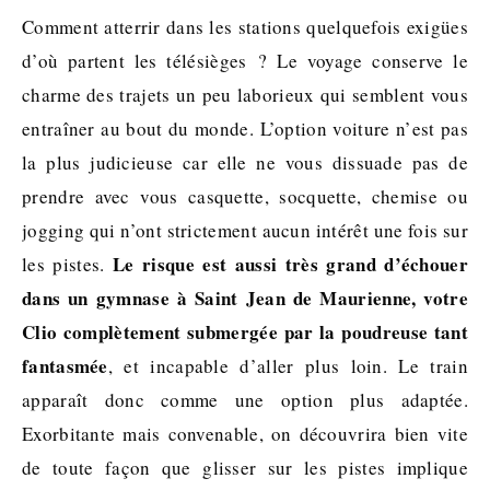
Comment atterrir dans les stations quelquefois exigües
d’où partent les télésièges ? Le voyage conserve le
charme des trajets un peu laborieux qui semblent vous
entraîner au bout du monde. L’option voiture n’est pas
la plus judicieuse car elle ne vous dissuade pas de
prendre avec vous casquette, socquette, chemise ou
jogging qui n’ont strictement aucun intérêt une fois sur
Le risque est aussi très grand d’échouer
les pistes.
dans un gymnase à Saint Jean de Maurienne, votre
Clio complètement submergée par la poudreuse tant
fantasmée
, et incapable d’aller plus loin. Le train
apparaît donc comme une option plus adaptée.
Exorbitante mais convenable, on découvrira bien vite
de toute façon que glisser sur les pistes implique