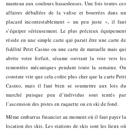
manteau aux couleurs hasardeuses. Une fois toutes ces
affaires déballées de la valise et bourrées dans un
placard incontestablement « un peu juste », il faut
s’équiper sérieusement. Le plus précieux équipement
réside en une simple carte qui parait être une carte de
fidélité Petit Casino ou une carte de mutuelle mais qui
abrite votre forfait, sésame ouvrant la voie vers les
remontées mécaniques pendant toute la semaine. On
constate vite que cela coûte plus cher que la carte Petit
Casino, mais il faut bien se soumettre aux lois du
marché puisque peu d’individus sont tentés par
l’ascension des pistes en raquette ou en ski de fond.
Même embarras financier au moment où il faut payer la
location des skis. Les stations de skis sont les lieux où