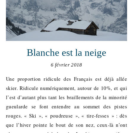
Blanche est la neige
6 février 2018
Une proportion ridicule des Français est déjà allée
skier. Ridicule numériquement, autour de 10%, et qui
l’est d’autant plus tant les braillements de la minorité
gueularde se font entendre au sommet des pistes
rouges. « Ski », « poudreuse », « tire-fesses » : dès
que l’hiver pointe le bout de son nez, ceux-là n’ont